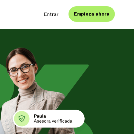
Empieza ahora
Entrar