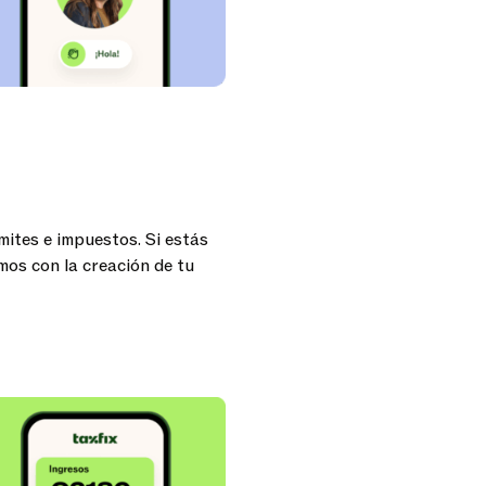
ites e impuestos. Si estás
os con la creación de tu