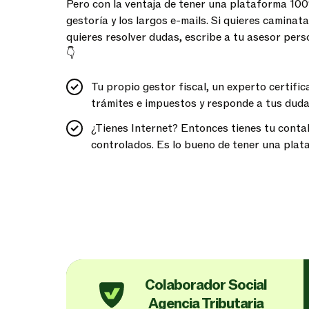
Pero con la ventaja de tener una plataforma 100
gestoría y los largos e-mails. Si quieres caminatas
quieres resolver dudas, escribe a tu asesor perso
👇
Tu propio gestor fiscal, un experto certifi
trámites e impuestos y responde
a tus duda
¿Tienes Internet? Entonces tienes tu conta
controlados. Es lo bueno de tener una pla
Colaborador Social
Agencia Tributaria