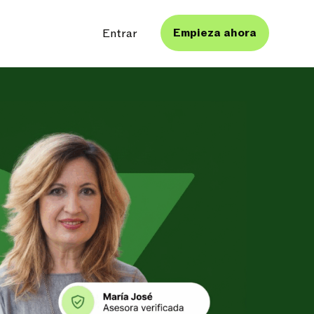
Empieza ahora
Entrar