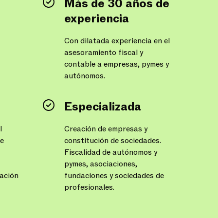
Más de 30 años de
experiencia
Con dilatada experiencia en el
asesoramiento fiscal y
contable a empresas, pymes y
autónomos.
Especializada
l
Creación de empresas y
de
constitución de sociedades.
Fiscalidad de autónomos y
pymes, asociaciones,
ración
fundaciones y sociedades de
profesionales.