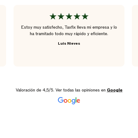
Estoy muy satisfecho, Taxfix lleva mi empresa y lo
ha tramitado todo muy rápido y eficiente.
Luis Nieves
Valoración de 4,5/5. Ver todas las opiniones en
Google