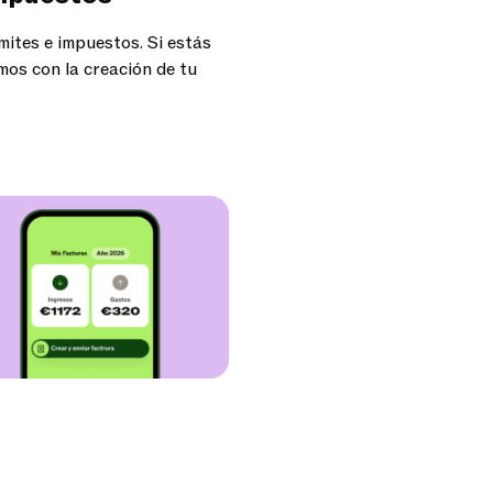
ites e impuestos. Si estás
os con la creación de tu