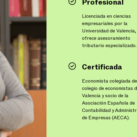
Profesional
Licenciada en ciencias
empresariales por la
Universidad de Valencia,
ofrece asesoramiento
tributario especializado.
Certificada
Economista colegiada de
colegio de economistas 
Valencia y socio de la
Asociación Española de
Contabilidad y Administ
de Empresas (AECA).