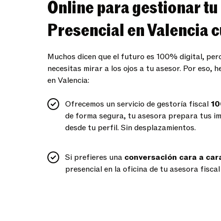
Online para gestionar tu
Presencial en Valencia c
Muchos dicen que el futuro es 100% digital, per
necesitas mirar a los ojos a tu asesor. Por eso,
en Valencia:
Ofrecemos un servicio de gestoría fiscal
10
de forma segura, tu asesora prepara tus im
desde tu perfil. Sin desplazamientos.
Si prefieres una
conversación cara a car
presencial en la oficina de tu asesora fiscal