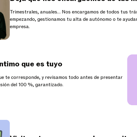
Trimestrales, anuales… Nos encargamos de todos tus trám
empezando, gestionamos tu alta de autónomo o te ayudam
empresa.
ntimo que es tuyo
e te corresponde, y revisamos todo antes de presentar
sión del 100 %, garantizado.