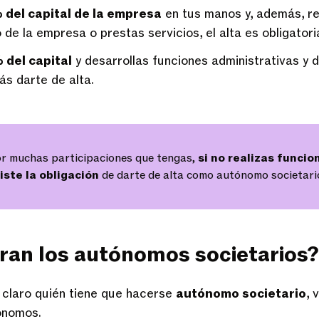
del capital de la empresa
en tus manos y, además, re
 de la empresa o prestas servicios, el alta es obligatori
del capital
y desarrollas funciones administrativas y d
ás darte de alta.
r muchas participaciones que tengas,
si no realizas funcio
iste la obligación
de darte de alta como autónomo societari
an los autónomos societarios
claro quién tiene que hacerse
autónomo societario
,
ónomos.