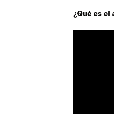
¿Qué es el