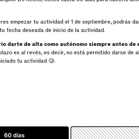
eres empezar tu actividad el 1 de septiembre, podrás dar
 tu fecha deseada de inicio de la actividad.
rio darte de alta como autónomo siempre antes de
plazo es al revés, es decir, no está permitido darse de
iciado tu actividad 🥲.