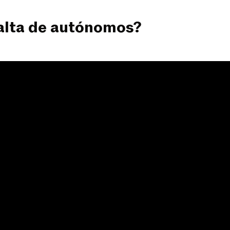
 alta de autónomos?