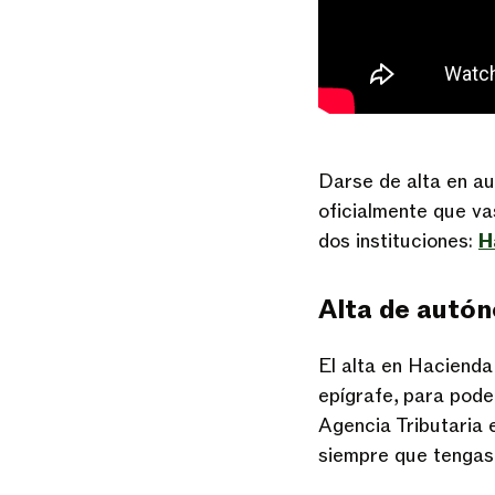
Darse de alta en au
oficialmente que va
dos instituciones:
H
Alta de autó
El alta en Hacienda
epígrafe, para pode
Agencia Tributaria 
siempre que tengas