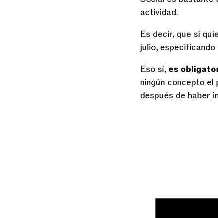
actividad.
Es decir, que si qui
julio, especificando
Eso sí,
es obligato
ningún concepto el 
después de haber in