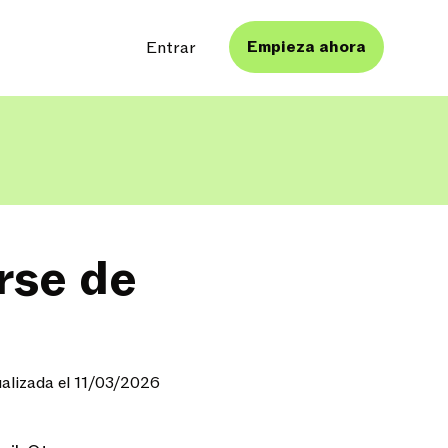
Empieza ahora
Entrar
rse de
ualizada el 11/03/2026