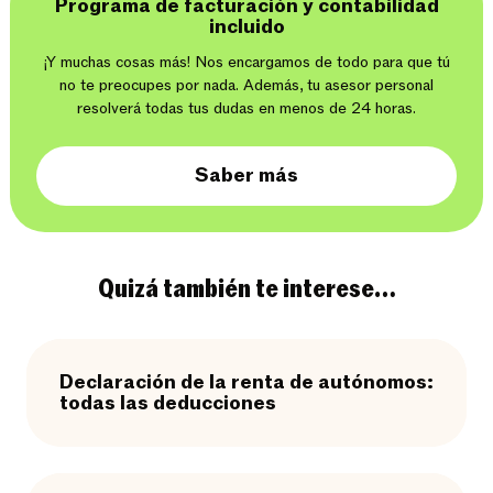
Programa de facturación y contabilidad
incluido
¡Y muchas cosas más! Nos encargamos de todo para que tú
no te preocupes por nada. Además, tu asesor personal
resolverá todas tus dudas en menos de 24 horas.
Saber más
Quizá también te interese…
Declaración de la renta de autónomos:
todas las deducciones