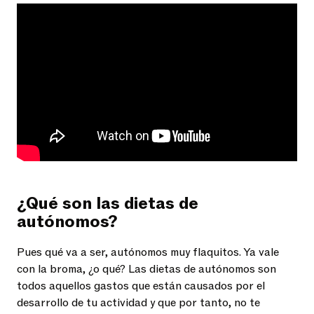
¿Qué son las dietas de
autónomos
?
Pues qué va a ser, autónomos muy flaquitos. Ya vale
con la broma, ¿o qué? Las dietas de autónomos son
todos aquellos gastos que están causados por el
desarrollo de tu actividad y que por tanto, no te