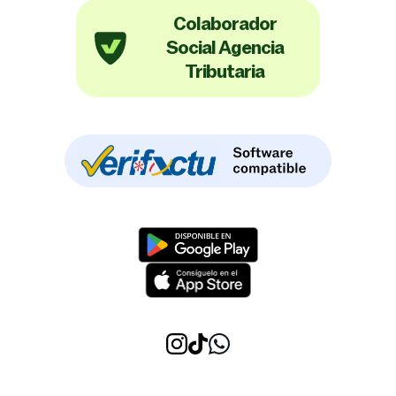
Colaborador
Social Agencia
Tributaria