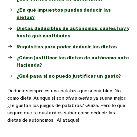
¿En qué impuestos puedes deducir las
dietas?
Dietas deducibles de autónomos: cuáles hay y
hasta qué cantidades
Requisitos para poder deducir las dietas
¿Cómo justificar las dietas de autónomo ante
Hacienda?
¿Qué pasa si no puedo justificar un gasto?
Deducir siempre es una palabra que suena bien. No
como dieta. Aunque si son
otras dietas
ya suena mejor.
¿Te gustan los juegos de palabras? Quizá. Pero lo que
seguro que te gustará es saber cómo deducir las
dietas de autónomos. ¡Al ataque!