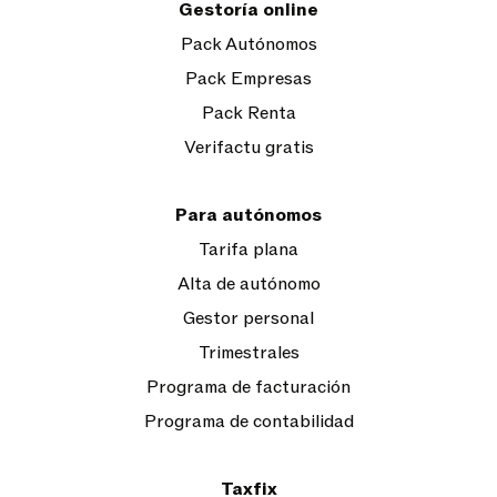
Gestoría online
Pack Autónomos
Pack Empresas
Pack Renta
Verifactu gratis
Para autónomos
Tarifa plana
Alta de autónomo
Gestor personal
Trimestrales
Programa de facturación
Programa de contabilidad
Taxfix