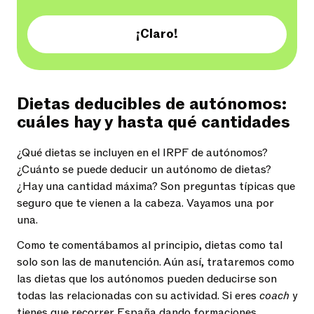
¡Claro!
Dietas deducibles de autónomos:
cuáles hay y hasta qué cantidades
¿Qué dietas se incluyen en el IRPF de autónomos?
¿Cuánto se puede deducir un autónomo de dietas?
¿Hay una cantidad máxima? Son preguntas típicas que
seguro que te vienen a la cabeza. Vayamos una por
una.
Como te comentábamos al principio, dietas como tal
solo son las de manutención. Aún así, trataremos como
las dietas que los autónomos pueden deducirse son
todas las relacionadas con su actividad. Si eres
coach
y
tienes que recorrer España dando formaciones,