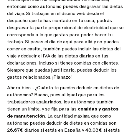
entonces como autónomo puedes desgravar las dietas
del viaje. Si trabajas en el diseño web desde el
despacho que te has montado en tu casa, podrás
desgravar la parte proporcional de electricidad que se
corresponda a lo que gastas para poder hacer tu
trabajo. Si pasas el día de aquí para allá y no puedes
comer en casita, también puedes incluir las dietas del
viaje y deducir el IVA de las dietas diarias en tus
declaraciones. Incluso si tienes comidas con clientes.
Siempre que puedas justificarlo, puedes deducir los
gastos relacionados. ¡Planazo!
Ahora bien… ¿Cuánto te puedes deducir en dietas de
autónomos? Bueno, pues al igual que para los
trabajadores asalariados, los autónomos también
tienen un límite, y se fija para las
comidas y gastos
de manutención.
La cantidad máxima que como
autónomo puedes deducir de dietas en comidas son
26,67€ diarios si estás en España y 48,08€ si estás