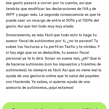
ese gasto pasará a correr por tu cuenta, así que
tendrás que modificar las declaraciones de IVA y de
IRPF y pagar más. La segunda consecuencia es que te
puede caer un recargo de entre el 50% y el 150% del
gasto. Así que ten todo muy muy atado.
Sinceramente, es más fácil que todo esto lo haga tu
asesor fiscal de autónomos por ti, ¿no te parece? Tu
subes tus facturas a tu perfil en Taxfix y te olvidas. Y
si hay algo que no es deducible, tu asesor fiscal
personal ya te lo dirá. Sonar no suena mal, ¿eh? Que lo
de hacerse autónomo (con los impuestos y trámites de
autónomos) no siempre es fácil. Así que no viene mal la
ayuda de una gestoría online que te salve del papeleo
con Hacienda. Ya sabes, si quieres ayuda de una
asesoría de autónomos, ¡aquí estamos!