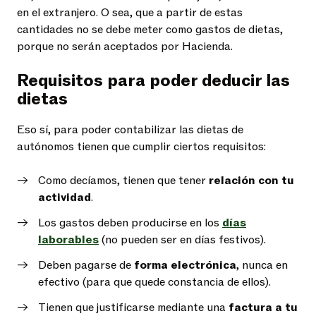
en el extranjero. O sea, que a partir de estas
cantidades no se debe meter como gastos de dietas,
porque no serán aceptados por Hacienda.
Requisitos para poder deducir las
dietas
Eso sí, para poder contabilizar las dietas de
autónomos tienen que cumplir ciertos requisitos:
Como decíamos, tienen que tener
relación con tu
actividad
.
Los gastos deben producirse en los
días
laborables
(no pueden ser en días festivos).
Deben pagarse de
forma electrónica
, nunca en
efectivo (para que quede constancia de ellos).
Tienen que justificarse mediante una
factura a tu