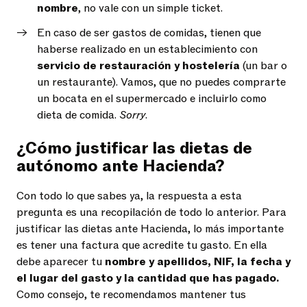
nombre
, no vale con un simple ticket.
En caso de ser gastos de comidas, tienen que
haberse realizado en un establecimiento con
servicio de restauración y hostelería
(un bar o
un restaurante). Vamos, que no puedes comprarte
un bocata en el supermercado e incluirlo como
dieta de comida.
Sorry
.
¿Cómo justificar las dietas de
autónomo ante Hacienda?
Con todo lo que sabes ya, la respuesta a esta
pregunta es una recopilación de todo lo anterior. Para
justificar las dietas ante Hacienda, lo más importante
es tener una factura que acredite tu gasto. En ella
debe aparecer tu
nombre y apellidos, NIF, la fecha y
el lugar del gasto y la cantidad que has pagado.
Como consejo, te recomendamos mantener tus