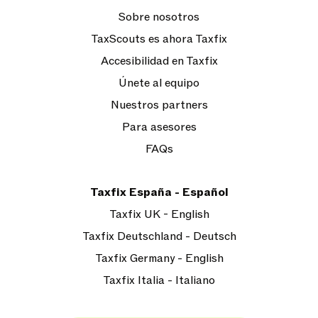
Sobre nosotros
TaxScouts es ahora Taxfix
Accesibilidad en Taxfix
Únete al equipo
Nuestros partners
Para asesores
FAQs
Taxfix España - Español
Taxfix UK - English
Taxfix Deutschland - Deutsch
Taxfix Germany - English
Taxfix Italia - Italiano