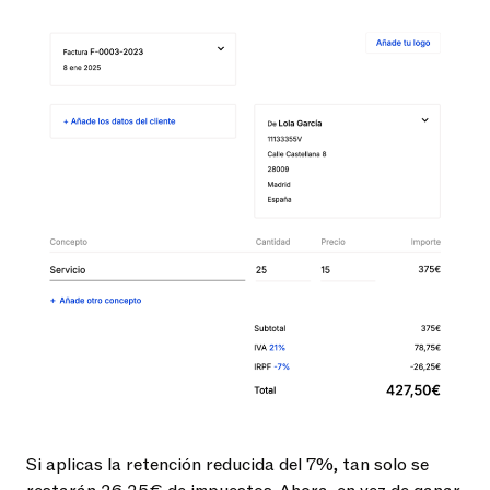
Si aplicas la retención reducida del 7%, tan solo se