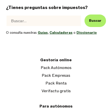
¿Tienes preguntas sobre impuestos?
Buscar
O consulta nuestras
Guías
,
Calculadoras
o
Diccionario
Gestoría online
Pack Autónomos
Pack Empresas
Pack Renta
Verifactu gratis
Para autónomos