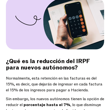
¿Qué es la reducción del IRPF
para nuevos autónomos?
Normalmente, esta retención en las facturas es del
15%, es decir, que dejarás de ingresar en cada factura
el 15% de los ingresos para pagar a Hacienda.
Sin embargo, los nuevos autónomos tienen la opción de
reducir el
porcentaje hasta el 7%
, lo que disminuye