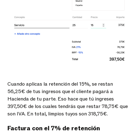
Cuando aplicas la retención del 15%, se restan
56,25€ de tus ingresos que el cliente pagará a
Hacienda de tu parte. Eso hace que tú ingreses
397,50€ de los cuales tendrás que restar 78,75€ que
son IVA. En total, limpios tuyos son 318,75€.
Factura con el 7% de retención