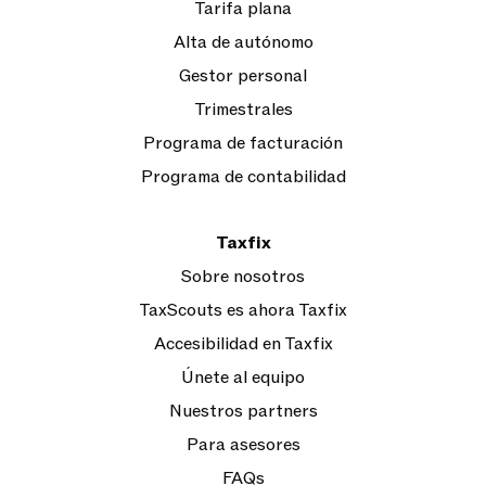
Tarifa plana
Alta de autónomo
Gestor personal
Trimestrales
Programa de facturación
Programa de contabilidad
Taxfix
Sobre nosotros
TaxScouts es ahora Taxfix
Accesibilidad en Taxfix
Únete al equipo
Nuestros partners
Para asesores
FAQs