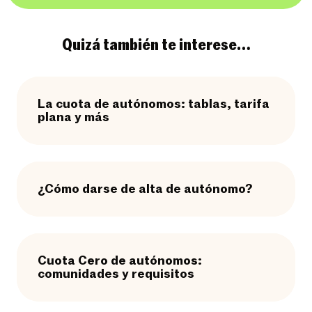
Quizá también te interese…
La cuota de autónomos: tablas, tarifa
plana y más
¿Cómo darse de alta de autónomo?
Cuota Cero de autónomos:
comunidades y requisitos