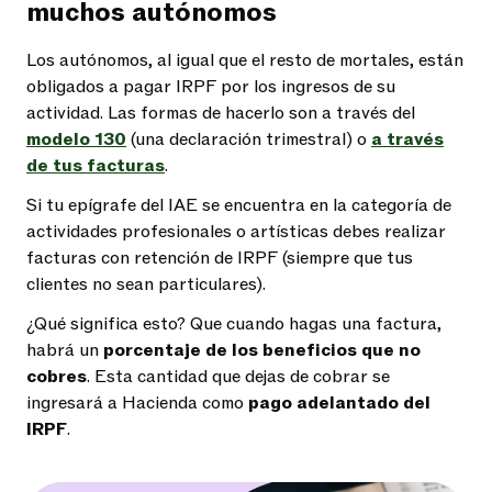
muchos autónomos
Los autónomos, al igual que el resto de mortales, están
obligados a pagar IRPF por los ingresos de su
actividad. Las formas de hacerlo son a través del
modelo 130
(una declaración trimestral) o
a través
de tus facturas
.
Si tu epígrafe del IAE se encuentra en la categoría de
actividades profesionales o artísticas debes realizar
facturas con retención de IRPF (siempre que tus
clientes no sean particulares).
¿Qué significa esto? Que cuando hagas una factura,
habrá un
porcentaje de los beneficios que no
cobres
. Esta cantidad que dejas de cobrar se
ingresará a Hacienda como
pago adelantado del
IRPF
.