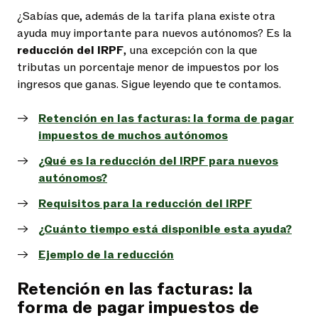
¿Sabías que, además de la tarifa plana existe otra
ayuda muy importante para nuevos autónomos? Es la
reducción del IRPF
, una excepción con la que
tributas un porcentaje menor de impuestos por los
ingresos que ganas. Sigue leyendo que te contamos.
Retención en las facturas: la forma de pagar
impuestos de muchos autónomos
¿Qué es la reducción del IRPF para nuevos
autónomos?
Requisitos para la reducción del IRPF
¿Cuánto tiempo está disponible esta ayuda?
Ejemplo de la reducción
Retención en las facturas: la
forma de pagar impuestos de