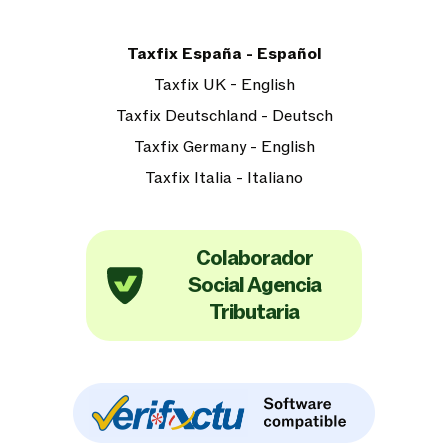
Taxfix España - Español
Taxfix UK - English
Taxfix Deutschland - Deutsch
Taxfix Germany - English
Taxfix Italia - Italiano
Colaborador
Social Agencia
Tributaria