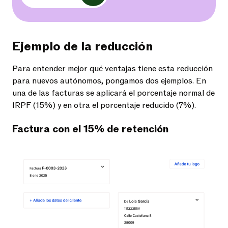
Ejemplo de la reducción
Para entender mejor qué ventajas tiene esta reducción
para nuevos autónomos, pongamos dos ejemplos. En
una de las facturas se aplicará el porcentaje normal de
IRPF (15%) y en otra el porcentaje reducido (7%).
Factura con el 15% de retención