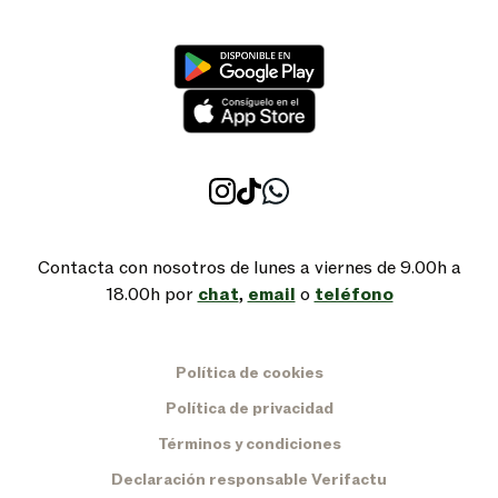
Contacta con nosotros de lunes a viernes de 9.00h a
18.00h por
chat
,
email
o
teléfono
Política de cookies
Política de privacidad
Términos y condiciones
Declaración responsable Verifactu