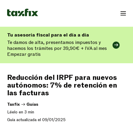
Tu asesoría fiscal para el día a día
Te damos de alta, presentamos impuestos y
hacemos los trámites por 39,90€ + IVA al mes
Empezar gratis
Reducción del IRPF para nuevos
autónomos: 7% de retención en
las facturas
Taxfix
->
Guías
Léelo en 3 min
Guía actualizada el 09/01/2025