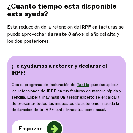
¿Cuánto tiempo está disponible
esta ayuda?
Esta reducción de la retención de IRPF en facturas se
puede aprovechar
durante 3 años
: el año del alta y
los dos posteriores.
¡Te ayudamos a retener y declarar el
IRPF!
Con el programa de facturación de
Taxfix
, puedes aplicar
las retenciones de IRPF en tus facturas de manera rápida y
sencilla. Espera, ¡hay más! Un asesor experto se encargará
de presentar todos tus impuestos de autónomo, incluida la
declaración de tu IRPF tanto trimestral como anual.
Empezar