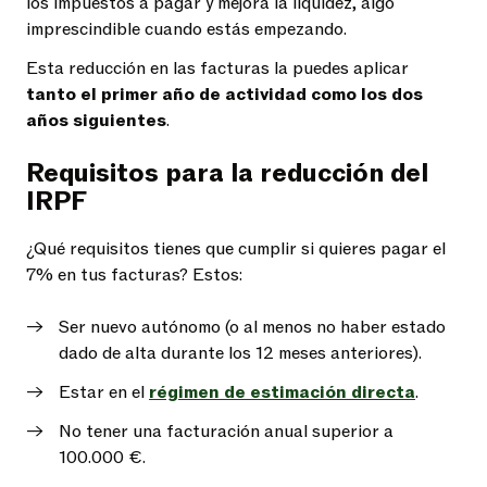
los impuestos a pagar y mejora la liquidez, algo
imprescindible cuando estás empezando.
Esta reducción en las facturas la puedes aplicar
tanto el primer año de actividad como los dos
años siguientes
.
Requisitos para la reducción del
IRPF
¿Qué requisitos tienes que cumplir si quieres pagar el
7% en tus facturas? Estos:
Ser nuevo autónomo (o al menos no haber estado
dado de alta durante los 12 meses anteriores).
Estar en el
régimen de estimación directa
.
No tener una facturación anual superior a
100.000 €.