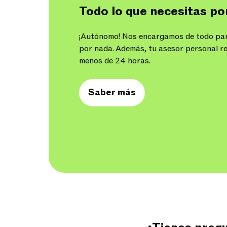
Todo lo que necesitas por
¡Autónomo! Nos encargamos de todo par
por nada. Además, tu asesor personal r
menos de 24 horas.
Saber más