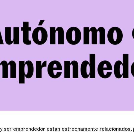
 ser emprendedor están estrechamente relacionados, 