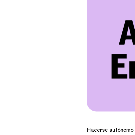
Hacerse autónomo y