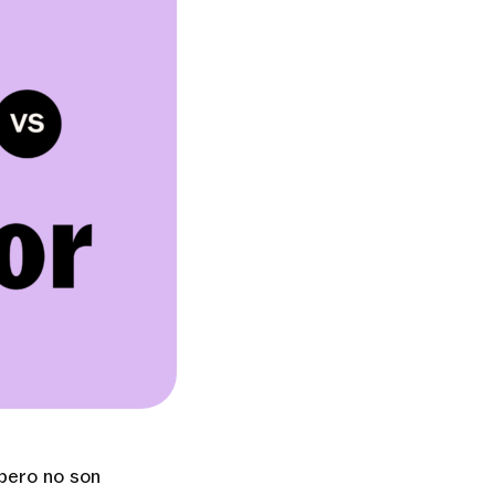
pero no son