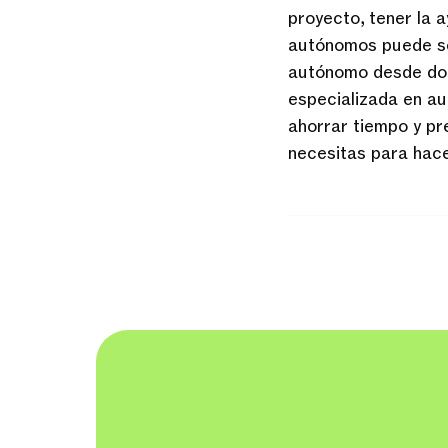
proyecto, tener la 
autónomos puede ser
autónomo desde don
especializada en au
ahorrar tiempo y pr
necesitas para hac