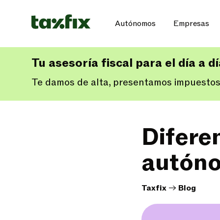
Autónomos
Empresas
Tu asesoría fiscal para el día a d
Te damos de alta, presentamos impuestos
Difere
autóno
Taxfix
->
Blog