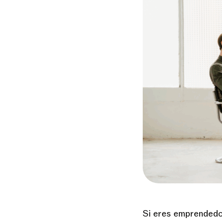
Si eres emprendedor