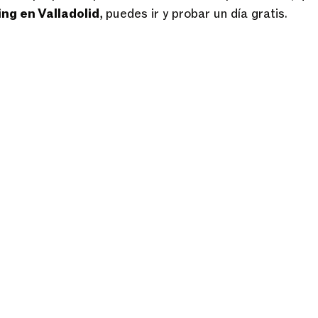
ng en Valladolid
, puedes ir y probar un día gratis.