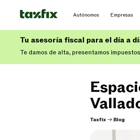
Autónomos
Empresas
Tu asesoría fiscal para el día a d
Te damos de alta, presentamos impuestos
Espaci
Vallad
Taxfix
->
Blog