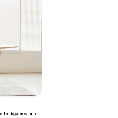
ue te digamos una