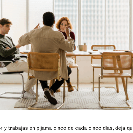
 y trabajas en pijama cinco de cada cinco días, deja q