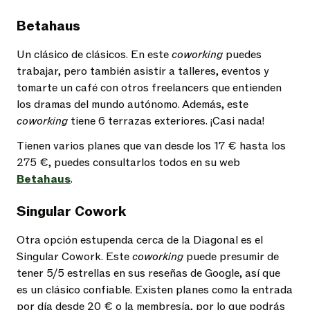
Betahaus
Un clásico de clásicos. En este
coworking
puedes
trabajar, pero también asistir a talleres, eventos y
tomarte un café con otros freelancers que entienden
los dramas del mundo autónomo. Además, este
coworking
tiene 6 terrazas exteriores. ¡Casi nada!
Tienen varios planes que van desde los 17 € hasta los
275 €, puedes consultarlos todos en su web
Betahaus
.
Singular Cowork
Otra opción estupenda cerca de la Diagonal es el
Singular Cowork. Este
coworking
puede presumir de
tener 5/5 estrellas en sus reseñas de Google, así que
es un clásico confiable. Existen planes como la entrada
por día desde 20 € o la membresía, por lo que podrás