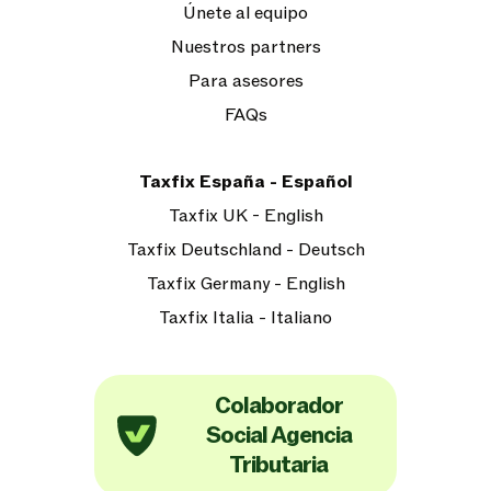
Únete al equipo
Nuestros partners
Para asesores
FAQs
Taxfix España - Español
Taxfix UK - English
Taxfix Deutschland - Deutsch
Taxfix Germany - English
Taxfix Italia - Italiano
Colaborador
Social Agencia
Tributaria