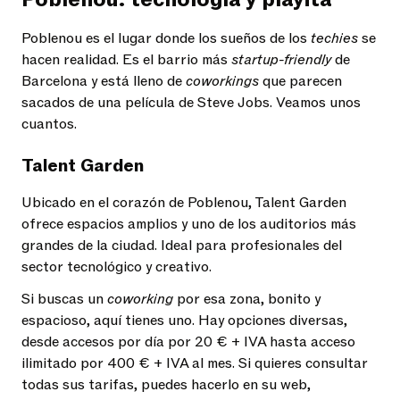
Poblenou es el lugar donde los sueños de los
techies
se
hacen realidad. Es el barrio más
startup-friendly
de
Barcelona y está lleno de
coworkings
que parecen
sacados de una película de Steve Jobs. Veamos unos
cuantos.
Talent Garden
Ubicado en el corazón de Poblenou, Talent Garden
ofrece espacios amplios y uno de los auditorios más
grandes de la ciudad. Ideal para profesionales del
sector tecnológico y creativo.
Si buscas un
coworking
por esa zona, bonito y
espacioso, aquí tienes uno. Hay opciones diversas,
desde accesos por día por 20 € + IVA hasta acceso
ilimitado por 400 € + IVA al mes. Si quieres consultar
todas sus tarifas, puedes hacerlo en su web,