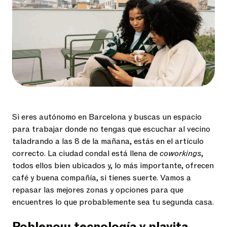
Si eres autónomo en Barcelona y buscas un espacio
para trabajar donde no tengas que escuchar al vecino
taladrando a las 8 de la mañana, estás en el artículo
correcto. La ciudad condal está llena de
coworkings
,
todos ellos bien ubicados y, lo más importante, ofrecen
café y buena compañía, si tienes suerte. Vamos a
repasar las mejores zonas y opciones para que
encuentres lo que probablemente sea tu segunda casa.
Poblenou: tecnología y playita