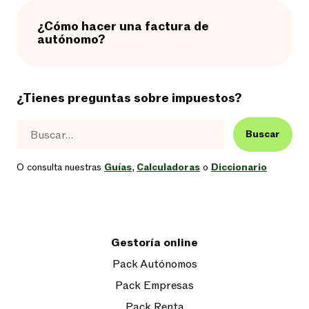
¿Cómo hacer una factura de
autónomo?
¿Tienes preguntas sobre impuestos?
Buscar
O consulta nuestras
Guías
,
Calculadoras
o
Diccionario
Gestoría online
Pack Autónomos
Pack Empresas
Pack Renta