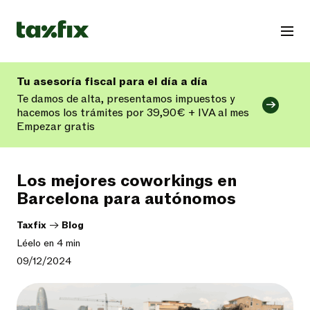
Tu asesoría fiscal para el día a día
Te damos de alta, presentamos impuestos y
hacemos los trámites por 39,90€ + IVA al mes
Empezar gratis
Los mejores coworkings en
Barcelona para autónomos
Taxfix
->
Blog
Léelo en 4 min
09/12/2024