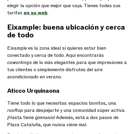
elegir la opción que mejor que vaya. Tienes todas sus
tarifas
en su web
.
Eixample: buena ubicación y cerca
de todo
Eixample es la zona ideal si quieres estar bien
conectado y cerca de todo. Aquí encontrarás
coworkings
de lo más elegantes para que impresiones a
tus clientes o simplemente disfrutes del aire
acondicionado en verano.
Aticco Urquinaona
Tiene todo lo que necesitas: espacios bonitos, una
rooftop
para despejarte y una comunidad súper activa.
¡Hasta tiene gimnasio! Además, está a dos pasos de
Plaza Cataluña, que nunca viene mal.