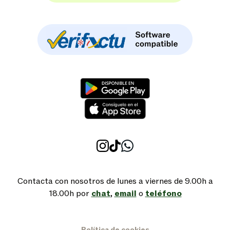
Contacta con nosotros de lunes a viernes de 9.00h a
18.00h por
chat
,
email
o
teléfono
Política de cookies