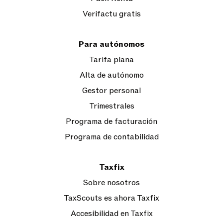
Verifactu gratis
Para autónomos
Tarifa plana
Alta de autónomo
Gestor personal
Trimestrales
Programa de facturación
Programa de contabilidad
Taxfix
Sobre nosotros
TaxScouts es ahora Taxfix
Accesibilidad en Taxfix