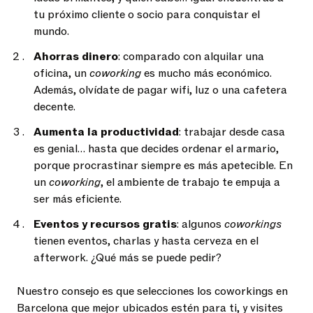
tu próximo cliente o socio para conquistar el
mundo.
Ahorras dinero
: comparado con alquilar una
oficina, un
coworking
es mucho más económico.
Además, olvídate de pagar wifi, luz o una cafetera
decente.
Aumenta la productividad
: trabajar desde casa
es genial… hasta que decides ordenar el armario,
porque procrastinar siempre es más apetecible. En
un
coworking
, el ambiente de trabajo te empuja a
ser más eficiente.
Eventos y recursos gratis
: algunos
coworkings
tienen eventos, charlas y hasta cerveza en el
afterwork. ¿Qué más se puede pedir?
Nuestro consejo es que selecciones los coworkings en
Barcelona que mejor ubicados estén para ti, y visites