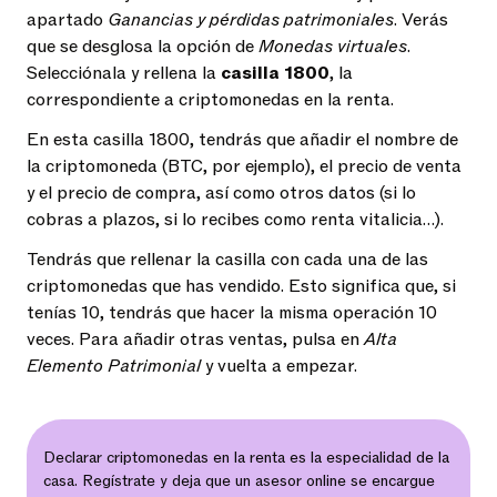
apartado
Ganancias y pérdidas patrimoniales
. Verás
que se desglosa la opción de
Monedas virtuales
.
Selecciónala y rellena la
casilla 1800
, la
correspondiente a criptomonedas en la renta.
En esta casilla 1800, tendrás que añadir el nombre de
la criptomoneda (BTC, por ejemplo), el precio de venta
y el precio de compra, así como otros datos (si lo
cobras a plazos, si lo recibes como renta vitalicia…).
Tendrás que rellenar la casilla con cada una de las
criptomonedas que has vendido. Esto significa que, si
tenías 10, tendrás que hacer la misma operación 10
veces. Para añadir otras ventas, pulsa en
Alta
Elemento Patrimonial
y vuelta a empezar.
Declarar criptomonedas en la renta es la especialidad de la
casa. Regístrate y deja que un asesor online se encargue