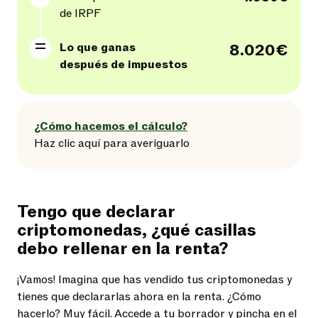
de IRPF
Lo que ganas
8.020€
después de impuestos
¿Cómo hacemos el cálculo?
Haz clic aquí
para
averiguarlo
Tengo que declarar
criptomonedas, ¿qué casillas
debo rellenar en la renta?
¡Vamos! Imagina que has vendido tus criptomonedas y
tienes que declararlas ahora en la renta. ¿Cómo
hacerlo? Muy fácil. Accede a tu borrador y pincha en el