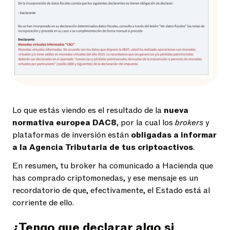
Lo que estás viendo es el resultado de la
nueva
normativa europea DAC8
, por la cual los
brokers
y
plataformas de inversión están
obligadas a informar
a la Agencia Tributaria de tus criptoactivos
.
En resumen, tu broker ha comunicado a Hacienda que
has comprado criptomonedas, y ese mensaje es un
recordatorio de que, efectivamente, el Estado está al
corriente de ello.
¿Tengo que declarar algo si