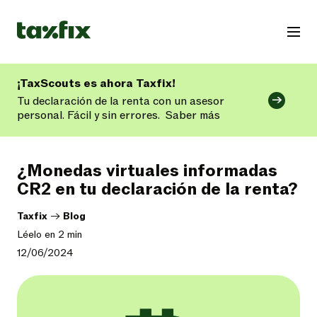
¡TaxScouts es ahora Taxfix!
Tu declaración de la renta con un asesor
personal. Fácil y sin errores.
Saber más
¿Monedas virtuales informadas
CR2 en tu declaración de la renta?
Taxfix
->
Blog
Léelo en 2 min
12/06/2024