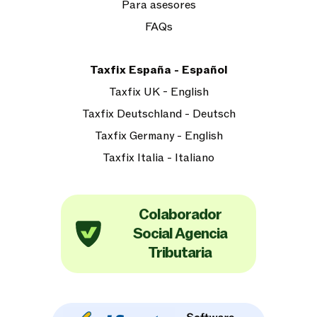
Para asesores
FAQs
Taxfix España - Español
Taxfix UK - English
Taxfix Deutschland - Deutsch
Taxfix Germany - English
Taxfix Italia - Italiano
Colaborador
Social Agencia
Tributaria