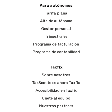
Para autónomos
Tarifa plana
Alta de autónomo
Gestor personal
Trimestrales
Programa de facturación
Programa de contabilidad
Taxfix
Sobre nosotros
TaxScouts es ahora Taxfix
Accesibilidad en Taxfix
Únete al equipo
Nuestros partners