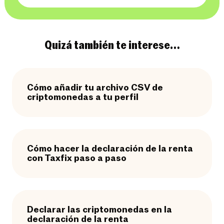
Quizá también te interese…
Cómo añadir tu archivo CSV de
criptomonedas a tu perfil
Cómo hacer la declaración de la renta
con Taxfix paso a paso
Declarar las criptomonedas en la
declaración de la renta