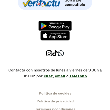
Contacta con nosotros de lunes a viernes de 9.00h a
18.00h por
chat
,
email
o
teléfono
Política de cookies
Política de privacidad
Términos y condiciones