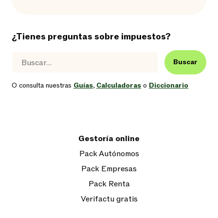
¿Tienes preguntas sobre impuestos?
Buscar
O consulta nuestras
Guías
,
Calculadoras
o
Diccionario
Gestoría online
Pack Autónomos
Pack Empresas
Pack Renta
Verifactu gratis