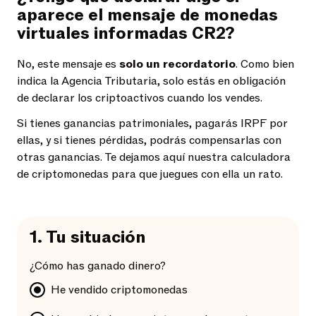
aparece el mensaje de monedas
virtuales informadas CR2?
No, este mensaje es
solo un recordatorio
. Como bien
indica la Agencia Tributaria, solo estás en obligación
de declarar los criptoactivos cuando los vendes.
Si tienes ganancias patrimoniales, pagarás IRPF por
ellas, y si tienes pérdidas, podrás compensarlas con
otras ganancias. Te dejamos aquí nuestra calculadora
de criptomonedas para que juegues con ella un rato.
1.
Tu situación
¿Cómo has ganado dinero?
He vendido criptomonedas