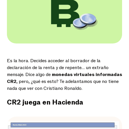
Es la hora. Decides acceder al borrador de la
declaración de la renta y de repente… un extraño
mensaje. Dice algo de
monedas virtuales informadas
CR2
, pero, ¿qué es esto? Te adelantamos que no tiene
nada que ver con Cristiano Ronaldo.
CR2 juega en Hacienda