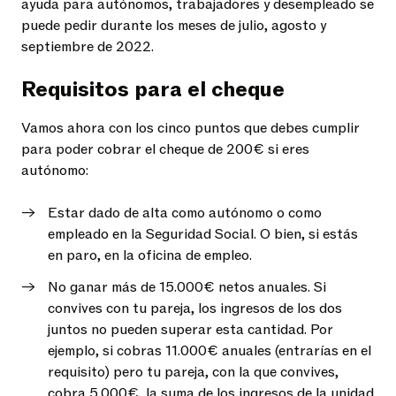
ayuda para autónomos, trabajadores y desempleado se
puede pedir durante los meses de julio, agosto y
septiembre de 2022.
Requisitos para el cheque
Vamos ahora con los cinco puntos que debes cumplir
para poder cobrar el cheque de 200€ si eres
autónomo:
Estar dado de alta como autónomo o como
empleado en la Seguridad Social. O bien, si estás
en paro, en la oficina de empleo.
No ganar más de 15.000€ netos anuales. Si
convives con tu pareja, los ingresos de los dos
juntos no pueden superar esta cantidad. Por
ejemplo, si cobras 11.000€ anuales (entrarías en el
requisito) pero tu pareja, con la que convives,
cobra 5.000€, la suma de los ingresos de la unidad