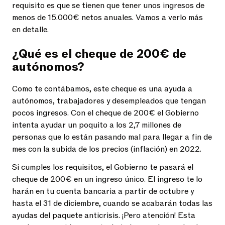
requisito es que se tienen que tener unos ingresos de
menos de 15.000€ netos anuales. Vamos a verlo más
en detalle.
¿Qué es el cheque de 200€ de
autónomos?
Como te contábamos, este cheque es una ayuda a
autónomos, trabajadores y desempleados que tengan
pocos ingresos. Con el cheque de 200€ el Gobierno
intenta ayudar un poquito a los 2,7 millones de
personas que lo están pasando mal para llegar a fin de
mes con la subida de los precios (inflación) en 2022.
Si cumples los requisitos, el Gobierno te pasará el
cheque de 200€ en un ingreso único. El ingreso te lo
harán en tu cuenta bancaria a partir de octubre y
hasta el 31 de diciembre, cuando se acabarán todas las
ayudas del paquete anticrisis. ¡Pero atención! Esta