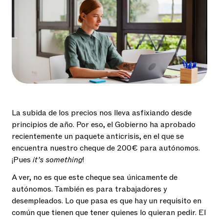
La subida de los precios nos lleva asfixiando desde
principios de año. Por eso, el Gobierno ha aprobado
recientemente un paquete anticrisis, en el que se
encuentra nuestro cheque de 200€ para autónomos.
¡Pues
it’s something
!
A ver, no es que este cheque sea únicamente de
autónomos. También es para trabajadores y
desempleados. Lo que pasa es que hay un requisito en
común que tienen que tener quienes lo quieran pedir. El