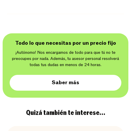
Todo lo que necesitas por un precio fijo
¡Autónomo! Nos encargamos de todo para que tú no te
preocupes por nada. Además, tu asesor personal resolverá
todas tus dudas en menos de 24 horas.
Saber más
Quizá también te interese…