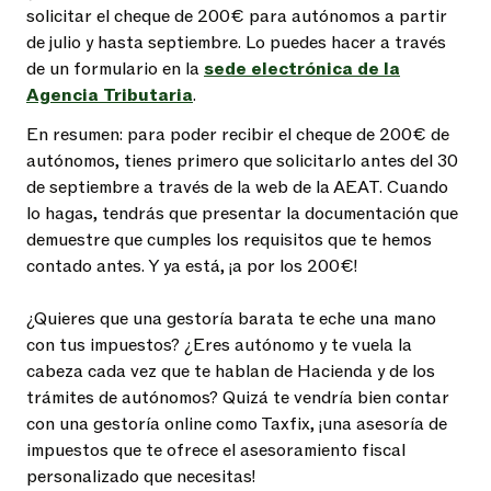
solicitar el cheque de 200€ para autónomos a partir
de julio y hasta septiembre. Lo puedes hacer a través
de un formulario en la
sede electrónica de la
Agencia Tributaria
.
En resumen: para poder recibir el cheque de 200€ de
autónomos, tienes primero que solicitarlo antes del 30
de septiembre a través de la web de la AEAT. Cuando
lo hagas, tendrás que presentar la documentación que
demuestre que cumples los requisitos que te hemos
contado antes. Y ya está, ¡a por los 200€!
¿Quieres que una gestoría barata te eche una mano
con tus impuestos? ¿Eres autónomo y te vuela la
cabeza cada vez que te hablan de Hacienda y de los
trámites de autónomos? Quizá te vendría bien contar
con una gestoría online como Taxfix, ¡una asesoría de
impuestos que te ofrece el asesoramiento fiscal
personalizado que necesitas!