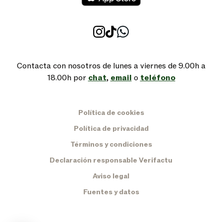
Contacta con nosotros de lunes a viernes de 9.00h a
18.00h por
chat
,
email
o
teléfono
Política de cookies
Política de privacidad
Términos y condiciones
Declaración responsable Verifactu
Aviso legal
Fuentes y datos