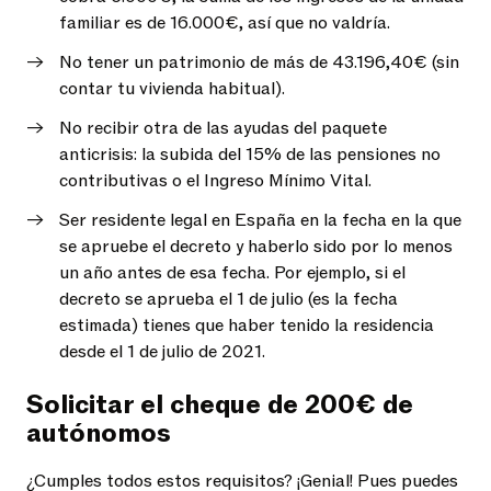
familiar es de 16.000€, así que no valdría.
No tener un patrimonio de más de 43.196,40€ (sin
contar tu vivienda habitual).
No recibir otra de las ayudas del paquete
anticrisis: la subida del 15% de las pensiones no
contributivas o el Ingreso Mínimo Vital.
Ser residente legal en España en la fecha en la que
se apruebe el decreto y haberlo sido por lo menos
un año antes de esa fecha. Por ejemplo, si el
decreto se aprueba el 1 de julio (es la fecha
estimada) tienes que haber tenido la residencia
desde el 1 de julio de 2021.
Solicitar el cheque de 200€ de
autónomos
¿Cumples todos estos requisitos? ¡Genial! Pues puedes