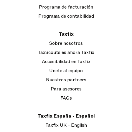
Programa de facturación
Programa de contabilidad
Taxfix
Sobre nosotros
TaxScouts es ahora Taxfix
Accesibilidad en Taxfix
Únete al equipo
Nuestros partners
Para asesores
FAQs
Taxfix España - Español
Taxfix UK - English