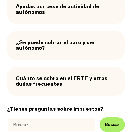
Ayudas por cese de actividad de
autónomos
¿Se puede cobrar el paro y ser
autónomo?
Cuánto se cobra en el ERTE y otras
dudas frecuentes
¿Tienes preguntas sobre impuestos?
Buscar