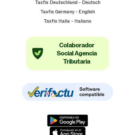
Taxfix Deutschland - Deutsch
Taxfix Germany - English
Taxfix Italia - Italiano
Colaborador
Social Agencia
Tributaria