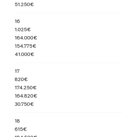
51.250€
16
1.025€
164.000€
154.775€
41.000€
17
820€
174.250€
164.820€
30.750€
18
615€