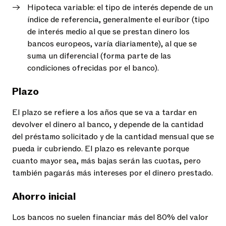
Hipoteca variable: el tipo de interés depende de un
índice de referencia, generalmente el euríbor (tipo
de interés medio al que se prestan dinero los
bancos europeos, varía diariamente), al que se
suma un diferencial (forma parte de las
condiciones ofrecidas por el banco).
Plazo
El plazo se refiere a los años que se va a tardar en
devolver el dinero al banco, y depende de la cantidad
del préstamo solicitado y de la cantidad mensual que se
pueda ir cubriendo. El plazo es relevante porque
cuanto mayor sea, más bajas serán las cuotas, pero
también pagarás más intereses por el dinero prestado.
Ahorro inicial
Los bancos no suelen financiar más del 80% del valor