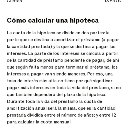
Cuotas
13.837€
Cómo calcular una hipoteca
La cuota de la hipoteca se divide en dos partes: la
parte que se destina a amortizar el préstamo (a pagar
la cantidad prestada) y la que se destina a pagar los
intereses. La parte de los intereses se calcula a partir
de la cantidad de préstamo pendiente de pagar, de ahí
que según falta menos para terminar el préstamo, los
intereses a pagar van siendo menores. Por eso, una
tasa de interés más alta no tiene por qué significar
pagar más intereses en toda la vida del préstamo, si no
que también dependerá del plazo de la hipoteca.
Durante toda la vida del préstamo la cuota de
amortización anual será la misma, que es la cantidad
prestada dividida entre el número de años; y entre 12
para calcular la cuota mensual.