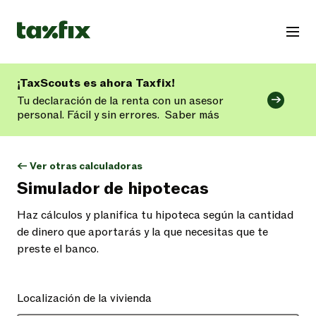
¡TaxScouts es ahora Taxfix!
Tu declaración de la renta con un asesor
personal. Fácil y sin errores.
Saber más
<- Ver otras calculadoras
Simulador de hipotecas
Haz cálculos y planifica tu hipoteca según la cantidad
de dinero que aportarás y la que necesitas que te
preste el banco.
Localización de la vivienda