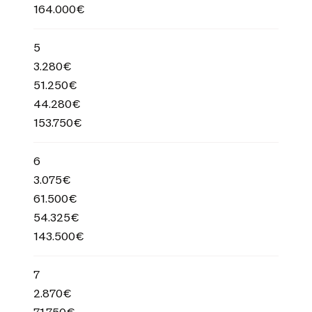
164.000€
5
3.280€
51.250€
44.280€
153.750€
6
3.075€
61.500€
54.325€
143.500€
7
2.870€