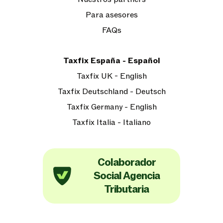
Para asesores
FAQs
Taxfix España - Español
Taxfix UK - English
Taxfix Deutschland - Deutsch
Taxfix Germany - English
Taxfix Italia - Italiano
Colaborador
Social Agencia
Tributaria