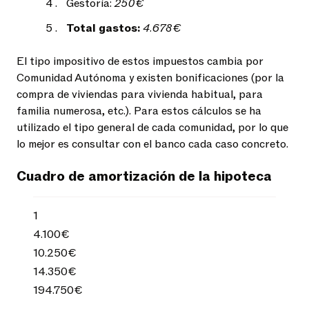
Gestoría:
250€
Total gastos:
4.678€
El tipo impositivo de estos impuestos cambia por
Comunidad Autónoma y existen bonificaciones (por la
compra de viviendas para vivienda habitual, para
familia numerosa, etc.). Para estos cálculos se ha
utilizado el tipo general de cada comunidad, por lo que
lo mejor es consultar con el banco cada caso concreto.
Cuadro de amortización de la hipoteca
1
4.100€
10.250€
14.350€
194.750€