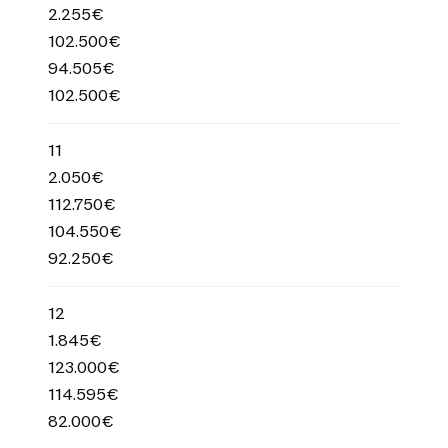
2.255€
102.500€
94.505€
102.500€
11
2.050€
112.750€
104.550€
92.250€
12
1.845€
123.000€
114.595€
82.000€