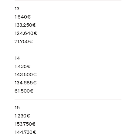
13
1.640€
133.250€
124.640€
71.750€
14
1.435€
143.500€
134.685€
61.500€
15
1.230€
153.750€
144.730€