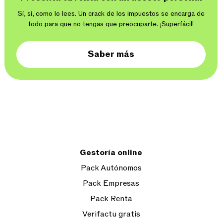
Sí, sí, como lo lees. Un crack de los impuestos se encarga de
todo para que no tengas que preocuparte. ¡Superfácil!
Saber más
Gestoría online
Pack Autónomos
Pack Empresas
Pack Renta
Verifactu gratis