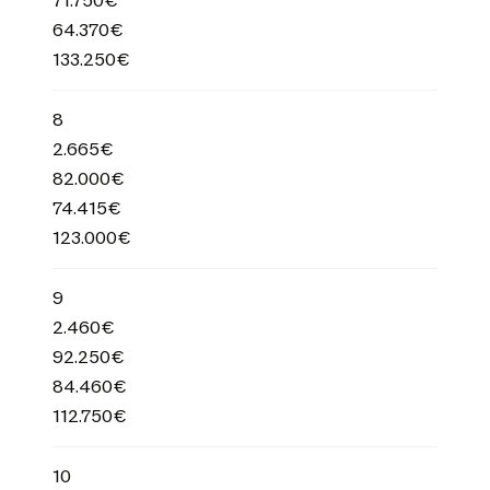
71.750€
64.370€
133.250€
8
2.665€
82.000€
74.415€
123.000€
9
2.460€
92.250€
84.460€
112.750€
10