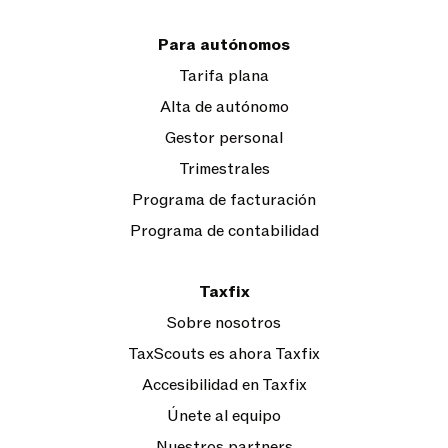
Para autónomos
Tarifa plana
Alta de autónomo
Gestor personal
Trimestrales
Programa de facturación
Programa de contabilidad
Taxfix
Sobre nosotros
TaxScouts es ahora Taxfix
Accesibilidad en Taxfix
Únete al equipo
Nuestros partners