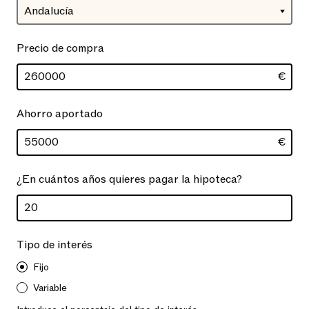
Precio de compra
€
Ahorro aportado
€
¿En cuántos años quieres pagar la hipoteca?
Tipo de interés
Fijo
Variable