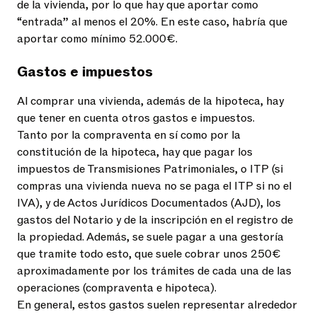
de la vivienda, por lo que hay que aportar como
“entrada” al menos el 20%. En este caso, habría que
aportar como mínimo
52.000€
.
Gastos e impuestos
Al comprar una vivienda, además de la hipoteca, hay
que tener en cuenta otros gastos e impuestos.
Tanto por la compraventa en sí como por la
constitución de la hipoteca, hay que pagar los
impuestos de Transmisiones Patrimoniales, o ITP (si
compras una vivienda nueva no se paga el ITP si no el
IVA), y de Actos Jurídicos Documentados (AJD), los
gastos del Notario y de la inscripción en el registro de
la propiedad. Además, se suele pagar a una gestoría
que tramite todo esto, que suele cobrar unos
250€
aproximadamente por los trámites de cada una de las
operaciones (compraventa e hipoteca).
En general, estos gastos suelen representar alrededor