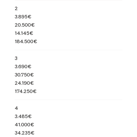
2
3.895€
20.500€
14.145€
184.500€
3
3.690€
30.750€
24.190€
174.250€
4
3.485€
41.000€
34.235€