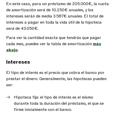
En este caso, para un préstamo de
205.000€
, la cuota
de amortización será de
10.250€
anuales
, y los
intereses serán de media
3.587€
anuales
. El total de
intereses a pagar en toda la vida útil de la hipoteca
será de
43.050€
.
Para ver la cantidad exacta que tendrás que pagar
cada mes, puedes ver la tabla de amortización
más
abajo
.
Intereses
El tipo de interés es el precio que cobra el banco por
prestar el dinero. Generalmente, las hipotecas pueden
ser:
Hipoteca fija: el tipo de interés es el mismo
durante toda la duración del préstamo, el que se
firme inicialmente con el banco.