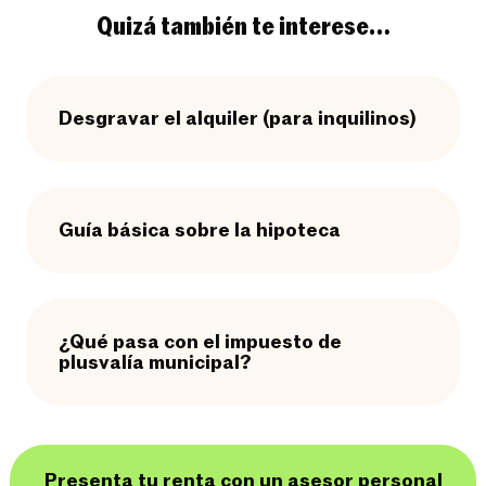
Quizá también te interese…
Desgravar el alquiler (para inquilinos)
Guía básica sobre la hipoteca
¿Qué pasa con el impuesto de
plusvalía municipal?
Presenta tu renta con un asesor personal