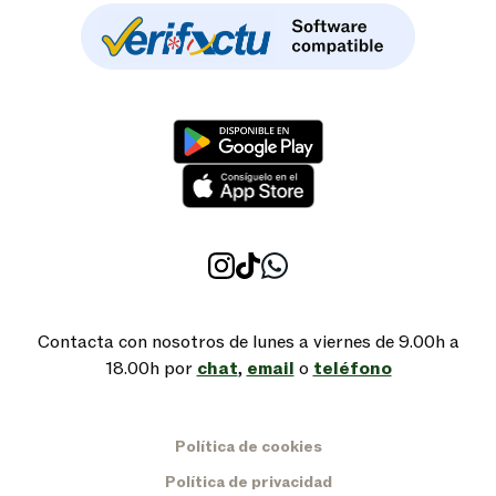
Contacta con nosotros de lunes a viernes de 9.00h a
18.00h por
chat
,
email
o
teléfono
Política de cookies
Política de privacidad