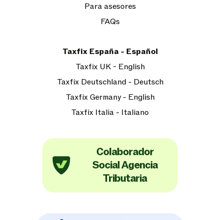
Para asesores
FAQs
Taxfix España - Español
Taxfix UK - English
Taxfix Deutschland - Deutsch
Taxfix Germany - English
Taxfix Italia - Italiano
Colaborador
Social Agencia
Tributaria