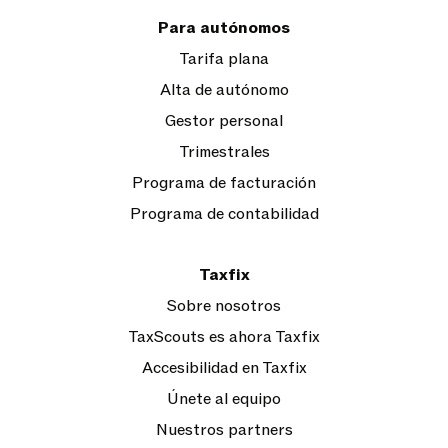
Para autónomos
Tarifa plana
Alta de autónomo
Gestor personal
Trimestrales
Programa de facturación
Programa de contabilidad
Taxfix
Sobre nosotros
TaxScouts es ahora Taxfix
Accesibilidad en Taxfix
Únete al equipo
Nuestros partners