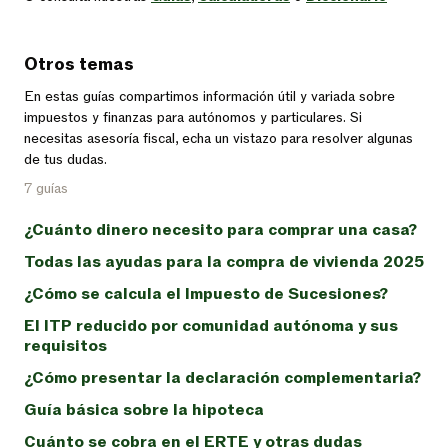
Otros temas
En estas guías compartimos información útil y variada sobre
impuestos y finanzas para autónomos y particulares. Si
necesitas asesoría fiscal, echa un vistazo para resolver algunas
de tus dudas.
7 guías
¿Cuánto dinero necesito para comprar una casa?
Todas las ayudas para la compra de vivienda 2025
¿Cómo se calcula el Impuesto de Sucesiones?
El ITP reducido por comunidad autónoma y sus
requisitos
¿Cómo presentar la declaración complementaria?
Guía básica sobre la hipoteca
Cuánto se cobra en el ERTE y otras dudas