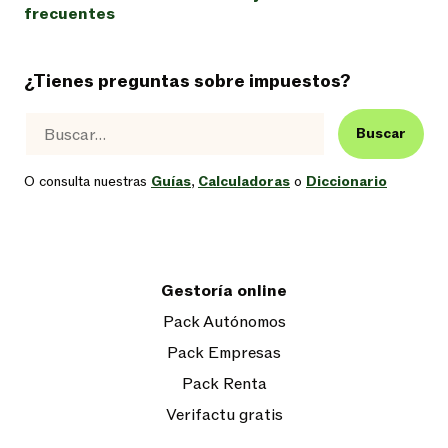
frecuentes
¿Tienes preguntas sobre impuestos?
Buscar
O consulta nuestras
Guías
,
Calculadoras
o
Diccionario
Gestoría online
Pack Autónomos
Pack Empresas
Pack Renta
Verifactu gratis