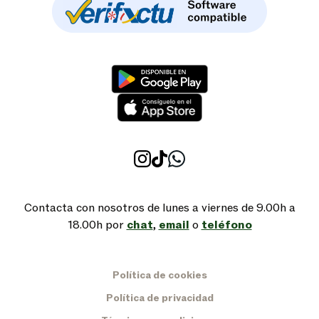
Contacta con nosotros de lunes a viernes de 9.00h a
18.00h por
chat
,
email
o
teléfono
Política de cookies
Política de privacidad