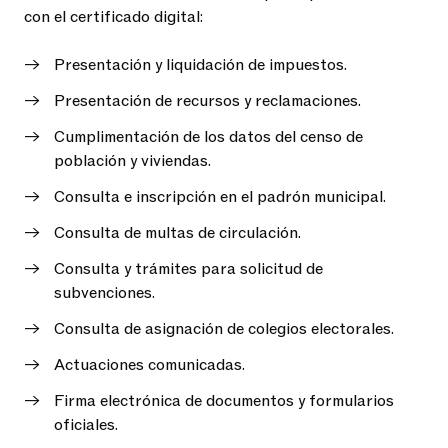
con el certificado digital:
Presentación y liquidación de impuestos.
Presentación de recursos y reclamaciones.
Cumplimentación de los datos del censo de
población y viviendas.
Consulta e inscripción en el padrón municipal.
Consulta de multas de circulación.
Consulta y trámites para solicitud de
subvenciones.
Consulta de asignación de colegios electorales.
Actuaciones comunicadas.
Firma electrónica de documentos y formularios
oficiales.