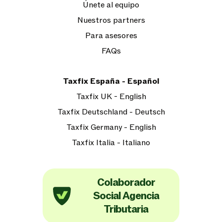
Únete al equipo
Nuestros partners
Para asesores
FAQs
Taxfix España - Español
Taxfix UK - English
Taxfix Deutschland - Deutsch
Taxfix Germany - English
Taxfix Italia - Italiano
Colaborador
Social Agencia
Tributaria