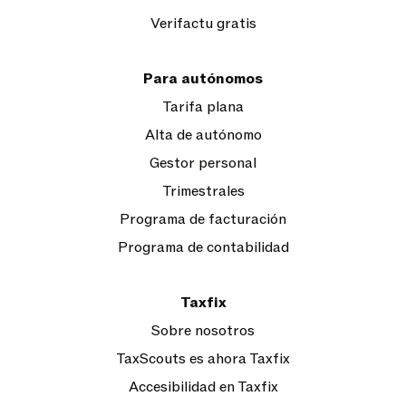
Verifactu gratis
Para autónomos
Tarifa plana
Alta de autónomo
Gestor personal
Trimestrales
Programa de facturación
Programa de contabilidad
Taxfix
Sobre nosotros
TaxScouts es ahora Taxfix
Accesibilidad en Taxfix