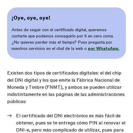
¡Oye, oye, oye!
Antes de seguir con el certificado digital, queremos
contarte que podemos conseguirlo por ti en cero coma.
¿No quieres perder más el tiempo? Pues pregunta por
nuestros servicios en el chat de la web o
por WhatsApp.
Existen dos tipos de certificados digitales: el del chip
del DNI digital y los que emite la Fábrica Nacional de
Moneda y Timbre (FNMT), y ambos se pueden utilizar
indistintamente en las páginas de las administraciones
públicas:
El certificado del DNI electrónico es más fácil de
obtener, pues se te entrega cómo PIN al renovar el
DNI-e, pero más complicado de utilizar, pues para