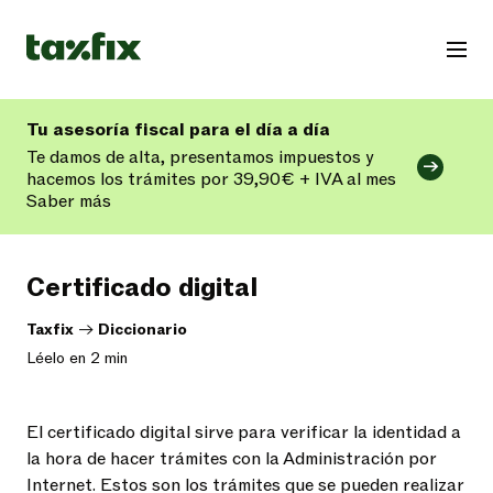
Tu asesoría fiscal para el día a día
Te damos de alta, presentamos impuestos y
hacemos los trámites por 39,90€ + IVA al mes
Saber más
Certificado digital
Taxfix
->
Diccionario
Léelo en 2 min
El certificado digital sirve para verificar la identidad a
la hora de hacer trámites con la Administración por
Internet. Estos son los trámites que se pueden realizar