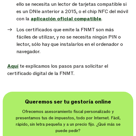
ello se necesita un lector de tarjetas compatible si
es un DNIe anterior a 2015, o el chip NFC del móvil
con la
aplicación oficial compatible
.
Los certificados que emite la FNMT son más
fáciles de utilizar, y no se necesita ningún PIN o
lector, sólo hay que instalarlos en el ordenador o
navegador.
Aquí
te explicamos los pasos para solicitar el
certificado digital de la FNMT.
Queremos ser tu gestoría online
Ofrecemos asesoramiento fiscal personalizado y
presentamos tus de impuestos, todo por Internet. Fácil,
rápido, sin letra pequeña y a un precio fijo. ¿Qué más se
puede pedir?