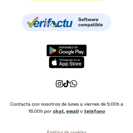
Contacta con nosotros de lunes a viernes de 9.00h a
18.00h por
chat
,
email
o
teléfono
Política de cookies