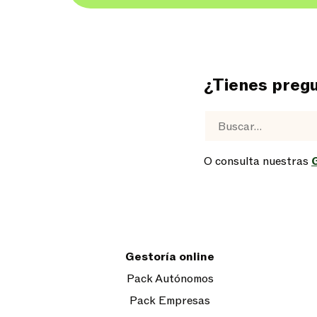
¿Tienes preg
O consulta nuestras
Gestoría online
Pack Autónomos
Pack Empresas