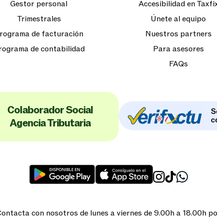
Gestor personal
Accesibilidad en Taxfi
Trimestrales
Únete al equipo
rograma de facturación
Nuestros partners
rograma de contabilidad
Para asesores
FAQs
Colaborador Social
Agencia Tributaria
ontacta con nosotros de lunes a viernes de 9.00h a 18.00h p