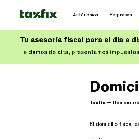
Autónomos
Empresas
Tu asesoría fiscal para el día a d
Te damos de alta, presentamos impuestos
Domicil
Taxfix
->
Diccionari
El domicilio fiscal 