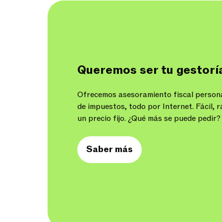
Queremos ser tu gestoría
Ofrecemos asesoramiento fiscal person
de impuestos, todo por Internet. Fácil, r
un precio fijo. ¿Qué más se puede pedir?
Saber más