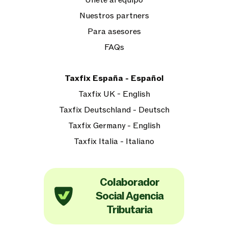
Únete al equipo
Nuestros partners
Para asesores
FAQs
Taxfix España - Español
Taxfix UK - English
Taxfix Deutschland - Deutsch
Taxfix Germany - English
Taxfix Italia - Italiano
Colaborador
Social Agencia
Tributaria