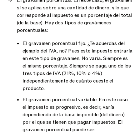
El gravamen porcentual. En este caso, el gravamen
sí se aplica sobre una cantidad de dinero, y lo que
corresponde al impuesto es un porcentaje del total
(de la base). Hay dos tipos de gravámenes
porcentuales:
El gravamen porcentual fijo. ¿Te acuerdas del
ejemplo del IVA, no? Pues este impuesto entraría
en este tipo de gravamen. No varía. Siempre es
el mismo porcentaje. Siempre se paga uno de los
tres tipos de IVA (21%, 10% o 4%)
independientemente de cuánto cueste el
producto.
El gravamen porcentual variable. En este caso
el impuesto es progresivo, es decir, varía
dependiendo de la base imponible (del dinero)
por el que se tienen que pagar impuestos. El
gravamen porcentual puede ser: