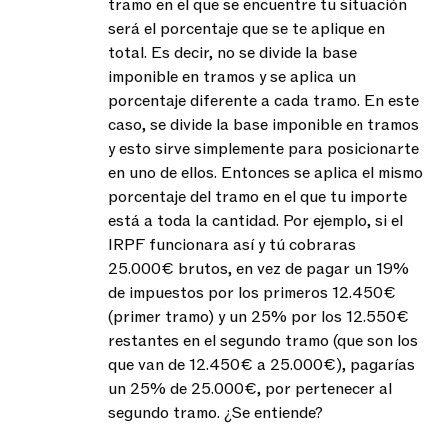
tramo en el que se encuentre tu situación
será el porcentaje que se te aplique en
total. Es decir, no se divide la base
imponible en tramos y se aplica un
porcentaje diferente a cada tramo. En este
caso, se divide la base imponible en tramos
y esto sirve simplemente para posicionarte
en uno de ellos. Entonces se aplica el mismo
porcentaje del tramo en el que tu importe
está a toda la cantidad. Por ejemplo, si el
IRPF funcionara así y tú cobraras
25.000€ brutos, en vez de pagar un 19%
de impuestos por los primeros 12.450€
(primer tramo) y un 25% por los 12.550€
restantes en el segundo tramo (que son los
que van de 12.450€ a 25.000€), pagarías
un 25% de 25.000€, por pertenecer al
segundo tramo. ¿Se entiende?