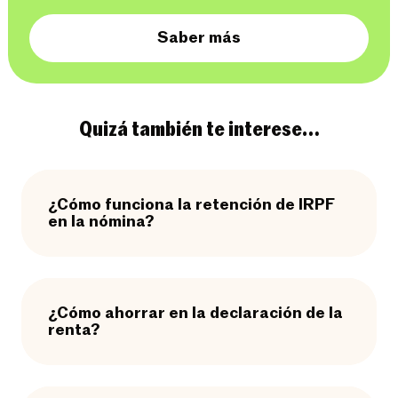
Saber más
Quizá también te interese…
¿Cómo funciona la retención de IRPF
en la nómina?
¿Cómo ahorrar en la declaración de la
renta?