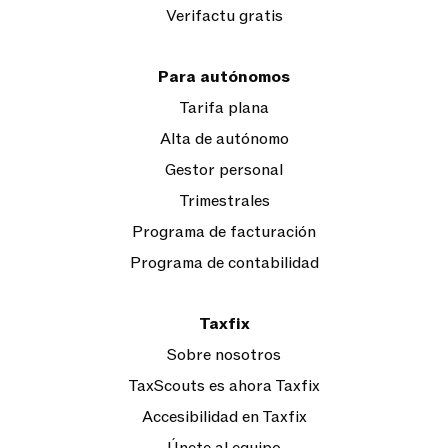
Verifactu gratis
Para autónomos
Tarifa plana
Alta de autónomo
Gestor personal
Trimestrales
Programa de facturación
Programa de contabilidad
Taxfix
Sobre nosotros
TaxScouts es ahora Taxfix
Accesibilidad en Taxfix