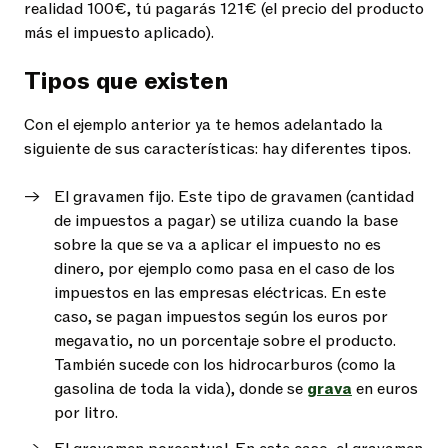
realidad 100€, tú pagarás 121€ (el precio del producto
más el
impuesto
aplicado).
Tipos que existen
Con el ejemplo anterior ya te hemos adelantado la
siguiente de sus características: hay diferentes tipos.
El gravamen fijo. Este tipo de gravamen (cantidad
de impuestos a pagar) se utiliza cuando la base
sobre la que se va a aplicar el impuesto no es
dinero, por ejemplo como pasa en el caso de los
impuestos en las empresas eléctricas. En este
caso, se pagan impuestos según los euros por
megavatio, no un porcentaje sobre el producto.
También sucede con los hidrocarburos (como la
gasolina de toda la vida), donde se
grava
en euros
por litro.