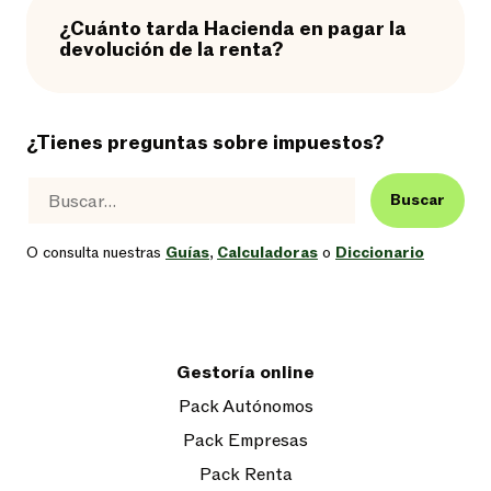
¿Cuánto tarda Hacienda en pagar la
devolución de la renta?
¿Tienes preguntas sobre impuestos?
Buscar
O consulta nuestras
Guías
,
Calculadoras
o
Diccionario
Gestoría online
Pack Autónomos
Pack Empresas
Pack Renta