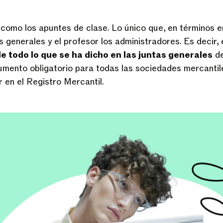
s como los apuntes de clase. Lo único que, en términos e
s generales y el profesor los administradores. Es decir, 
e todo lo que se ha dicho en las juntas generales
de
umento obligatorio para todas las sociedades mercanti
r en el Registro Mercantil.