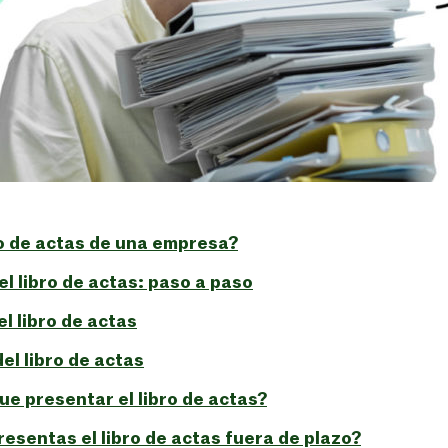
ro de actas de una empresa?
el libro de actas: paso a paso
l libro de actas
el libro de actas
e presentar el libro de actas?
resentas el libro de actas fuera de plazo?