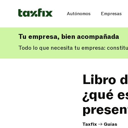
Autónomos
Empresas
Tu empresa, bien acompañada
Todo lo que necesita tu empresa: constit
Libro 
¿qué e
presen
Taxfix
->
Guías