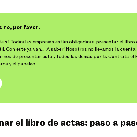
s no, por favor!
 sí. Todas las empresas están obligadas a presentar el libro 
il. Con este ya van… ¡A saber! Nosotros no llevamos la cuenta.
nos de presentar este y todos los demás por ti. Contrata el
bros y el papeleo.
ar el libro de actas: paso a pas