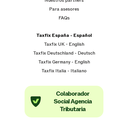
Nuestros partners
Para asesores
FAQs
Taxfix España - Español
Taxfix UK - English
Taxfix Deutschland - Deutsch
Taxfix Germany - English
Taxfix Italia - Italiano
Colaborador
Social Agencia
Tributaria