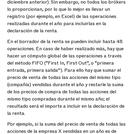
diciembre anterior). Sin embargo, no todos los brókers
lo proporcionan, por lo que lo mejor es llevar un
registro (por ejemplo, en Excel) de las operaciones
realizadas durante el año para incluirlas en la
declaración de la renta.
En el borrador de la renta se pueden incluir hasta 48
operaciones. En caso de haber realizado más, hay que
hacer un cómputo global de las operaciones a través
del método FIFO (“First In, First Out”, o “primera
entrada, primera salida”). Para ello hay que sumar el
precio de venta de todas las acciones del mismo tipo
(compañía) vendidas durante el año y restarle la suma
de los precios de compra de todas las acciones del
mismo tipo compradas durante el mismo año; el
resultado será el importe a incluir en la declaración de
la renta.
Por ejemplo, si la suma del precio de venta de todas las
acciones de la empresa X vendidas en un año es de