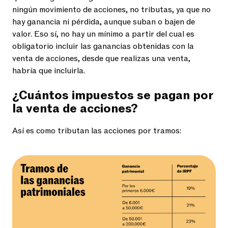
ningún movimiento de acciones, no tributas, ya que no
hay ganancia ni pérdida, aunque suban o bajen de
valor. Eso sí, no hay un mínimo a partir del cual es
obligatorio incluir las ganancias obtenidas con la
venta de acciones, desde que realizas una venta,
habría que incluirla.
¿Cuántos impuestos se pagan por
la venta de acciones?
Así es como tributan las acciones por tramos: