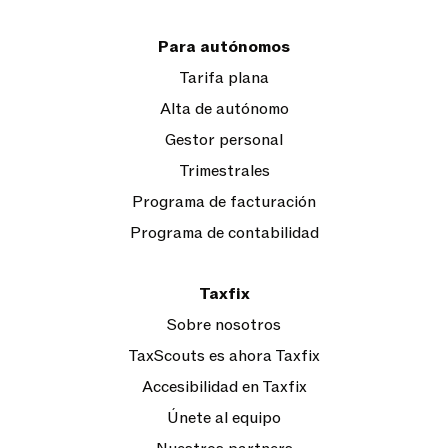
Para autónomos
Tarifa plana
Alta de autónomo
Gestor personal
Trimestrales
Programa de facturación
Programa de contabilidad
Taxfix
Sobre nosotros
TaxScouts es ahora Taxfix
Accesibilidad en Taxfix
Únete al equipo