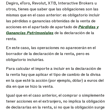
Degiro, eToro, Revolut, XTB, Interactive Brokers u
otros, tienes que saber que las obligaciones son las
mismas que en el caso anterior: es obligatorio incluir
las pérdidas o ganancias obtenidas de la venta de
acciones en el apartado de apartado de
Pérdidas y
Ganancias Patrimoniales
de la declaración de la
renta.
En este caso, las operaciones no aparecerán en el
borrador de la declaración de la renta, pero es
obligatorio incluirlas.
Para calcular el importe a incluir en la declaración de
la renta hay que aplicar el tipo de cambio de la divisa
en la que esté la acción (por ejemplo, dólar) a euros del
día en que se hizo la venta.
Igual que en el caso anterior, el comprar o simplemente
tener acciones en el extranjero, no implica la obligación
de declararlas en la renta, si no que la obligación surge