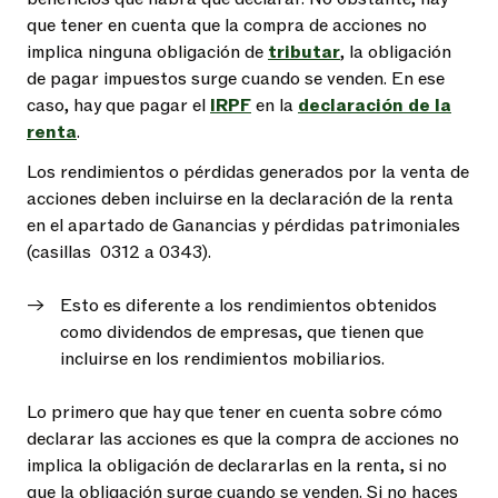
que tener en cuenta que la compra de acciones no
implica ninguna obligación de
tributar
, la obligación
de pagar impuestos surge cuando se venden. En ese
caso, hay que pagar el
IRPF
en la
declaración de la
renta
.
Los rendimientos o pérdidas generados por la venta de
acciones deben incluirse en la declaración de la renta
en el apartado de Ganancias y pérdidas patrimoniales
(casillas 0312 a 0343).
Esto es diferente a los rendimientos obtenidos
como dividendos de empresas, que tienen que
incluirse en los rendimientos mobiliarios.
Lo primero que hay que tener en cuenta sobre cómo
declarar las acciones es que la compra de acciones no
implica la obligación de declararlas en la renta, si no
que la obligación surge cuando se venden. Si no haces