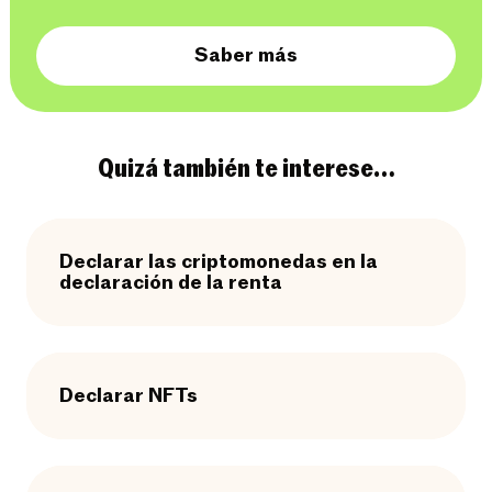
Saber más
Quizá también te interese…
Declarar las criptomonedas en la
declaración de la renta
Declarar NFTs