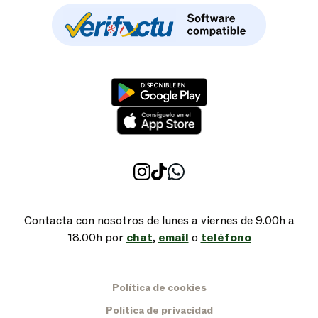
Contacta con nosotros de lunes a viernes de 9.00h a
18.00h por
chat
,
email
o
teléfono
Política de cookies
Política de privacidad