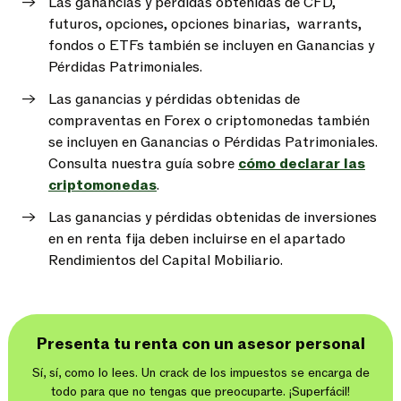
Las ganancias y pérdidas obtenidas de CFD,
futuros, opciones, opciones binarias, warrants,
fondos o ETFs también se incluyen en Ganancias y
Pérdidas Patrimoniales.
Las ganancias y pérdidas obtenidas de
compraventas en Forex o criptomonedas también
se incluyen en Ganancias o Pérdidas Patrimoniales.
Consulta nuestra guía sobre
cómo declarar las
criptomonedas
.
Las ganancias y pérdidas obtenidas de inversiones
en en renta fija deben incluirse en el apartado
Rendimientos del Capital Mobiliario.
Presenta tu renta con un asesor personal
Sí, sí, como lo lees. Un crack de los impuestos se encarga de
todo para que no tengas que preocuparte. ¡Superfácil!