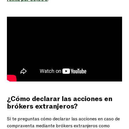
¿Cómo declarar las acciones en
brókers extranjeros?
Si te preguntas cómo declarar las acciones en caso de
compraventa mediante brókers extranjeros como