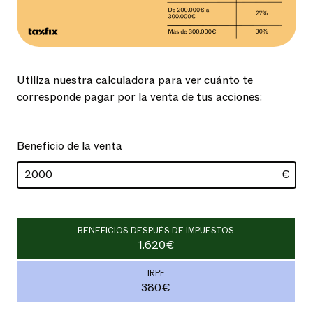
Utiliza nuestra calculadora para ver cuánto te
corresponde pagar por la venta de tus acciones:
Beneficio de la venta
€
BENEFICIOS DESPUÉS DE IMPUESTOS
1.620€
IRPF
380€