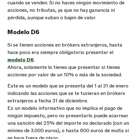
cuando se venden. Si no haces ningún movimiento de
acciones, no tributas, ya que no hay ganancia ni
pérdida, aunque suban o bajen de valor.
Modelo D6
Si se tienen acciones en brókers extranjeros, hasta
hace poco era siempre obligatorio presentar el
modelo D6
.
Ahora, solamente lo tienes que presentar si tienes
acciones por valor de un 10% o más de la sociedad.
Este es un modelo que se presenta del 1 al 31 de enero
indicando las acciones que se te tuvieran en brókers
extranjeros a fecha 31 de diciembre.
Es un modelo informativo que no implica el pago de
ningún impuesto, pero no presentarlo puede acarrear
una sanción del 25% del importe no declarado (con un
mínimo de 3.000 euros), o hasta 600 euros de multa si
se hace fuera de plazo.