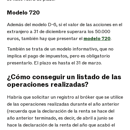
Modelo 720
Además del modelo D-6, si el valor de las acciones en el
extranjero a 31 de diciembre superara los 50.000
euros, también hay que presentar el
modelo 720
.
También se trata de un modelo informativo, que no
implica el pago de impuestos, pero es obligatorio
presentarlo. El plazo es hasta el 31 de marzo.
¿Cómo conseguir un listado de las
operaciones realizadas?
Habría que solicitar un registro al bróker que se utilice
de las operaciones realizadas durante el año anterior
(recuerda que la declaración de la renta se hace del
año anterior terminado, es decir, de abril a junio se
hace la declaración de la renta del año que acabó el