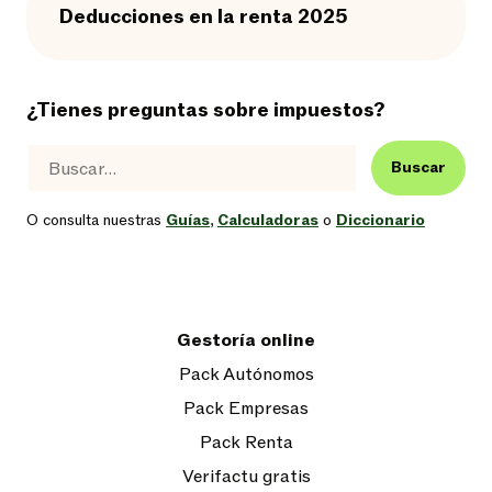
Deducciones en la renta 2025
¿Tienes preguntas sobre impuestos?
Buscar
O consulta nuestras
Guías
,
Calculadoras
o
Diccionario
Gestoría online
Pack Autónomos
Pack Empresas
Pack Renta
Verifactu gratis