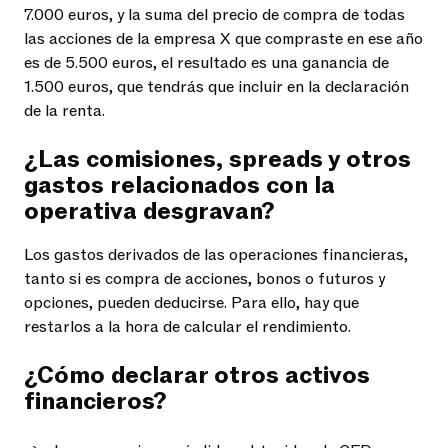
7.000 euros, y la suma del precio de compra de todas
las acciones de la empresa X que compraste en ese año
es de 5.500 euros, el resultado es una ganancia de
1.500 euros, que tendrás que incluir en la declaración
de la renta.
¿Las comisiones, spreads y otros
gastos relacionados con la
operativa desgravan?
Los gastos derivados de las operaciones financieras,
tanto si es compra de acciones, bonos o futuros y
opciones, pueden deducirse. Para ello, hay que
restarlos a la hora de calcular el rendimiento.
¿Cómo declarar otros activos
financieros?