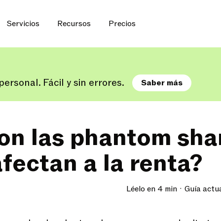
Servicios
Recursos
Precios
ersonal. Fácil y sin errores.
Saber más
on las phantom sha
fectan a la renta?
Léelo en 4 min
Guía actu