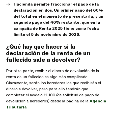
Hacienda permite fraccionar el pago de la
declaración en dos. Un primer pago del 60%
del total en el momento de presentarla, y un
segundo pago del 40% restante, que en la
campaña de Renta 2025 tiene como fecha
límite el 5 de noviembre de 2026.
¿Qué hay que hacer si la
declaración de la renta de un
fallecido sale a devolver?
Por otra parte, recibir el dinero de devolución de la
renta de un fallecido es algo más complicado.
Claramente, serán los herederos los que recibirán el
dinero a devolver, pero para ello tendrán que
completar el modelo H-100 (de solicitud de pago de
devolución a herederos) desde la página de la
Agencia
Tributaria
.