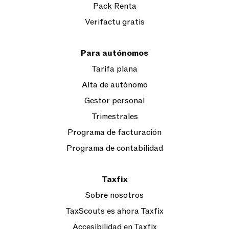
Pack Renta
Verifactu gratis
Para autónomos
Tarifa plana
Alta de autónomo
Gestor personal
Trimestrales
Programa de facturación
Programa de contabilidad
Taxfix
Sobre nosotros
TaxScouts es ahora Taxfix
Accesibilidad en Taxfix