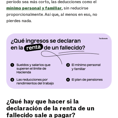
período sea más corto, las deducciones como el
mínimo personal y familiar
, sin reducirse
proporcionalmente. Así que, al menos en eso, no
pierdes nada.
¿Qué hay que hacer si la
declaración de la renta de un
fallecido sale a pagar?