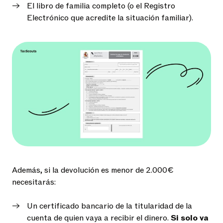
El libro de familia completo (o el Registro
Electrónico que acredite la situación familiar).
Además, si la devolución es menor de 2.000€
necesitarás:
Un certificado bancario de la titularidad de la
cuenta de quien vaya a recibir el dinero.
Si solo va