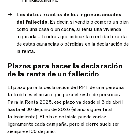
Los datos exactos de los ingresos anuales
del fallecido.
Es decir, si vendió o compró un bien
como una casa o un coche, si tenía una vivienda
alquilada… Tendrás que indicar la cantidad exacta
de estas ganancias o pérdidas en la declaración de
la renta.
Plazos para hacer la declaración
de la renta de un fallecido
El plazo para la declaración de IRPF de una persona
fallecida es el mismo que para el resto de personas.
Para la Renta 2025, ese plazo va desde el 8 de abril
hasta el 30 de junio de 2026 (el año siguiente al
fallecimiento). El plazo de inicio puede variar
ligeramente cada campaña, pero el cierre suele ser
siempre el 30 de junio.