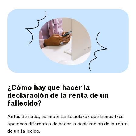
¿Cómo hay que hacer la
declaración de la renta de un
fallecido?
Antes de nada, es importante aclarar que tienes tres
opciones diferentes de hacer la declaración de la renta
de un fallecido.