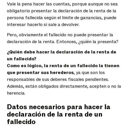
Vale la pena hacer las cuentas, porque aunque no sea
obligatorio presentar la declaración de la renta de la
persona fallecida según el límite de ganancias, puede
interesar hacerlo si sale a devolver.
Pero, obviamente el fallecido no puede presentar la
declaración de la renta. Entonces, ¿quién la presenta?
¿Quién debe hacer la declaración de la renta de
un fallecido?
Como es lógico, la renta de un fallecido la tienen
que presentar sus herederos
, ya que son los
responsables de sus deberes fiscales pendientes.
Además, están obligados directamente, acepten o no la
herencia.
Datos necesarios para hacer la
declaración de la renta de un
fallecido