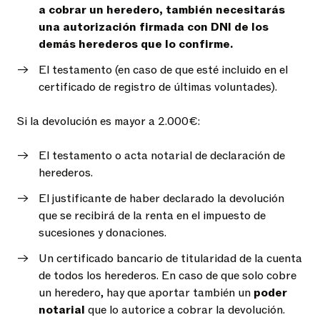
a cobrar un heredero, también necesitarás
una autorización firmada con DNI de los
demás herederos que lo confirme.
El testamento (en caso de que esté incluido en el
certificado de registro de últimas voluntades).
Si la devolución es mayor a 2.000€:
El testamento o acta notarial de declaración de
herederos.
El justificante de haber declarado la devolución
que se recibirá de la renta en el impuesto de
sucesiones y donaciones.
Un certificado bancario de titularidad de la cuenta
de todos los herederos. En caso de que solo cobre
un heredero, hay que aportar también un
poder
notarial
que lo autorice a cobrar la devolución.