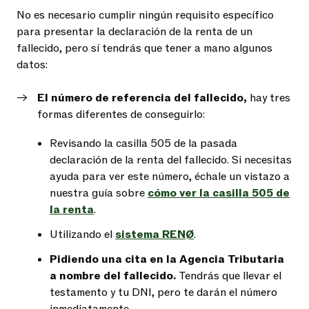
No es necesario cumplir ningún requisito específico
para presentar la declaración de la renta de un
fallecido, pero sí tendrás que tener a mano algunos
datos:
El número de referencia del fallecido,
hay tres
formas diferentes de conseguirlo:
Revisando la casilla 505 de la pasada
declaración de la renta del fallecido. Si necesitas
ayuda para ver este número, échale un vistazo a
nuestra guía sobre
cómo ver la casilla 505 de
la renta
.
Utilizando el
sistema RENØ
.
Pidiendo una cita en la Agencia Tributaria
a nombre del fallecido.
Tendrás que llevar el
testamento y tu DNI, pero te darán el número
inmediatamente.