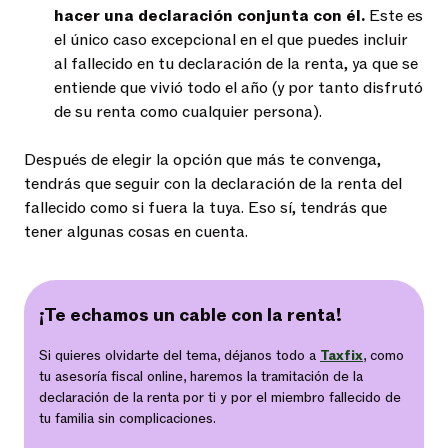
hacer una declaración conjunta con él.
Este es
el único caso excepcional en el que puedes incluir
al fallecido en tu declaración de la renta, ya que se
entiende que vivió todo el año (y por tanto disfrutó
de su renta como cualquier persona).
Después de elegir la opción que más te convenga,
tendrás que seguir con la declaración de la renta del
fallecido como si fuera la tuya. Eso sí, tendrás que
tener algunas cosas en cuenta.
¡Te echamos un cable con la renta!
Si quieres olvidarte del tema, déjanos todo a
Taxfix
, como
tu asesoría fiscal online, haremos la tramitación de la
declaración de la renta por ti y por el miembro fallecido de
tu familia sin complicaciones.