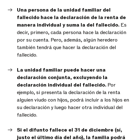
Una persona de la unidad familiar del
fallecido hace la declaración de la renta de
manera individual y suma la del fallecido.
Es
decir, primero, cada persona hace la declaración
por su cuenta. Pero, además, algún heredero
también tendrá que hacer la declaración del
fallecido.
La unidad familiar puede hacer una
declaración conjunta, excluyendo la
declaración individual del fallecido.
Por
ejemplo, si presenta la declaración de la renta
alguien viudo con hijos, podrá incluir a los hijos en
su declaración y luego hacer otra individual del
fallecido.
Si el difunto fallece el 31 de diciembre (sí,
justo el último día del año), la familia podrá