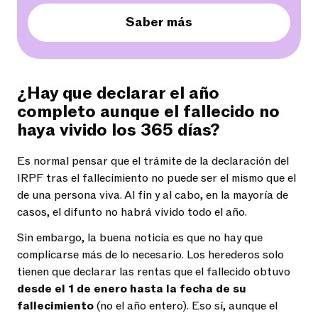
Saber más
¿Hay que declarar el año
completo aunque el fallecido no
haya vivido los 365 días?
Es normal pensar que el trámite de la declaración del
IRPF tras el fallecimiento no puede ser el mismo que el
de una persona viva. Al fin y al cabo, en la mayoría de
casos, el difunto no habrá vivido todo el año.
Sin embargo, la buena noticia es que no hay que
complicarse más de lo necesario. Los herederos solo
tienen que declarar las rentas que el fallecido obtuvo
desde el 1 de enero hasta la fecha de su
fallecimiento
(no el año entero). Eso sí, aunque el