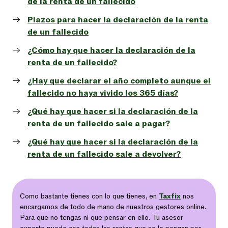
de la renta de un fallecido
Plazos para hacer la declaración de la renta
de un fallecido
¿Cómo hay que hacer la declaración de la
renta de un fallecido?
¿Hay que declarar el año completo aunque el
fallecido no haya vivido los 365 días?
¿Qué hay que hacer si la declaración de la
renta de un fallecido sale a pagar?
¿Qué hay que hacer si la declaración de la
renta de un fallecido sale a devolver?
Como bastante tienes con lo que tienes, en
Taxfix
nos
encargamos de todo de mano de nuestros gestores online.
Para que no tengas ni que pensar en ello.
Tu asesor