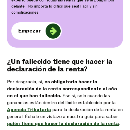
experto puede con todas las rentas que se le pongan por
delante. ¡No importa lo difícil que sea! Fácil y sin
complicaciones.
Empezar
¿Un fallecido tiene que hacer la
declaración de la renta?
Por desgracia, sí,
es obligatorio hacer la
declaración de la renta correspondiente al año
en el que han fallecido.
Eso sí, solo cuando las
ganancias están dentro del límite establecido por la
Agencia Tributaria
para la declaración de la renta en
general. Échale un vistazo a nuestra guía para saber
quién tiene que hacer la declaración de la renta
.