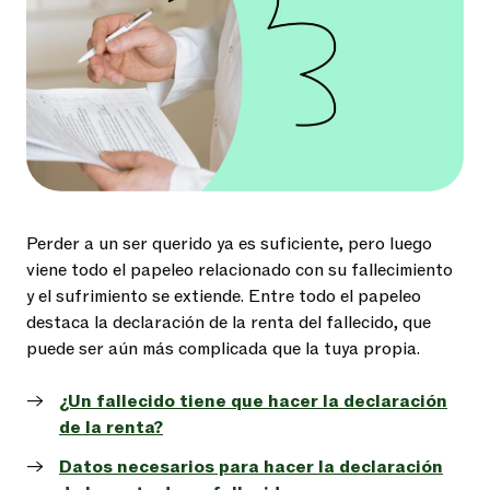
Perder a un ser querido ya es suficiente, pero luego
viene todo el papeleo relacionado con su fallecimiento
y el sufrimiento se extiende. Entre todo el papeleo
destaca la declaración de la renta del fallecido, que
puede ser aún más complicada que la tuya propia.
¿Un fallecido tiene que hacer la declaración
de la renta?
Datos necesarios para hacer la declaración