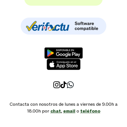
Contacta con nosotros de lunes a viernes de 9.00h a
18.00h por
chat
,
email
o
teléfono