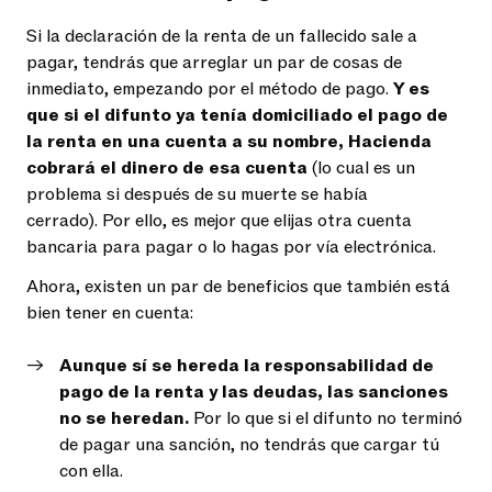
Si la declaración de la renta de un fallecido sale a
pagar, tendrás que arreglar un par de cosas de
inmediato, empezando por el método de pago.
Y es
que si el difunto ya tenía domiciliado el pago de
la renta en una cuenta a su nombre, Hacienda
cobrará el dinero de esa cuenta
(lo cual es un
problema si después de su muerte se había
cerrado). Por ello, es mejor que elijas otra cuenta
bancaria para pagar o lo hagas por vía electrónica.
Ahora, existen un par de beneficios que también está
bien tener en cuenta:
Aunque sí se hereda la responsabilidad de
pago de la renta y las deudas, las sanciones
no se heredan.
Por lo que si el difunto no terminó
de pagar una sanción, no tendrás que cargar tú
con ella.