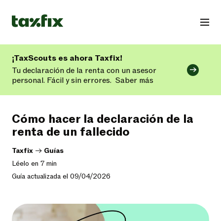
¡TaxScouts es ahora Taxfix!
Tu declaración de la renta con un asesor
personal. Fácil y sin errores.
Saber más
Cómo hacer la declaración de la
renta de un fallecido
Taxfix
->
Guías
Léelo en 7 min
Guía actualizada el 09/04/2026