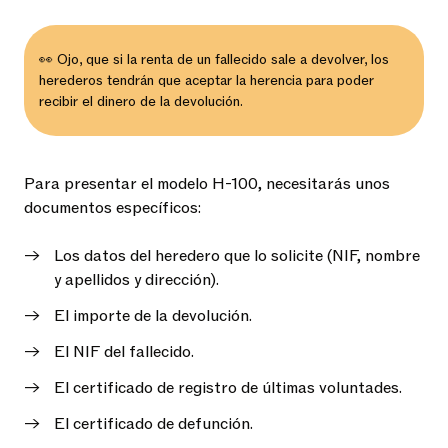
👀 Ojo, que si la renta de un fallecido sale a devolver, los
herederos tendrán que aceptar la herencia para poder
recibir el dinero de la devolución.
Para presentar el modelo H-100, necesitarás unos
documentos específicos:
Los datos del heredero que lo solicite (NIF, nombre
y apellidos y dirección).
El importe de la devolución.
El NIF del fallecido.
El certificado de registro de últimas voluntades.
El certificado de defunción.