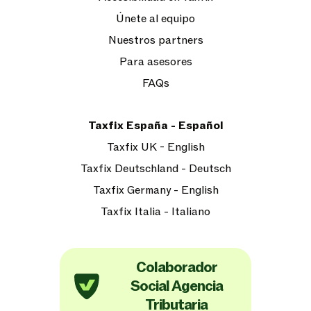
Únete al equipo
Nuestros partners
Para asesores
FAQs
Taxfix España - Español
Taxfix UK - English
Taxfix Deutschland - Deutsch
Taxfix Germany - English
Taxfix Italia - Italiano
Colaborador
Social Agencia
Tributaria