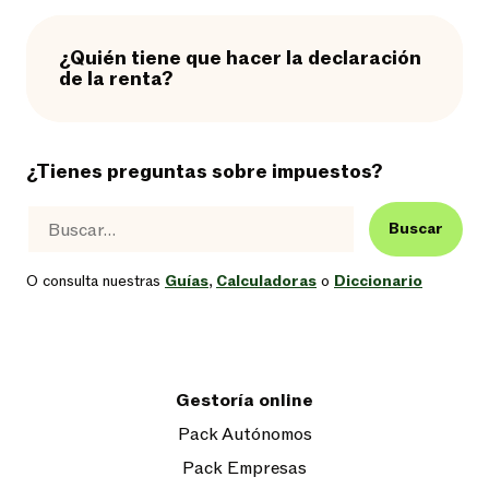
¿Quién tiene que hacer la declaración
de la renta?
¿Tienes preguntas sobre impuestos?
Buscar
O consulta nuestras
Guías
,
Calculadoras
o
Diccionario
Gestoría online
Pack Autónomos
Pack Empresas