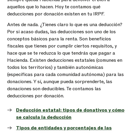
aquellos que lo hacen. Hoy te contamos qué
deducciones por donación existen en tu IRPF.
Antes de nada. ¿Tienes claro lo que es una deducción?
Por si acaso dudas, las deducciones son uno de los
conceptos básicos para la renta. Son beneficios
fiscales que tienes por cumplir ciertos requisitos, y
hace que se te reduzca lo que tendrás que pagar a
Hacienda. Existen deducciones estatales (comunes en
todos los territorios) y también autonómicas
(específicas para cada comunidad autónoma) para las
donaciones. Y sí, aunque pueda sorprenderte, las
donaciones son deducibles. Te contamos las
deducciones por donación.
Deducción estatal: tipos de donativos y cómo
se calcula la deducción
Tipos de entidades y porcentajes de las