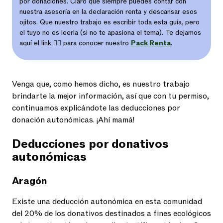
por donaciones. Claro que siempre puedes contar con
nuestra asesoría en la declaración renta
y descansar esos
ojitos. Que nuestro trabajo es escribir toda esta guía, pero
el tuyo no es leerla (si no te apasiona el tema). Te dejamos
aquí el link 👉🏼 para conocer nuestro
Pack Renta
.
Venga que, como hemos dicho, es nuestro trabajo
brindarte la mejor información, así que con tu permiso,
continuamos explicándote las deducciones por
donación autonómicas. ¡Ahí mamá!
Deducciones por donativos
autonómicas
Aragón
Existe una deducción autonómica en esta comunidad
del 20% de los donativos destinados a fines ecológicos