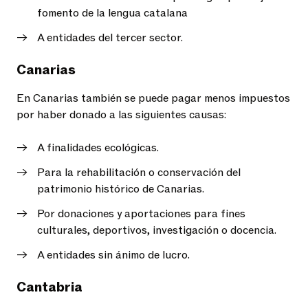
fomento de la lengua catalana
A entidades del tercer sector.
Canarias
En Canarias también se puede pagar menos impuestos
por haber donado a las siguientes causas:
A finalidades ecológicas.
Para la rehabilitación o conservación del
patrimonio histórico de Canarias.
Por donaciones y aportaciones para fines
culturales, deportivos, investigación o docencia.
A entidades sin ánimo de lucro.
Cantabria