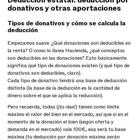
Deducción estatal: deducción por
donativos y otras aportaciones
Tipos de donativos y cómo se calcula la
deducción
Empezamos suave. ¿Qué donaciones son deducibles en
la renta? O como lo llama Hacienda, ¿qué conceptos
son deducibles en las donaciones? Esto básicamente
significa qué tipo de donaciones existen (y qué tipo de
donativos son deducibles, claro).
Cada tipo de donativo tendrá una base de deducción
distinta (la base de la deducción es la cantidad de
dinero sobre el que se aplica la reducción).
Pero recuerda, todas (¡to-das!) tienen como límite
máximo el valor del bien en el mercado, así que si en el
momento de la donación el bien (según oferta y
demanda en el mercado) vale 100€, esa será tu base
máxima (tu deducción por donación máxima serán