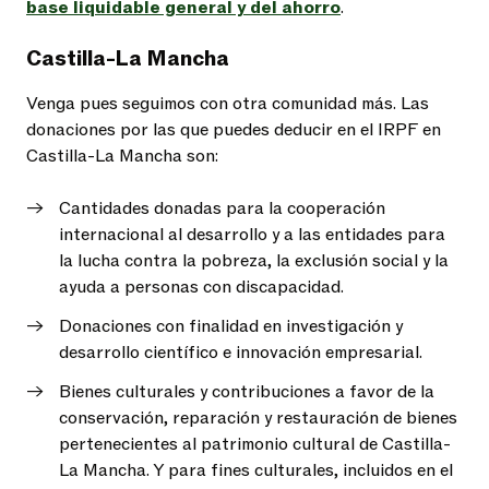
base liquidable general y del ahorro
.
Castilla-La Mancha
Venga pues seguimos con otra comunidad más. Las
donaciones por las que puedes deducir en el IRPF en
Castilla-La Mancha son:
Cantidades donadas para la cooperación
internacional al desarrollo y a las entidades para
la lucha contra la pobreza, la exclusión social y la
ayuda a personas con discapacidad.
Donaciones con finalidad en investigación y
desarrollo científico e innovación empresarial.
Bienes culturales y contribuciones a favor de la
conservación, reparación y restauración de bienes
pertenecientes al patrimonio cultural de Castilla-
La Mancha. Y para fines culturales, incluidos en el