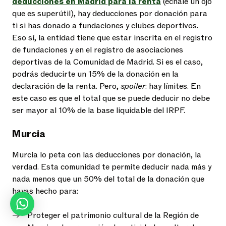
deducciones en Madrid para la renta
(échale un ojo
que es superútil), hay deducciones por donación para
ti si has donado a fundaciones y clubes deportivos.
Eso sí, la entidad tiene que estar inscrita en el registro
de fundaciones y en el registro de asociaciones
deportivas de la Comunidad de Madrid. Si es el caso,
podrás deducirte un 15% de la donación en la
declaración de la renta. Pero,
spoiler
: hay límites. En
este caso es que el total que se puede deducir no debe
ser mayor al 10% de la base liquidable del IRPF.
Murcia
Murcia lo peta con las deducciones por donación, la
verdad. Esta comunidad te permite deducir nada más y
nada menos que un 50% del total de la donación que
hayas hecho para:
Proteger el patrimonio cultural de la Región de