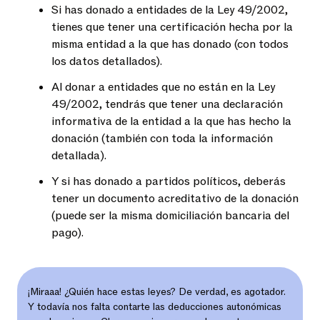
Si has donado a entidades de la Ley 49/2002,
tienes que tener una certificación hecha por la
misma entidad a la que has donado (con todos
los datos detallados).
Al donar a entidades que no están en la Ley
49/2002, tendrás que tener una declaración
informativa de la entidad a la que has hecho la
donación (también con toda la información
detallada).
Y si has donado a partidos políticos, deberás
tener un documento acreditativo de la donación
(puede ser la misma domiciliación bancaria del
pago).
¡Miraaa! ¿Quién hace estas leyes?
De verdad, es agotador.
Y todavía nos falta contarte las deducciones autonómicas