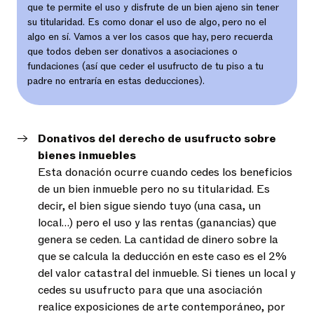
que te permite el uso y disfrute de un bien ajeno sin tener
su titularidad. Es como donar el uso de algo, pero no el
algo en sí. Vamos a ver los casos que hay, pero recuerda
que todos deben ser donativos a asociaciones o
fundaciones (así que ceder el usufructo de tu piso a tu
padre no entraría en estas deducciones).
Donativos del derecho de usufructo sobre
bienes inmuebles
Esta donación ocurre cuando cedes los beneficios
de un bien inmueble pero no su titularidad. Es
decir, el bien sigue siendo tuyo (una casa, un
local…) pero el uso y las rentas (ganancias) que
genera se ceden. La cantidad de dinero sobre la
que se calcula la deducción en este caso es el 2%
del valor catastral del inmueble. Si tienes un local y
cedes su usufructo para que una asociación
realice exposiciones de arte contemporáneo, por