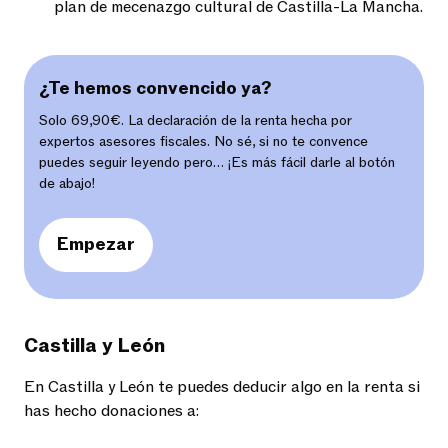
plan de mecenazgo cultural de Castilla-La Mancha.
¿Te hemos convencido ya?
Solo 69,90€. La declaración de la renta hecha por
expertos asesores fiscales. No sé, si no te convence
puedes seguir leyendo pero… ¡Es más fácil darle al botón
de abajo!
Empezar
Castilla y León
En Castilla y León te puedes deducir algo en la renta si
has hecho donaciones a: