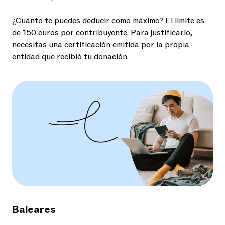
¿Cuánto te puedes deducir como máximo? El límite es
de 150 euros por contribuyente. Para justificarlo,
necesitas una certificación emitida por la propia
entidad que recibió tu donación.
Baleares