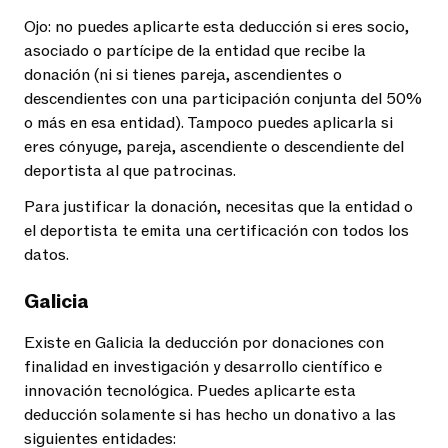
Ojo: no puedes aplicarte esta deducción si eres socio,
asociado o partícipe de la entidad que recibe la
donación (ni si tienes pareja, ascendientes o
descendientes con una participación conjunta del 50%
o más en esa entidad). Tampoco puedes aplicarla si
eres cónyuge, pareja, ascendiente o descendiente del
deportista al que patrocinas.
Para justificar la donación, necesitas que la entidad o
el deportista te emita una certificación con todos los
datos.
Galicia
Existe en Galicia la deducción por donaciones con
finalidad en investigación y desarrollo científico e
innovación tecnológica. Puedes aplicarte esta
deducción solamente si has hecho un donativo a las
siguientes entidades: