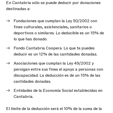
En Cantabria sólo se puede deducir por donaciones
destinadas a:
Fundaciones que cumplan la Ley 50/2002 con
fines culturales, asistenciales, sanitarios o
deportivos o similares. Lo deducible es un 15% de
lo que has donado.
Fondo Cantabria Coopera. Lo que te puedes
deducir es un 12% de las cantidades donadas.
Asociaciones que cumplan la Ley 49/2002 y
persigan entre sus fines el apoyo a personas con
discapacidad. La deducción es de un 15% de las
cantidades donadas.
Entidades de la Economía Social establecidas en
Cantabria.
El límite de la deducción será el 10% de la suma de la