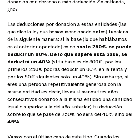
donación con derecho a más deducción. Se entiende,
¿no?
Las deducciones por donación a estas entidades (las
que dice la ley que hemos mencionado antes) funciona
de la siguiente manera: si la base (lo que hablábamos
en el anterior apartado) es de
hasta 250€, se puede
deducir un 80%. De lo que supere esta base, se
deducirá un 40%
(si tu base es de 300€, por los
primeros 250€ podrás deducir un 80% en la renta y
por los 50€ siguientes solo un 40%). Sin embargo, si
eres una persona repetitivamente generosa con la
misma entidad (es decir, llevas al menos tres años
consecutivos donando a la misma entidad una cantidad
igual o superior a la del año anterior) tu deducción
sobre lo que se pase de 250€ no será del 40% sino del
45%
.
Vamos con el último caso de este tipo. Cuando los