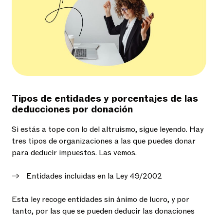
Tipos de entidades y porcentajes de las
deducciones por donación
Si estás a tope con lo del altruismo, sigue leyendo. Hay
tres tipos de organizaciones a las que puedes donar
para deducir impuestos. Las vemos.
Entidades incluidas en la Ley 49/2002
Esta ley recoge entidades sin ánimo de lucro, y por
tanto, por las que se pueden deducir las donaciones