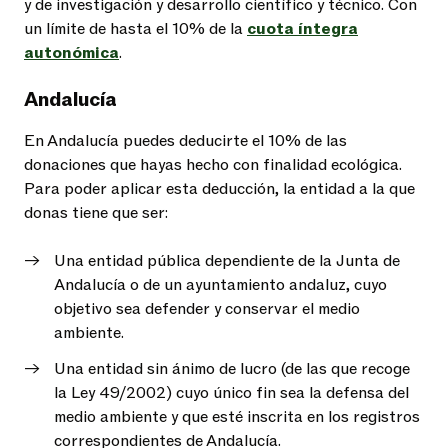
y de investigación y desarrollo científico y técnico. Con
un límite de hasta el 10% de la
cuota íntegra
autonómica
.
Andalucía
En Andalucía puedes deducirte el 10% de las
donaciones que hayas hecho con finalidad ecológica.
Para poder aplicar esta deducción, la entidad a la que
donas tiene que ser:
Una entidad pública dependiente de la Junta de
Andalucía o de un ayuntamiento andaluz, cuyo
objetivo sea defender y conservar el medio
ambiente.
Una entidad sin ánimo de lucro (de las que recoge
la Ley 49/2002) cuyo único fin sea la defensa del
medio ambiente y que esté inscrita en los registros
correspondientes de Andalucía.