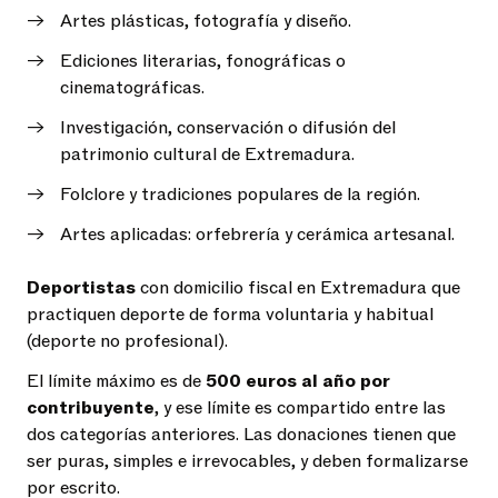
Artes plásticas, fotografía y diseño.
Ediciones literarias, fonográficas o
cinematográficas.
Investigación, conservación o difusión del
patrimonio cultural de Extremadura.
Folclore y tradiciones populares de la región.
Artes aplicadas: orfebrería y cerámica artesanal.
Deportistas
con domicilio fiscal en Extremadura que
practiquen deporte de forma voluntaria y habitual
(deporte no profesional).
El límite máximo es de
500 euros al año por
contribuyente
, y ese límite es compartido entre las
dos categorías anteriores. Las donaciones tienen que
ser puras, simples e irrevocables, y deben formalizarse
por escrito.