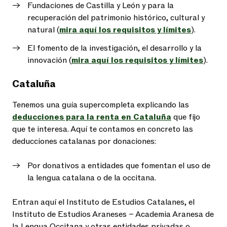
Fundaciones de Castilla y León y para la
recuperación del patrimonio histórico, cultural y
natural (
mira aquí los requisitos y límites
).
El fomento de la investigación, el desarrollo y la
innovación (
mira aquí los requisitos y límites
).
Cataluña
Tenemos una guía supercompleta explicando las
deducciones para la renta en Cataluña
que fijo
que te interesa. Aquí te contamos en concreto las
deducciones catalanas por donaciones:
Por donativos a entidades que fomentan el uso de
la lengua catalana o de la occitana.
Entran aquí el Instituto de Estudios Catalanes, el
Instituto de Estudios Araneses – Academia Aranesa de
la Lengua Occitana y otras entidades privadas o