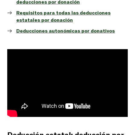
deducciones por donación
Requisitos para todas las deducciones
estatales por donación
Deducciones autonómicas por donativos