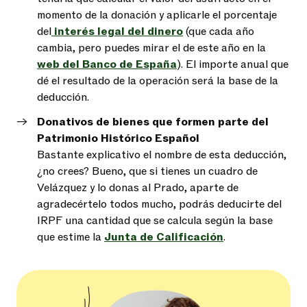
momento de la donación y aplicarle el porcentaje
del
interés legal del dinero
(que cada año
cambia, pero puedes mirar el de este año en la
web del Banco de España
). El importe anual que
dé el resultado de la operación será la base de la
deducción.
Donativos de bienes que formen parte del
Patrimonio Histórico Español
Bastante explicativo el nombre de esta deducción,
¿no crees? Bueno, que si tienes un cuadro de
Velázquez y lo donas al Prado, aparte de
agradecértelo todos mucho, podrás deducirte del
IRPF una cantidad que se calcula según la base
que estime la
Junta de Calificación
.