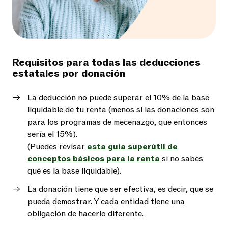
Requisitos para todas las deducciones
estatales por donación
La deducción no puede superar el 10% de la base
liquidable de tu renta (menos si las donaciones son
para los programas de mecenazgo, que entonces
sería el 15%).
(Puedes revisar
esta guía superútil de
conceptos básicos para la renta
si no sabes
qué es la base liquidable).
La donación tiene que ser efectiva, es decir, que se
pueda demostrar. Y cada entidad tiene una
obligación de hacerlo diferente.