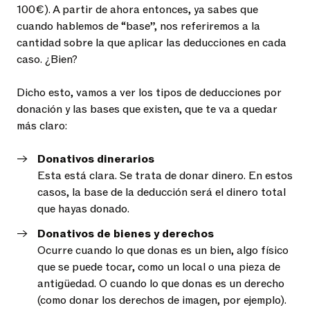
100€). A partir de ahora entonces, ya sabes que
cuando hablemos de “base”, nos referiremos a la
cantidad sobre la que aplicar las deducciones en cada
caso. ¿Bien?
Dicho esto, vamos a ver los tipos de deducciones por
donación y las bases que existen, que te va a quedar
más claro:
Donativos dinerarios
Esta está clara. Se trata de donar dinero. En estos
casos, la base de la deducción será el dinero total
que hayas donado.
Donativos de bienes y derechos
Ocurre cuando lo que donas es un bien, algo físico
que se puede tocar, como un local o una pieza de
antigüedad. O cuando lo que donas es un derecho
(como donar los derechos de imagen, por ejemplo).