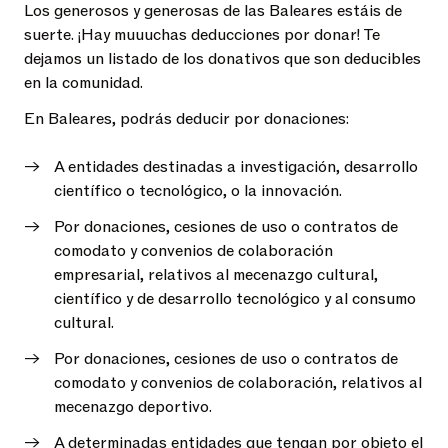
Los generosos y generosas de las Baleares estáis de
suerte. ¡Hay muuuchas deducciones por donar! Te
dejamos un listado de los donativos que son deducibles
en la comunidad.
En Baleares, podrás deducir por donaciones:
A entidades destinadas a investigación, desarrollo
científico o tecnológico, o la innovación.
Por donaciones, cesiones de uso o contratos de
comodato y convenios de colaboración
empresarial, relativos al mecenazgo cultural,
científico y de desarrollo tecnológico y al consumo
cultural.
Por donaciones, cesiones de uso o contratos de
comodato y convenios de colaboración, relativos al
mecenazgo deportivo.
A determinadas entidades que tengan por objeto el