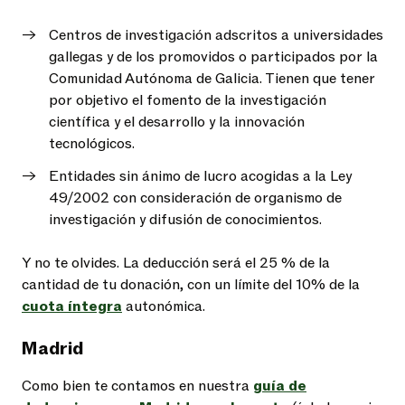
Centros de investigación adscritos a universidades
gallegas y de los promovidos o participados por la
Comunidad Autónoma de Galicia. Tienen que tener
por objetivo el fomento de la investigación
científica y el desarrollo y la innovación
tecnológicos.
Entidades sin ánimo de lucro acogidas a la Ley
49/2002 con consideración de organismo de
investigación y difusión de conocimientos.
Y no te olvides. La deducción será el 25 % de la
cantidad de tu donación, con un límite del 10% de la
cuota íntegra
autonómica.
Madrid
Como bien te contamos en nuestra
guía de