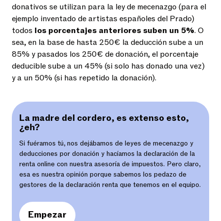
donativos se utilizan para la ley de mecenazgo (para el
ejemplo inventado de artistas españoles del Prado)
todos
los porcentajes anteriores suben un 5%
. O
sea, en la base de hasta 250€ la deducción sube a un
85% y pasados los 250€ de donación, el porcentaje
deducible sube a un 45% (si solo has donado una vez)
y a un 50% (si has repetido la donación).
La madre del cordero, es extenso esto,
¿eh?
Si fuéramos tú, nos dejábamos de leyes de mecenazgo y
deducciones por donación y hacíamos la
declaración de la
renta online
con nuestra
asesoría de impuestos
. Pero claro,
esa es nuestra opinión porque sabemos los pedazo de
gestores de la declaración renta
que tenemos en el equipo.
Empezar