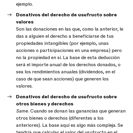
ejemplo.
Donativos del derecho de usufructo sobre
valores
Son las donaciones en las que, como la anterior, le
das a alguien el derecho a beneficiarse de tus
propiedades intangibles (por ejemplo, unas
acciones o participaciones en una empresa) pero
no la propiedad en sí. La base de esta deducción
será el importe anual de los derechos donados, o
sea los rendimientos anuales (dividendos, en el
caso de que sean acciones) que generen los
valores.
Donativos del derecho de usufructo sobre
otros bienes y derechos
Same
. Cuando se donan las ganancias que generan
otros bienes o derechos (diferentes a los
anteriores). La base aquí es algo más compleja. Se
tendría que calcular el valor del usufructo en el