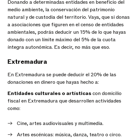
Donando a determinadas entidades en beneficio del
medio ambiente, la conservación del patrimonio
natural y de custodia del territorio. Vaya, que si donas
a asociaciones que figuren en el censo de entidades
ambientales, podrás deducir un 15% de lo que hayas
donado con un límite máximo del 5% de la cuota
íntegra autonómica. Es decir, no más que eso.
Extremadura
En Extremadura se puede deducir el 20% de las
donaciones en dinero que hayas hecho a:
Entidades culturales o artísticas
con domicilio
fiscal en Extremadura que desarrollen actividades
como:
Cine, artes audiovisuales y multimedia.
Artes escénicas: música, danza, teatro o circo.