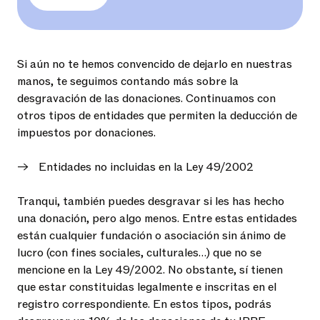
Si aún no te hemos convencido de dejarlo en nuestras
manos, te seguimos contando más sobre la
desgravación de las donaciones. Continuamos con
otros tipos de entidades que permiten la deducción de
impuestos por donaciones.
Entidades no incluidas en la Ley 49/2002
Tranqui, también puedes desgravar si les has hecho
una donación, pero algo menos. Entre estas entidades
están cualquier fundación o asociación sin ánimo de
lucro (con fines sociales, culturales…) que no se
mencione en la Ley 49/2002. No obstante, sí tienen
que estar constituidas legalmente e inscritas en el
registro correspondiente. En estos tipos, podrás