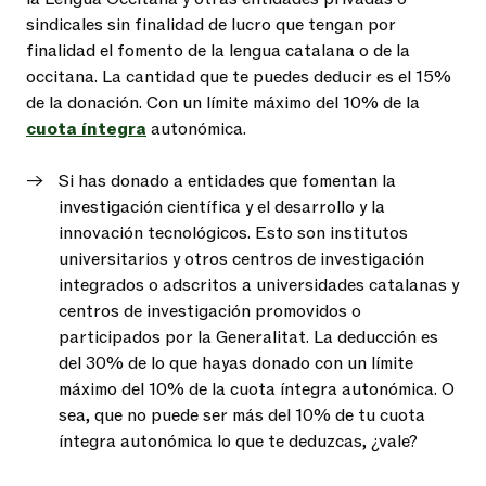
sindicales sin finalidad de lucro que tengan por
finalidad el fomento de la lengua catalana o de la
occitana. La cantidad que te puedes deducir es el 15%
de la donación. Con un límite máximo del 10% de la
cuota íntegra
autonómica.
Si has donado a entidades que fomentan la
investigación científica y el desarrollo y la
innovación tecnológicos. Esto son institutos
universitarios y otros centros de investigación
integrados o adscritos a universidades catalanas y
centros de investigación promovidos o
participados por la Generalitat. La deducción es
del 30% de lo que hayas donado con un límite
máximo del 10% de la cuota íntegra autonómica. O
sea, que no puede ser más del 10% de tu cuota
íntegra autonómica lo que te deduzcas, ¿vale?