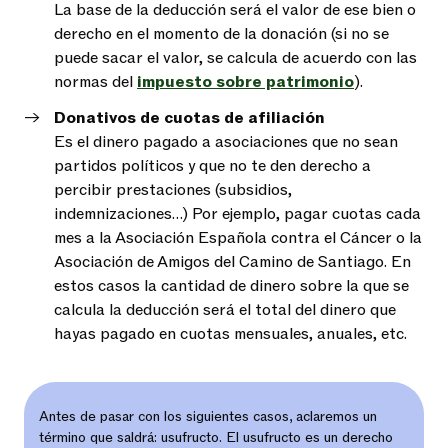
La base de la deducción será el valor de ese bien o
derecho en el momento de la donación (si no se
puede sacar el valor, se calcula de acuerdo con las
normas del
impuesto sobre patrimonio
).
Donativos de cuotas de afiliación
Es el dinero pagado a asociaciones que no sean
partidos políticos y que no te den derecho a
percibir prestaciones (subsidios,
indemnizaciones…) Por ejemplo, pagar cuotas cada
mes a la Asociación Española contra el Cáncer o la
Asociación de Amigos del Camino de Santiago. En
estos casos la cantidad de dinero sobre la que se
calcula la deducción será el total del dinero que
hayas pagado en cuotas mensuales, anuales, etc.
Antes de pasar con los siguientes casos, aclaremos un
término que saldrá: usufructo. El usufructo es un derecho