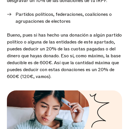
desgravar un 10% de las donaciones de tu IRPF.
Partidos políticos, federaciones, coaliciones o
agrupaciones de electores
Bueno, pues si has hecho una donación a algún partido
político o alguna de las entidades de este apartado,
puedes deducir un 20% de las cuotas pagadas o del
dinero que hayas donado. Eso sí, como máximo, la base
deducible es de 600€. Así que la cantidad máxima que
puedes deducir con estas donaciones es un 20% de
600€ (120€, vamos).