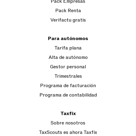
Pack Empresas
Pack Renta
Verifactu gratis
Para autónomos
Tarifa plana
Alta de autónomo
Gestor personal
Trimestrales
Programa de facturación
Programa de contabilidad
Taxfix
Sobre nosotros
TaxScouts es ahora Taxfix