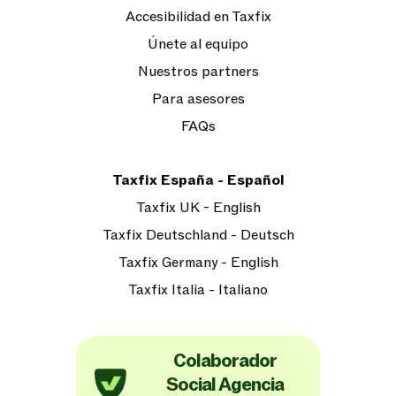
Accesibilidad en Taxfix
Únete al equipo
Nuestros partners
Para asesores
FAQs
Taxfix España - Español
Taxfix UK - English
Taxfix Deutschland - Deutsch
Taxfix Germany - English
Taxfix Italia - Italiano
Colaborador
Social Agencia