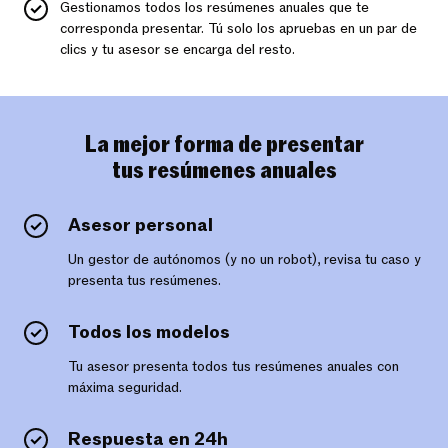
Gestionamos todos los resúmenes anuales que te
corresponda presentar. Tú solo los apruebas en un par de
clics y tu asesor se encarga del resto.
La mejor forma de presentar
tus resúmenes anuales
Asesor personal
Un gestor de autónomos (y no un robot), revisa tu caso y
presenta tus resúmenes.
Todos los modelos
Tu asesor presenta todos tus resúmenes anuales con
máxima seguridad.
Respuesta en 24h