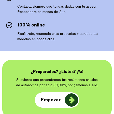
Contacta siempre que tengas dudas con tu asesor.
Responderá en menos de 24h.
100% online
Regístrate, responde unas preguntas y aprueba tus
modelos en pocos clics.
¿Preparados? ¿Listos? ¡Ya!
Si quieres que presentemos tus resúmenes anuales
de autónomos por solo 39,90€, pongámonos a ello.
Empezar