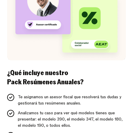
¿Qué incluye nuestro
Pack Resúmenes Anuales?
Te asignamos un asesor fiscal que resolverá tus dudas y
gestionará tus resúmenes anuales.
Analizamos tu caso para ver qué modelos tienes que
presentar: el modelo 390, el modelo 347, el modelo 180,
el modelo 190, o todos ellos.