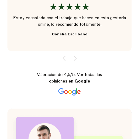
Estoy encantada con el trabajo que hacen en esta gestoría
online, lo recomiendo totalmente.
Concha Escribano
Valoración de 4,5/5. Ver todas las
opiniones en
Google