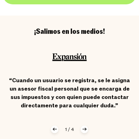
¡Salimos en los medios!
“Cuando un usuario se registra, se le asigna
un asesor fiscal personal que se encarga de
sus impuestos y con quien puede contactar
directamente para cualquier duda.”
1
/
4