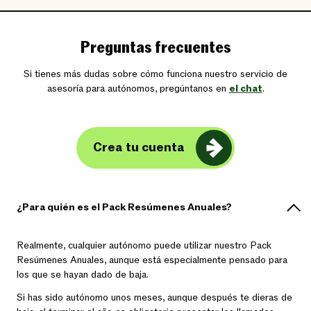
Preguntas frecuentes
Si tienes más dudas sobre cómo funciona nuestro servicio de
asesoría para autónomos, pregúntanos en
el chat
.
Crea tu cuenta
¿Para quién es el Pack Resúmenes Anuales?
Realmente, cualquier autónomo puede utilizar nuestro Pack
Resúmenes Anuales, aunque está especialmente pensado para
los que se hayan dado de baja.
Si has sido autónomo unos meses, aunque después te dieras de