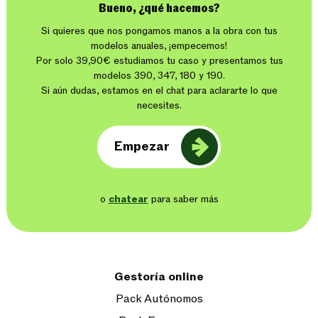
Bueno, ¿qué hacemos?
Si quieres que nos pongamos manos a la obra con tus
modelos anuales, ¡empecemos!
Por solo 39,90€ estudiamos tu caso y presentamos tus
modelos 390, 347, 180 y 190.
Si aún dudas, estamos en el chat para aclararte lo que
necesites.
Empezar
o
chatear
para saber más
Gestoría online
Pack Autónomos