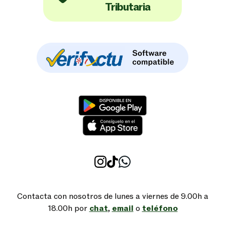
Tributaria
Contacta con nosotros de lunes a viernes de 9.00h a
18.00h por
chat
,
email
o
teléfono