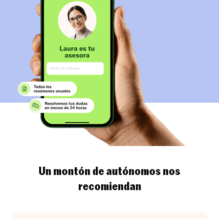
Un montón de autónomos nos
recomiendan