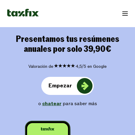
Presentamos tus resúmenes
anuales por solo 39,90€
Valoración de
4,5/5 en Google
Empezar
o
chatear
para saber más