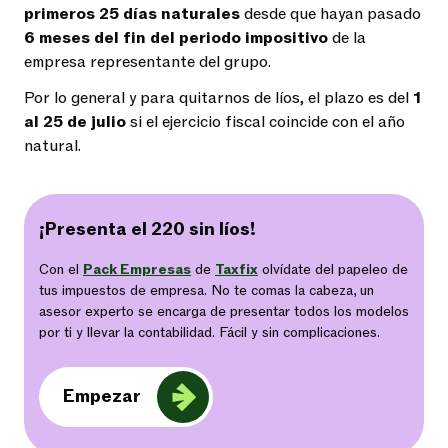
primeros 25 días naturales
desde que hayan pasado
6 meses del fin del periodo impositivo
de la
empresa representante del grupo.
Por lo general y para quitarnos de líos, el plazo es del
1
al 25 de julio
si el ejercicio fiscal coincide con el año
natural.
¡Presenta el 220 sin líos!
Con el
Pack Empresas
de
Taxfix
olvídate del papeleo de
tus impuestos de empresa. No te comas la cabeza, un
asesor experto se encarga de presentar todos los modelos
por ti y llevar la contabilidad. Fácil y sin complicaciones.
Empezar