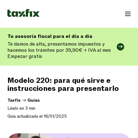
Tu asesoría fiscal para el día a día
Te damos de alta, presentamos impuestos y
hacemos los trámites por 39,90€ + IVA al mes
Empezar gratis
Modelo 220: para qué sirve e
instrucciones para presentarlo
Taxfix
->
Guías
Léelo en 3 min
Guía actualizada el 16/01/2025