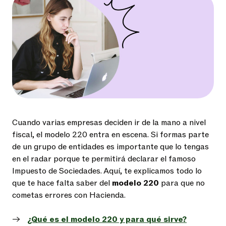
Cuando varias empresas deciden ir de la mano a nivel
fiscal, el modelo 220 entra en escena. Si formas parte
de un grupo de entidades es importante que lo tengas
en el radar porque te permitirá declarar el famoso
Impuesto de Sociedades. Aquí, te explicamos todo lo
que te hace falta saber del
modelo 220
para que no
cometas errores con Hacienda.
¿Qué es el modelo 220 y para qué sirve?