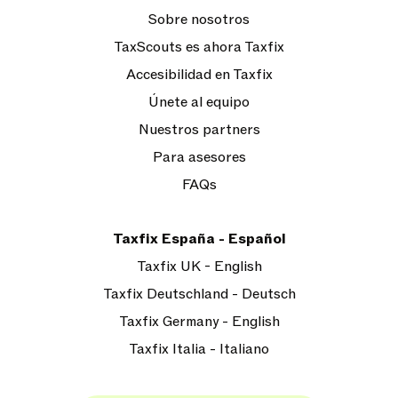
Sobre nosotros
TaxScouts es ahora Taxfix
Accesibilidad en Taxfix
Únete al equipo
Nuestros partners
Para asesores
FAQs
Taxfix España - Español
Taxfix UK - English
Taxfix Deutschland - Deutsch
Taxfix Germany - English
Taxfix Italia - Italiano