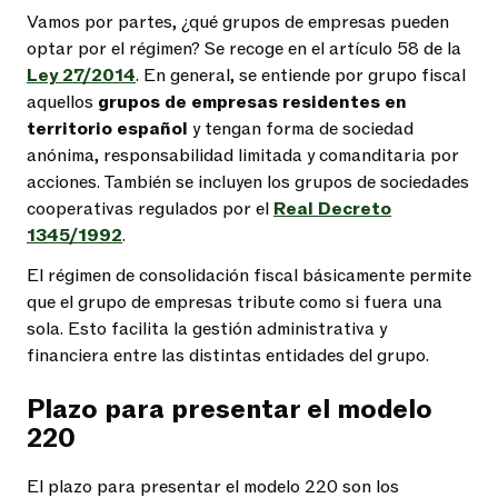
Vamos por partes, ¿qué grupos de empresas pueden
optar por el régimen? Se recoge en el artículo 58 de la
Ley 27/2014
. En general, se entiende por grupo fiscal
aquellos
grupos de empresas residentes en
territorio español
y tengan forma de sociedad
anónima, responsabilidad limitada y comanditaria por
acciones. También se incluyen los grupos de sociedades
cooperativas regulados por el
Real Decreto
1345/1992
.
El régimen de consolidación fiscal básicamente permite
que el grupo de empresas tribute como si fuera una
sola. Esto facilita la gestión administrativa y
financiera entre las distintas entidades del grupo.
Plazo para presentar el modelo
220
El plazo para presentar el modelo 220 son los