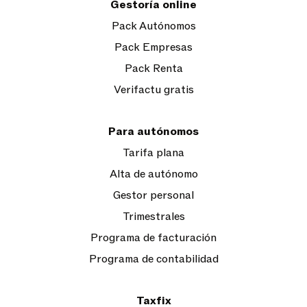
Gestoría online
Pack Autónomos
Pack Empresas
Pack Renta
Verifactu gratis
Para autónomos
Tarifa plana
Alta de autónomo
Gestor personal
Trimestrales
Programa de facturación
Programa de contabilidad
Taxfix