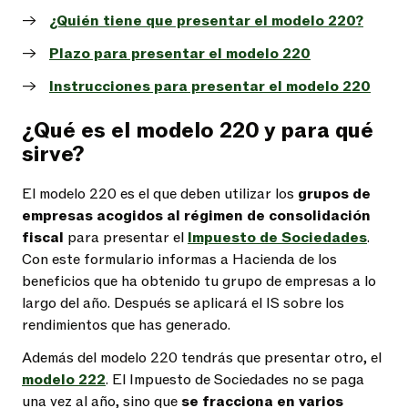
¿Quién tiene que presentar el modelo 220?
Plazo para presentar el modelo 220
Instrucciones para presentar el modelo 220
¿Qué es el modelo 220 y para qué
sirve?
El modelo 220 es el que deben utilizar los
grupos de
empresas acogidos al régimen de consolidación
fiscal
para presentar el
Impuesto de Sociedades
.
Con este formulario informas a Hacienda de los
beneficios que ha obtenido tu grupo de empresas a lo
largo del año. Después se aplicará el IS sobre los
rendimientos que has generado.
Además del modelo 220 tendrás que presentar otro, el
modelo 222
. El Impuesto de Sociedades no se paga
una vez al año, sino que
se fracciona en varios