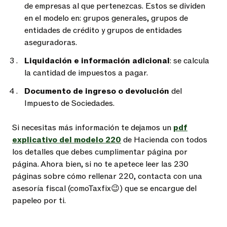
de empresas al que pertenezcas. Estos se dividen
en el modelo en: grupos generales, grupos de
entidades de crédito y grupos de entidades
aseguradoras.
Liquidación e información adicional
: se calcula
la cantidad de impuestos a pagar.
Documento de ingreso o devolución
del
Impuesto de Sociedades.
Si necesitas más información te dejamos un
pdf
explicativo del modelo 220
de Hacienda con todos
los detalles que debes cumplimentar página por
página. Ahora bien, si no te apetece leer las 230
páginas sobre cómo rellenar 220, contacta con una
asesoría fiscal (comoTaxfix😉) que se encargue del
papeleo por ti.