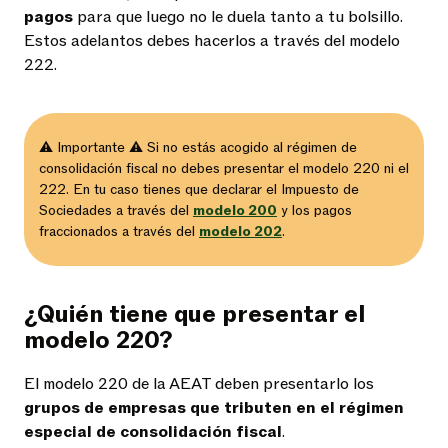
pagos
para que luego no le duela tanto a tu bolsillo.
Estos adelantos debes hacerlos a través del modelo
222.
⚠️ Importante ⚠️ Si no estás acogido al régimen de
consolidación fiscal no debes presentar el modelo 220 ni el
222. En tu caso tienes que declarar el Impuesto de
Sociedades a través del
modelo 200
y los pagos
fraccionados a través del
modelo 202
.
¿Quién tiene que presentar el
modelo 220?
El modelo 220 de la AEAT deben presentarlo los
grupos de empresas que tributen en el régimen
especial de consolidación fiscal
.