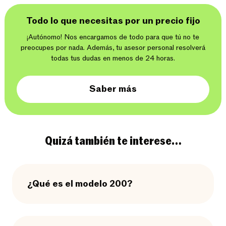
Todo lo que necesitas por un precio fijo
¡Autónomo! Nos encargamos de todo para que tú no te
preocupes por nada. Además, tu asesor personal resolverá
todas tus dudas en menos de 24 horas.
Saber más
Quizá también te interese…
¿Qué es el modelo 200?