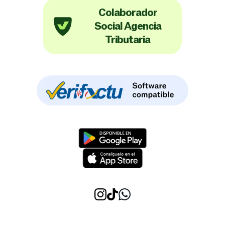
Colaborador
Social Agencia
Tributaria