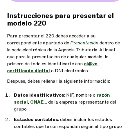
Instrucciones para presentar el
modelo 220
Para presentar el 220 debes acceder a su
correspondiente apartado de
Presentación
dentro de
la sede electrónica de la Agencia Tributaria. Al igual
que para la presentación de cualquier modelo, lo
primero de todo es identificarte con
cl@ve
,
certificado digital
o DNI electrónico.
Después, debes rellenar la siguiente información:
Datos identificativos
: NIF, nombre o
razón
social
,
CNAE
… de la empresa representante del
grupo.
Estados contables
: debes incluir los estados
contables que te correspondan según el tipo grupo