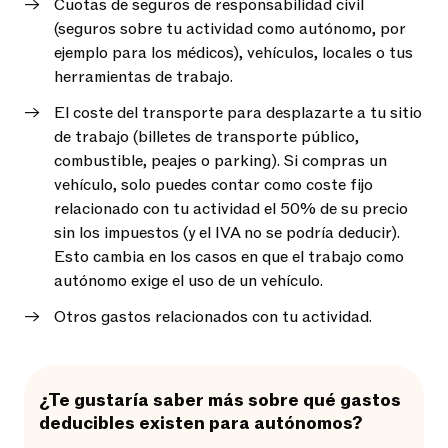
Cuotas de seguros de responsabilidad civil
(seguros sobre tu actividad como autónomo, por
ejemplo para los médicos), vehículos, locales o tus
herramientas de trabajo.
El coste del transporte para desplazarte a tu sitio
de trabajo (billetes de transporte público,
combustible, peajes o parking). Si compras un
vehículo, solo puedes contar como coste fijo
relacionado con tu actividad el 50% de su precio
sin los impuestos (y el IVA no se podría deducir).
Esto cambia en los casos en que el trabajo como
autónomo exige el uso de un vehículo.
Otros gastos relacionados con tu actividad.
¿Te gustaría saber más sobre qué gastos
deducibles existen para autónomos?