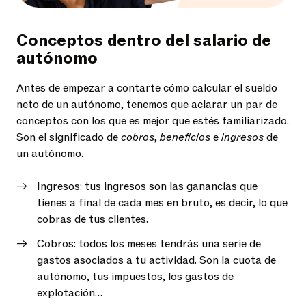
Conceptos dentro del salario de
autónomo
Antes de empezar a contarte cómo calcular el sueldo
neto de un autónomo, tenemos que aclarar un par de
conceptos con los que es mejor que estés familiarizado.
Son el significado de
cobros
,
beneficios
e
ingresos
de
un autónomo.
Ingresos: tus ingresos son las ganancias que
tienes a final de cada mes en bruto, es decir, lo que
cobras de tus clientes.
Cobros: todos los meses tendrás una serie de
gastos asociados a tu actividad. Son la cuota de
autónomo, tus impuestos, los gastos de
explotación…