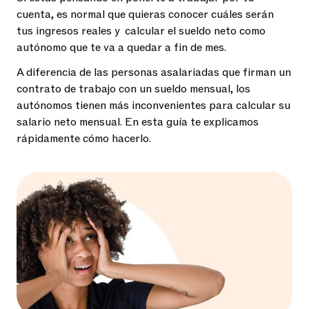
cuenta, es normal que quieras conocer cuáles serán
tus ingresos reales y calcular el sueldo neto como
autónomo que te va a quedar a fin de mes.
A diferencia de las personas asalariadas que firman un
contrato de trabajo con un sueldo mensual, los
autónomos tienen más inconvenientes para calcular su
salario neto mensual. En esta guía te explicamos
rápidamente cómo hacerlo.