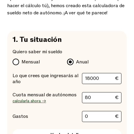
hacer el cálculo tú), hemos creado esta calculadora de
sueldo neto de autónomo. ¡A ver qué te parece!
1.
Tu situación
Quiero saber mi sueldo
Mensual
Anual
Lo que crees que ingresarás al
€
año
Cuota mensual de autónomos
€
calcularla ahora →
€
Gastos