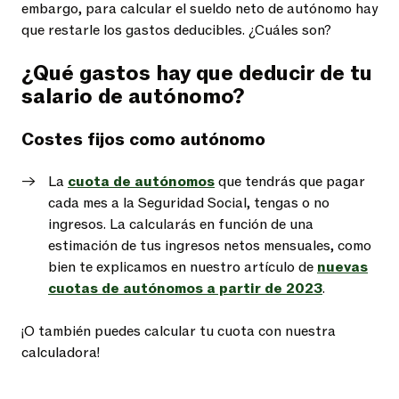
embargo, para calcular el sueldo neto de autónomo hay
que restarle los gastos deducibles. ¿Cuáles son?
¿Qué gastos hay que deducir de tu
salario de autónomo?
Costes fijos como autónomo
La
cuota de autónomos
que tendrás que pagar
cada mes a la Seguridad Social, tengas o no
ingresos. La calcularás en función de una
estimación de tus ingresos netos mensuales, como
bien te explicamos en nuestro artículo de
nuevas
cuotas de autónomos a partir de 2023
.
¡O también puedes calcular tu cuota con nuestra
calculadora!