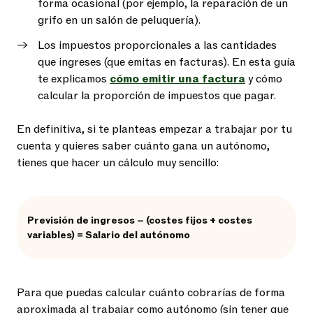
forma ocasional (por ejemplo, la reparación de un
grifo en un salón de peluquería).
Los impuestos proporcionales a las cantidades
que ingreses (que emitas en facturas). En esta guía
te explicamos
cómo emitir una factura
y cómo
calcular la proporción de impuestos que pagar.
En definitiva, si te planteas empezar a trabajar por tu
cuenta y quieres saber cuánto gana un autónomo,
tienes que hacer un cálculo muy sencillo:
Previsión de ingresos – (costes fijos + costes
variables) = Salario del autónomo
Para que puedas calcular cuánto cobrarías de forma
aproximada al trabajar como autónomo (sin tener que