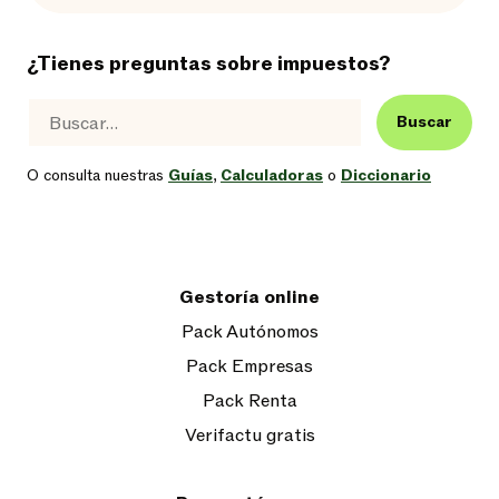
¿Tienes preguntas sobre impuestos?
Buscar
O consulta nuestras
Guías
,
Calculadoras
o
Diccionario
Gestoría online
Pack Autónomos
Pack Empresas
Pack Renta
Verifactu gratis