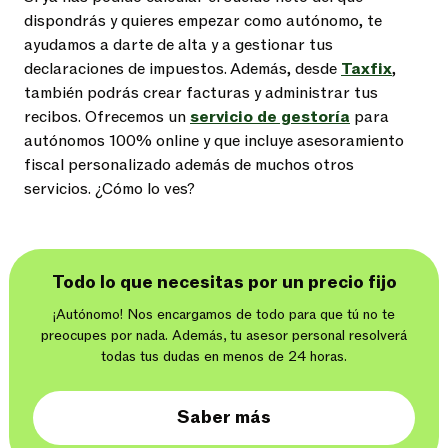
dispondrás y quieres empezar como autónomo, te
ayudamos a darte de alta y a gestionar tus
declaraciones de impuestos. Además, desde
Taxfix
,
también podrás crear facturas y administrar tus
recibos. Ofrecemos un
servicio de gestoría
para
autónomos 100% online y que incluye asesoramiento
fiscal personalizado además de muchos otros
servicios. ¿Cómo lo ves?
Todo lo que necesitas por un precio fijo
¡Autónomo! Nos encargamos de todo para que tú no te
preocupes por nada. Además, tu asesor personal resolverá
todas tus dudas en menos de 24 horas.
Saber más