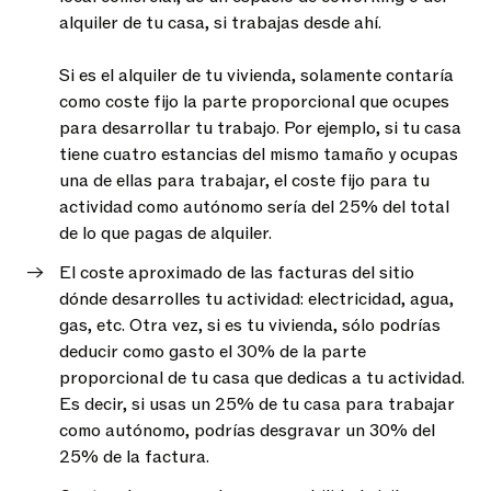
alquiler de tu casa, si trabajas desde ahí.
Si es el alquiler de tu vivienda, solamente contaría
como coste fijo la parte proporcional que ocupes
para desarrollar tu trabajo. Por ejemplo, si tu casa
tiene cuatro estancias del mismo tamaño y ocupas
una de ellas para trabajar, el coste fijo para tu
actividad como autónomo sería del 25% del total
de lo que pagas de alquiler.
El coste aproximado de las facturas del sitio
dónde desarrolles tu actividad: electricidad, agua,
gas, etc. Otra vez, si es tu vivienda, sólo podrías
deducir como gasto el 30% de la parte
proporcional de tu casa que dedicas a tu actividad.
Es decir, si usas un 25% de tu casa para trabajar
como autónomo, podrías desgravar un 30% del
25% de la factura.