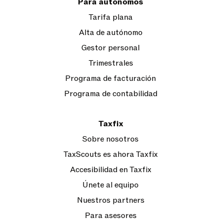
Para autónomos
Tarifa plana
Alta de autónomo
Gestor personal
Trimestrales
Programa de facturación
Programa de contabilidad
Taxfix
Sobre nosotros
TaxScouts es ahora Taxfix
Accesibilidad en Taxfix
Únete al equipo
Nuestros partners
Para asesores