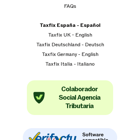
FAQs
Taxfix España - Español
Taxfix UK - English
Taxfix Deutschland - Deutsch
Taxfix Germany - English
Taxfix Italia - Italiano
Colaborador
Social Agencia
Tributaria