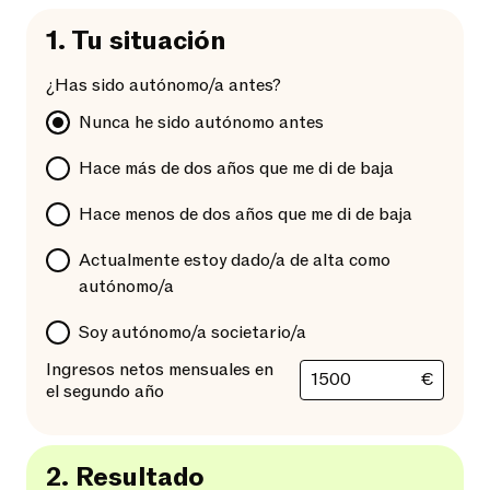
1.
Tu situación
¿Has sido autónomo/a antes?
Nunca he sido autónomo antes
Hace más de dos años que me di de baja
Hace menos de dos años que me di de baja
Actualmente estoy dado/a de alta como
autónomo/a
Soy autónomo/a societario/a
Ingresos netos mensuales en
€
el segundo año
2.
Resultado