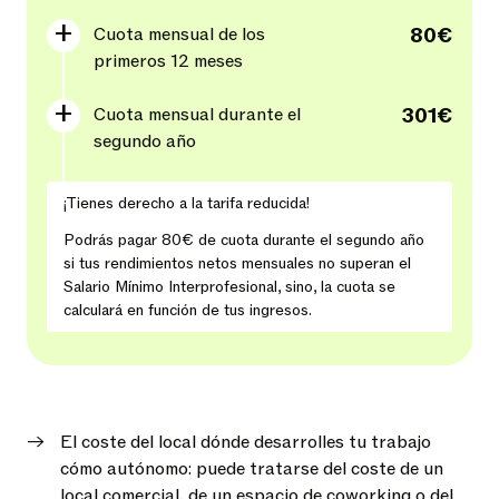
Cuota mensual de los
80€
primeros 12 meses
Cuota mensual durante el
301€
segundo año
¡Tienes derecho a la tarifa reducida!
Podrás pagar
80€
de cuota durante el segundo año
si tus rendimientos netos mensuales no superan el
Salario Mínimo Interprofesional, sino, la cuota se
calculará en función de tus ingresos.
El coste del local dónde desarrolles tu trabajo
cómo autónomo: puede tratarse del coste de un
local comercial, de un espacio de coworking o del