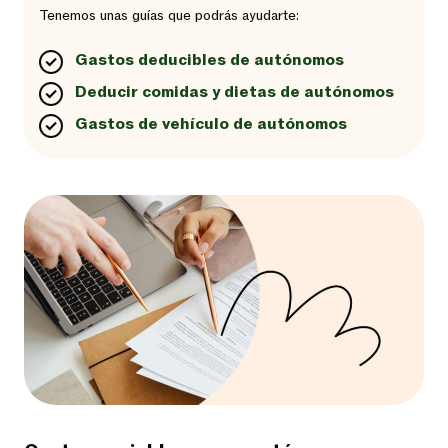
Tenemos unas guías que podrás ayudarte:
Gastos deducibles de autónomos
Deducir comidas y dietas de autónomos
Gastos de vehículo de autónomos