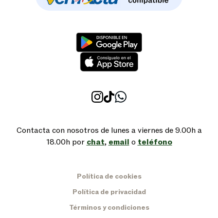
Contacta con nosotros de lunes a viernes de 9.00h a
18.00h por
chat
,
email
o
teléfono
Política de cookies
Política de privacidad
Términos y condiciones