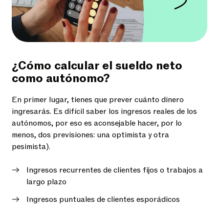
¿Cómo calcular el sueldo neto
como autónomo?
En primer lugar, tienes que prever cuánto dinero
ingresarás. Es difícil saber los ingresos reales de los
autónomos, por eso es aconsejable hacer, por lo
menos, dos previsiones: una optimista y otra
pesimista).
Ingresos recurrentes de clientes fijos o trabajos a
largo plazo
Ingresos puntuales de clientes esporádicos