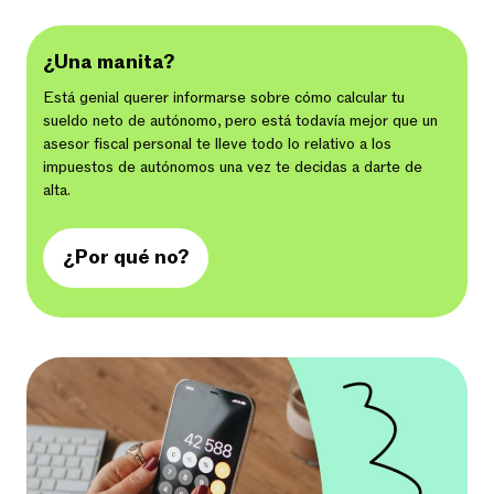
¿Una manita?
Está genial querer informarse sobre cómo calcular tu
sueldo neto de autónomo, pero está todavía mejor que un
asesor fiscal personal te lleve todo lo relativo a los
impuestos de autónomos una vez te decidas a darte de
alta.
¿Por qué no?