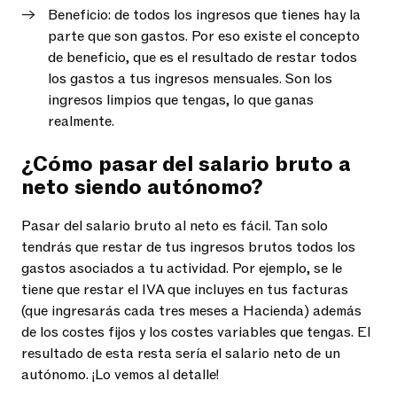
Beneficio: de todos los ingresos que tienes hay la
parte que son gastos. Por eso existe el concepto
de beneficio, que es el resultado de restar todos
los gastos a tus ingresos mensuales. Son los
ingresos limpios que tengas, lo que ganas
realmente.
¿Cómo pasar del salario bruto a
neto siendo autónomo?
Pasar del salario bruto al neto es fácil. Tan solo
tendrás que restar de tus ingresos brutos todos los
gastos asociados a tu actividad. Por ejemplo, se le
tiene que restar el IVA que incluyes en tus facturas
(que ingresarás cada tres meses a Hacienda) además
de los costes fijos y los costes variables que tengas. El
resultado de esta resta sería el salario neto de un
autónomo. ¡Lo vemos al detalle!