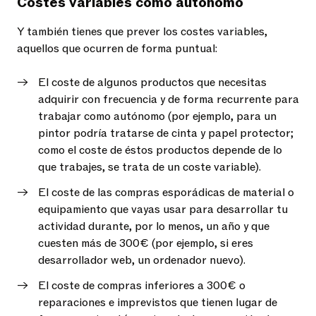
Costes variables como autónomo
Y también tienes que prever los costes variables,
aquellos que ocurren de forma puntual:
El coste de algunos productos que necesitas
adquirir con frecuencia y de forma recurrente para
trabajar como autónomo (por ejemplo, para un
pintor podría tratarse de cinta y papel protector;
como el coste de éstos productos depende de lo
que trabajes, se trata de un coste variable).
El coste de las compras esporádicas de material o
equipamiento que vayas usar para desarrollar tu
actividad durante, por lo menos, un año y que
cuesten más de 300€ (por ejemplo, si eres
desarrollador web, un ordenador nuevo).
El coste de compras inferiores a 300€ o
reparaciones e imprevistos que tienen lugar de