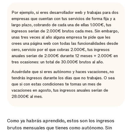
Por ejemplo, si eres desarrollador web y trabajas para dos
empresas que cuentan con tus servicios de forma fija y a
largo plazo, cobrando de cada una de ellas 1.000€, tus
ingresos serían de 2.000€ brutos cada mes. Sin embargo,
unas tres veces al año alguna empresa te pide que les
crees una página web con todas las funcionalidades desde
cero, servicio por el que cobras 2.000€, tus ingresos
anuales serían de 2.000€ durante 12 meses + 2.000€ en
tres ocasiones: un total de 30.000€ brutos al año.
Acuérdate que si eres autónomo y haces vacaciones, no
tendrás ingresos durante los días que no trabajes. O sea
que si con estas condiciones te tomas un mes de
vacaciones en agosto, tus ingresos anuales serían de
28.000€ al mes.
Como ya habrás aprendido, estos son los ingresos
brutos mensuales que tienes como autónomo. Sin