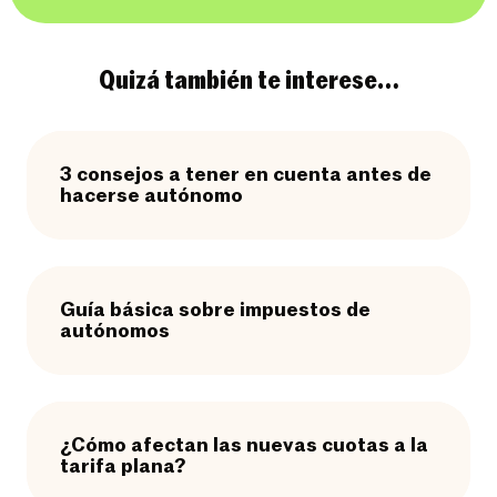
Quizá también te interese…
3 consejos a tener en cuenta antes de
hacerse autónomo
Guía básica sobre impuestos de
autónomos
¿Cómo afectan las nuevas cuotas a la
tarifa plana?