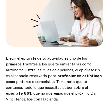
Elegir el epígrafe de tu actividad es uno de los
primeros trámites a los que te enfrentarás como
autónomo. Entre las miles de opciones, el epígrafe 861
es el espacio reservado para
profesiones artísticas
como pintores o ceramistas. Toma nota que te
contamos todo lo que necesitas saber sobre el
epígrafe 861,
que no queremos que el próximo Da
Vinci tenga líos con Hacienda.