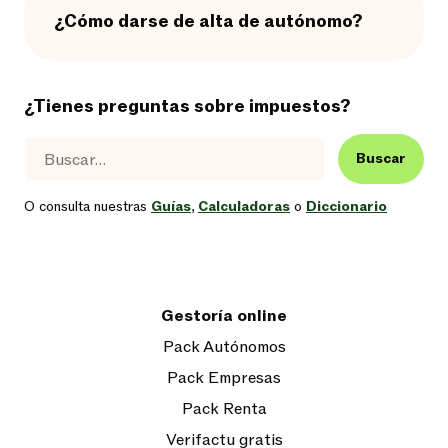
¿Cómo darse de alta de autónomo?
¿Tienes preguntas sobre impuestos?
Buscar
O consulta nuestras
Guías
,
Calculadoras
o
Diccionario
Gestoría online
Pack Autónomos
Pack Empresas
Pack Renta
Verifactu gratis