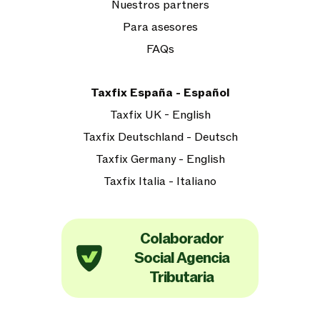
Nuestros partners
Para asesores
FAQs
Taxfix España - Español
Taxfix UK - English
Taxfix Deutschland - Deutsch
Taxfix Germany - English
Taxfix Italia - Italiano
Colaborador
Social Agencia
Tributaria