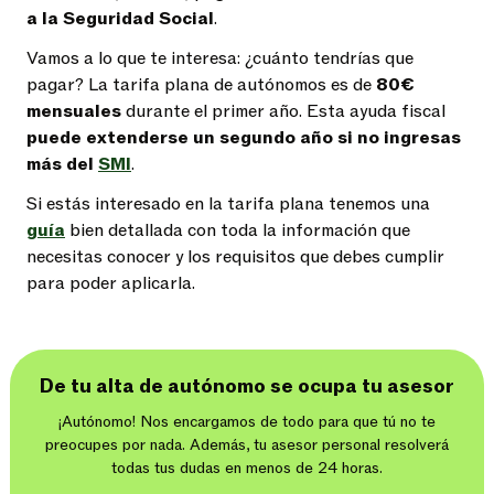
a la Seguridad Social
.
Vamos a lo que te interesa: ¿cuánto tendrías que
pagar? La tarifa plana de autónomos es de
80€
mensuales
durante el primer año. Esta ayuda fiscal
puede extenderse un segundo año si no ingresas
más del
SMI
.
Si estás interesado en la tarifa plana tenemos una
guía
bien detallada con toda la información que
necesitas conocer y los requisitos que debes cumplir
para poder aplicarla.
De tu alta de autónomo se ocupa tu asesor
¡Autónomo! Nos encargamos de todo para que tú no te
preocupes por nada. Además, tu asesor personal resolverá
todas tus dudas en menos de 24 horas.