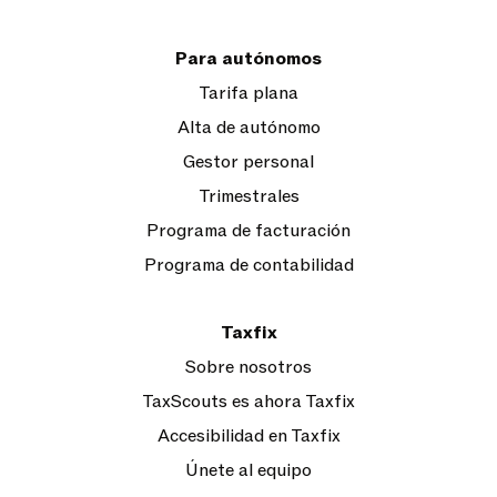
Para autónomos
Tarifa plana
Alta de autónomo
Gestor personal
Trimestrales
Programa de facturación
Programa de contabilidad
Taxfix
Sobre nosotros
TaxScouts es ahora Taxfix
Accesibilidad en Taxfix
Únete al equipo