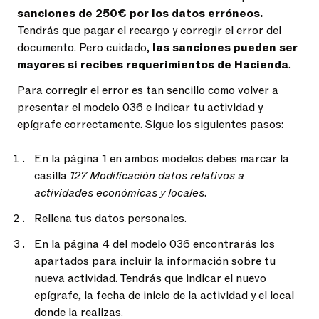
sanciones de 250€ por los datos erróneos.
Tendrás que pagar el recargo y corregir el error del
documento. Pero cuidado,
las sanciones
pueden ser
mayores si recibes requerimientos de Hacienda
.
Para corregir el error es tan sencillo como volver a
presentar el modelo 036 e indicar tu actividad y
epígrafe correctamente. Sigue los siguientes pasos:
En la página 1 en ambos modelos debes marcar la
casilla
127 Modificación datos relativos a
actividades económicas y locales
.
Rellena tus datos personales.
En la página 4 del modelo 036 encontrarás los
apartados para incluir la información sobre tu
nueva actividad. Tendrás que indicar el nuevo
epígrafe, la fecha de inicio de la actividad y el local
donde la realizas.