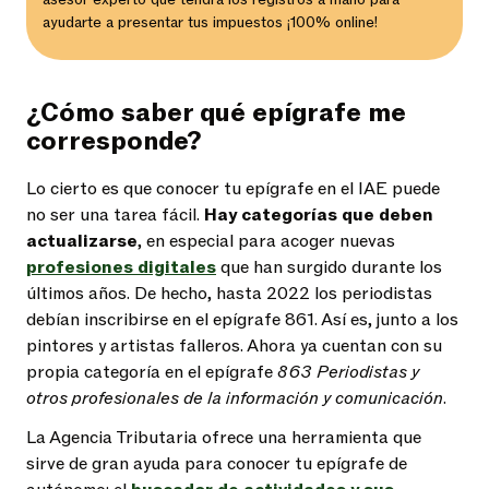
ayudarte a presentar tus impuestos ¡100% online!
¿Cómo saber qué epígrafe me
corresponde?
Lo cierto es que conocer tu epígrafe en el IAE puede
no ser una tarea fácil.
Hay categorías que deben
actualizarse
, en especial para acoger nuevas
profesiones digitales
que han surgido durante los
últimos años. De hecho, hasta 2022 los periodistas
debían inscribirse en el epígrafe 861. Así es, junto a los
pintores y artistas falleros. Ahora ya cuentan con su
propia categoría en el epígrafe
863 Periodistas y
otros profesionales de la información y comunicación
.
La Agencia Tributaria ofrece una herramienta que
sirve de gran ayuda para conocer tu epígrafe de