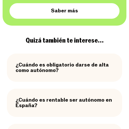
Saber más
Quizá también te interese…
¿Cuándo es obligatorio darse de alta
como autónomo?
¿Cuándo es rentable ser autónomo en
España?