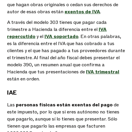
que hagan obras originales o cedan sus derechos de
autor de esas obras están
exentos de IVA
.
A través del modelo 303 tienes que pagar cada
trimestre a Hacienda la diferencia entre el
IVA
repercutido
y el
IVA soportado
. En otras palabras,
es la diferencia entre el IVA que has cobrado a tus
clientes y el que has pagado a tus proveedores durante
el trimestre. Al final del año fiscal debes presentar el
modelo 390, un resumen anual que confirma a
Hacienda que tus presentaciones de
IVA trimestral
están en orden.
IAE
Las
personas físicas están exentas del pago
de
este impuesto, por lo que si eres autónomo no tienes
que pagarlo, aunque sí lo tienes que presentar. Sólo
tienen que pagarlo las empresas que facturen