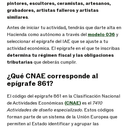
pintores, escultores, ceramistas, artesanos,
grabadores, artistas falleros y artistas
similares
.
Antes de iniciar tu actividad, tendrás que darte alta en
Hacienda como autónomo a través del
modelo 036
y
seleccionar el epígrafe del IAE que se ajuste a tu
actividad económica. El epígrafe en el que te inscribas
determina tu régimen fiscal y las obligaciones
tributarias
que deberás cumplir.
¿Qué CNAE corresponde al
epígrafe 861?
El código del epígrafe 861 en la Clasificación Nacional
de Actividades Económicas
(CNAE)
es el
7410
Actividades de diseño especializado
. Estos códigos
forman parte de un sistema de la Unión Europea que
permiten al Estado identificar y agrupar las