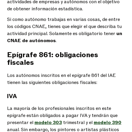
actividades de empresas y autónomos con el objetivo
de obtener información estadística.
Si como autónomo trabajas en varias cosas, de entre
los códigos CNAE, tienes que elegir el que describa tu
actividad principal. Solamente es obligatorio tener
un
CNAE de autónomos
.
Epígrafe 861: obligaciones
fiscales
Los autónomos inscritos en el epígrafe 861 del IAE
tienen las siguientes obligaciones fiscales:
IVA
La mayoría de los profesionales inscritos en este
epígrafe están obligados a pagar IVA y tendrán que
presentar el
modelo 303
trimestral y el
modelo 390
anual. Sin embargo, los pintores o artistas plásticos