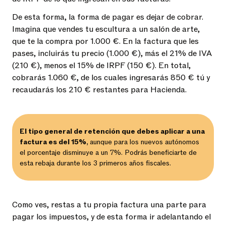
De esta forma, la forma de pagar es dejar de cobrar.
Imagina que vendes tu escultura a un salón de arte,
que te la compra por 1.000 €. En la factura que les
pases, incluirás tu precio (1.000 €), más el 21% de IVA
(210 €), menos el 15% de IRPF (150 €). En total,
cobrarás 1.060 €, de los cuales ingresarás 850 € tú y
recaudarás los 210 € restantes para Hacienda.
El tipo general de retención que debes aplicar a una
factura es del 15%
, aunque para los nuevos autónomos
el porcentaje disminuye a un 7%. Podrás beneficiarte de
esta rebaja durante los 3 primeros años fiscales.
Como ves, restas a tu propia factura una parte para
pagar los impuestos, y de esta forma ir adelantando el