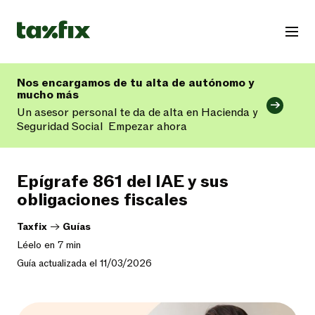
Nos encargamos de tu alta de autónomo y
mucho más
Un asesor personal te da de alta en Hacienda y
Seguridad Social
Empezar ahora
Epígrafe 861 del IAE y sus
obligaciones fiscales
Taxfix
->
Guías
Léelo en 7 min
Guía actualizada el 11/03/2026