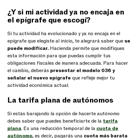
¿Y si mi actividad ya no encaja en
el epígrafe que escogí?
Si tu actividad ha evolucionado y ya no encaja en el
epígrafe que elegiste al inicio, te alegrará saber que
se
puede modificar.
Hacienda permite que modifiques
esta información para que puedas cumplir tus
obligaciones fiscales de manera adecuada. Para hacer
el cambio, deberás
presentar el modelo 036 y
señalar el nuevo epígrafe
que refleje mejor tu
actividad económica actual.
La tarifa plana de autónomos
Si estás barajando la opción de hacerte autónomo
debes saber que puedes beneficiarte de la
tarifa
plana
. Es una reducción temporal de la
cuota de
autónomo
, es decir, pagarás una
cuota más barata