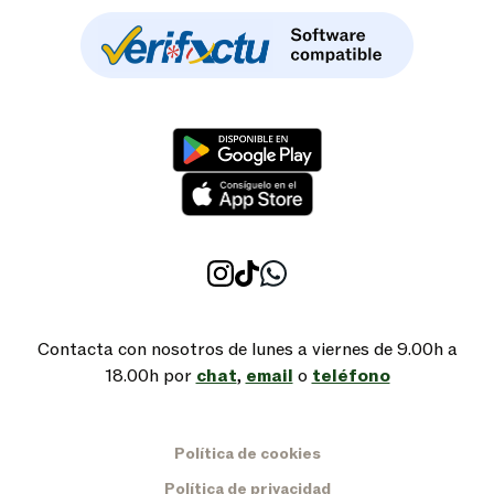
Contacta con nosotros de lunes a viernes de 9.00h a
18.00h por
chat
,
email
o
teléfono
Política de cookies
Política de privacidad