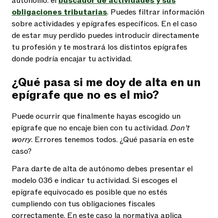
autónomo: el
buscador de actividades y sus
obligaciones tributarias
. Puedes filtrar información
sobre actividades y epígrafes específicos. En el caso
de estar muy perdido puedes introducir directamente
tu profesión y te mostrará los distintos epígrafes
donde podría encajar tu actividad.
¿Qué pasa si me doy de alta en un
epígrafe que no es el mio?
Puede ocurrir que finalmente hayas escogido un
epígrafe que no encaje bien con tu actividad.
Don’t
worry
. Errores tenemos todos. ¿Qué pasaría en este
caso?
Para darte de alta de autónomo debes presentar el
modelo 036 e indicar tu actividad. Si escoges el
epígrafe equivocado es posible que no estés
cumpliendo con tus obligaciones fiscales
correctamente. En este caso la normativa aplica