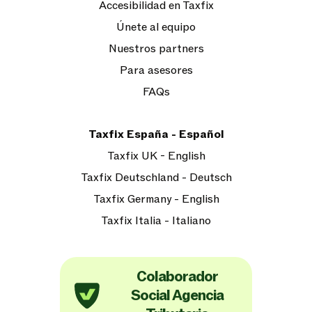
Accesibilidad en Taxfix
Únete al equipo
Nuestros partners
Para asesores
FAQs
Taxfix España - Español
Taxfix UK - English
Taxfix Deutschland - Deutsch
Taxfix Germany - English
Taxfix Italia - Italiano
Colaborador
Social Agencia