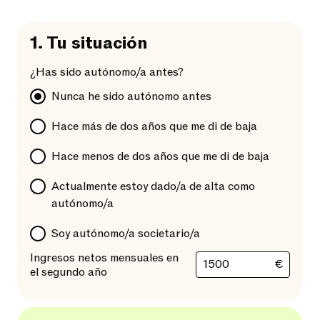
1.
Tu situación
¿Has sido autónomo/a antes?
Nunca he sido autónomo antes
Hace más de dos años que me di de baja
Hace menos de dos años que me di de baja
Actualmente estoy dado/a de alta como
autónomo/a
Soy autónomo/a societario/a
Ingresos netos mensuales en
€
el segundo año