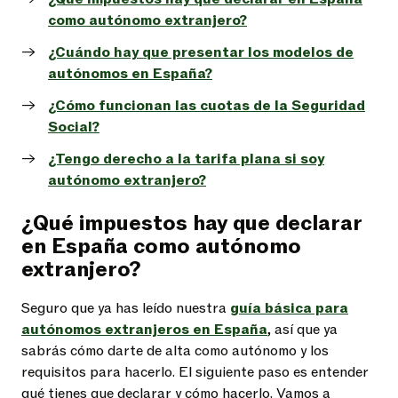
como autónomo extranjero?
¿Cuándo hay que presentar los modelos de
autónomos en España?
¿Cómo funcionan las cuotas de la Seguridad
Social?
¿Tengo derecho a la tarifa plana si soy
autónomo extranjero?
¿Qué impuestos hay que declarar
en España como autónomo
extranjero?
Seguro que ya has leído nuestra
guía básica para
autónomos extranjeros en España
, así que ya
sabrás cómo darte de alta como autónomo y los
requisitos para hacerlo. El siguiente paso es entender
qué tienes que declarar y cómo hacerlo. Vamos a