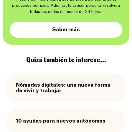
preocupes por nada. Además, tu asesor personal resolverá
todas tus dudas en menos de 24 horas.
Saber más
Quizá también te interese…
Nómadas digitales: una nueva forma
de vivir y trabajar
10 ayudas para nuevos autónomos