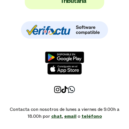
Tributaria
Contacta con nosotros de lunes a viernes de 9.00h a
18.00h por
chat
,
email
o
teléfono