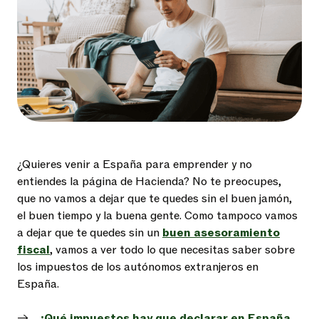
¿Quieres venir a España para emprender y no
entiendes la página de Hacienda? No te preocupes,
que no vamos a dejar que te quedes sin el buen jamón,
el buen tiempo y la buena gente. Como tampoco vamos
a dejar que te quedes sin un
buen asesoramiento
fiscal
, vamos a ver todo lo que necesitas saber sobre
los impuestos de los autónomos extranjeros en
España.
¿Qué impuestos hay que declarar en España