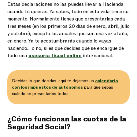
Estas declaraciones no las puedes llevar a Hacienda
cuando tú quieras. Ya sabes, todo en esta vida tiene su
momento. Normalmente tienes que presentarlas cada
tres meses (en los primeros 20 días de enero, abril, julio
y octubre), excepto las anuales que son una vez al año,
en enero. Ya te acostumbrarás cuando lo vayas
haciendo… o no, si es que decides que se encargue de
todo una
asesoría fiscal online
internacional.
Decidas lo que decidas, aquí te dejamos un
calendario
con los impuestos de autónomos
para que sepas
cuándo se presentarlos todos.
¿Cómo funcionan las cuotas de la
Seguridad Social?