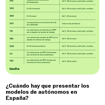
¿Cuándo hay que presentar los
modelos de autónomos en
España?