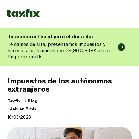
Tu asesoría fiscal para el día a día
Te damos de alta, presentamos impuestos y
hacemos los trámites por 39,90€ + IVA al mes
Empezar gratis
Impuestos de los autónomos
extranjeros
Taxfix
->
Blog
Léelo en 5 min
10/03/2023