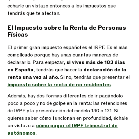
echarle un vistazo entonces a los impuestos que
tendrás que te afectan.
El Impuesto sobre la Renta de Personas
Físicas
El primer gran impuesto español es el IRPF. Es el más
complicado porque hay unas cuantas maneras de
declararlo. Para empezar,
si vives más de 183 días
en España
, tendrás que hacer la
declaración de la
renta una vez al año
. Si no, tendrás que presentar el
impuesto sobre la renta de no residentes
.
Además, hay dos formas diferentes de ir pagándolo
poco a poco y no de golpe en la renta: las retenciones
de IRPF y la presentación del modelo 130 o 131. Si
quieres saber cómo funcionan en profundidad, échale
un vistazo a
cómo pagar el IRPF trimestral de
autónomos.