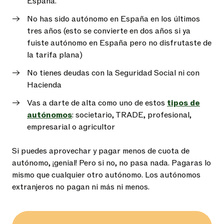
España.
No has sido autónomo en España en los últimos
tres años (esto se convierte en dos años si ya
fuiste autónomo en España pero no disfrutaste de
la tarifa plana)
No tienes deudas con la Seguridad Social ni con
Hacienda
Vas a darte de alta como uno de estos
tipos de
autónomos
: societario, TRADE, profesional,
empresarial o agricultor
Si puedes aprovechar y pagar menos de cuota de
autónomo, ¡genial! Pero si no, no pasa nada. Pagaras lo
mismo que cualquier otro autónomo. Los autónomos
extranjeros no pagan ni más ni menos.