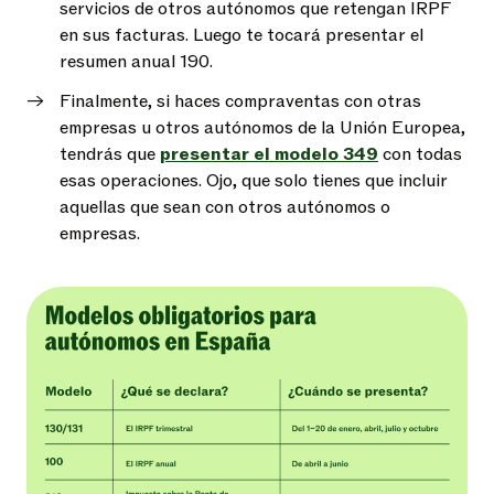
servicios de otros autónomos que retengan IRPF
en sus facturas. Luego te tocará presentar el
resumen anual 190.
Finalmente, si haces compraventas con otras
empresas u otros autónomos de la Unión Europea,
tendrás que
presentar el modelo 349
con todas
esas operaciones. Ojo, que solo tienes que incluir
aquellas que sean con otros autónomos o
empresas.