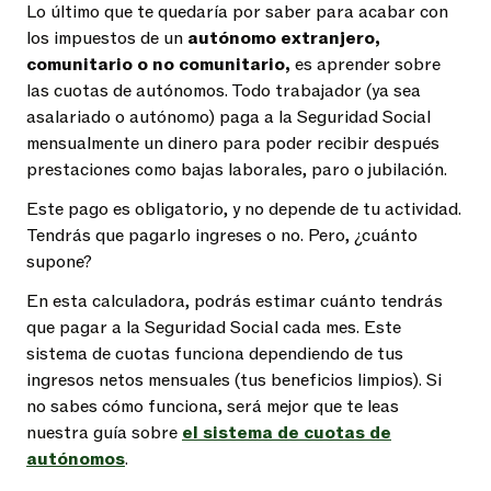
Lo último que te quedaría por saber para acabar con
los impuestos de un
autónomo extranjero,
comunitario o no comunitario,
es aprender sobre
las cuotas de autónomos. Todo trabajador (ya sea
asalariado o autónomo) paga a la Seguridad Social
mensualmente un dinero para poder recibir después
prestaciones como bajas laborales, paro o jubilación.
Este pago es obligatorio, y no depende de tu actividad.
Tendrás que pagarlo ingreses o no. Pero, ¿cuánto
supone?
En esta calculadora, podrás estimar cuánto tendrás
que pagar a la Seguridad Social cada mes. Este
sistema de cuotas funciona dependiendo de tus
ingresos netos mensuales (tus beneficios limpios). Si
no sabes cómo funciona, será mejor que te leas
nuestra guía sobre
el sistema de cuotas de
autónomos
.