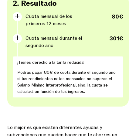
2.
Resultado
Cuota mensual de los
80€
primeros 12 meses
Cuota mensual durante el
301€
segundo año
¡Tienes derecho a la tarifa reducida!
Podrás pagar
80€
de cuota durante el segundo año
si tus rendimientos netos mensuales no superan el
Salario Mínimo Interprofesional, sino, la cuota se
calculará en función de tus ingresos.
Lo mejor es que existen diferentes ayudas y
subvenciones que pueden hacer que te ahorres un