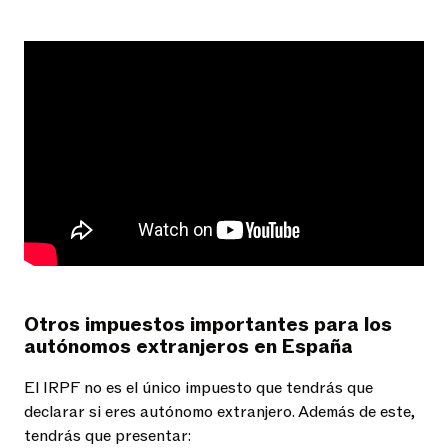
Otros impuestos importantes para los
autónomos extranjeros en España
El IRPF no es el único impuesto que tendrás que
declarar si eres autónomo extranjero. Además de este,
tendrás que presentar: