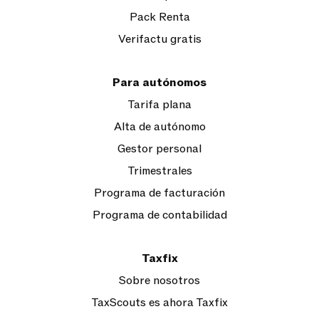
Pack Renta
Verifactu gratis
Para autónomos
Tarifa plana
Alta de autónomo
Gestor personal
Trimestrales
Programa de facturación
Programa de contabilidad
Taxfix
Sobre nosotros
TaxScouts es ahora Taxfix