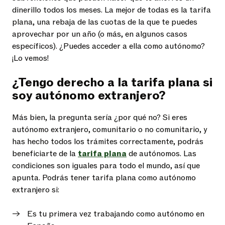
dinerillo todos los meses. La mejor de todas es la tarifa
plana, una rebaja de las cuotas de la que te puedes
aprovechar por un año (o más, en algunos casos
específicos). ¿Puedes acceder a ella como autónomo?
¡Lo vemos!
¿Tengo derecho a la tarifa plana si
soy autónomo extranjero?
Más bien, la pregunta sería ¿por qué no? Si eres
autónomo extranjero, comunitario o no comunitario, y
has hecho todos los trámites correctamente, podrás
beneficiarte de la
tarifa plana
de autónomos. Las
condiciones son iguales para todo el mundo, así que
apunta. Podrás tener tarifa plana como autónomo
extranjero si:
Es tu primera vez trabajando como autónomo en