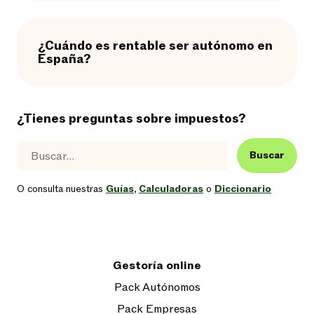
¿Cuándo es rentable ser autónomo en
España?
¿Tienes preguntas sobre impuestos?
Buscar
O consulta nuestras
Guías
,
Calculadoras
o
Diccionario
Gestoría online
Pack Autónomos
Pack Empresas