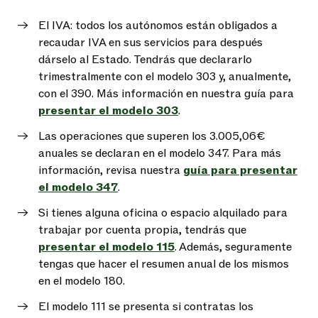
El IVA: todos los autónomos están obligados a
recaudar IVA en sus servicios para después
dárselo al Estado. Tendrás que declararlo
trimestralmente con el modelo 303 y, anualmente,
con el 390. Más información en nuestra guía para
presentar el modelo 303
.
Las operaciones que superen los 3.005,06€
anuales se declaran en el modelo 347. Para más
información, revisa nuestra
guía para presentar
el modelo 347
.
Si tienes alguna oficina o espacio alquilado para
trabajar por cuenta propia, tendrás que
presentar el modelo 115
. Además, seguramente
tengas que hacer el resumen anual de los mismos
en el modelo 180.
El modelo 111 se presenta si contratas los