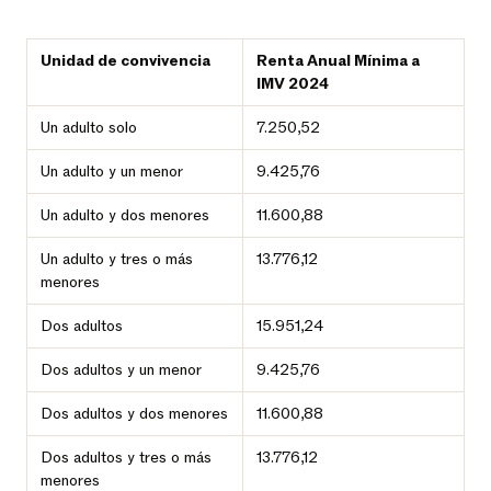
Unidad de convivencia
Renta Anual Mínima a
IMV 2024
Un adulto solo
7.250,52
Un adulto y un menor
9.425,76
Un adulto y dos menores
11.600,88
Un adulto y tres o más
13.776,12
menores
Dos adultos
15.951,24
Dos adultos y un menor
9.425,76
Dos adultos y dos menores
11.600,88
Dos adultos y tres o más
13.776,12
menores