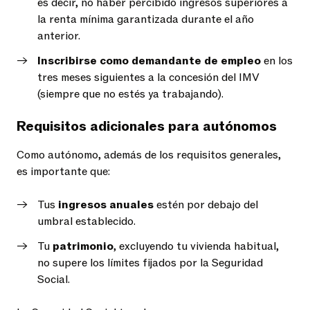
es decir, no haber percibido ingresos superiores a
la renta mínima garantizada durante el año
anterior.
Inscribirse como demandante de empleo
en los
tres meses siguientes a la concesión del IMV
(siempre que no estés ya trabajando).
Requisitos adicionales para autónomos
Como autónomo, además de los requisitos generales,
es importante que:
Tus
ingresos anuales
estén por debajo del
umbral establecido.
Tu
patrimonio
, excluyendo tu vivienda habitual,
no supere los límites fijados por la Seguridad
Social.