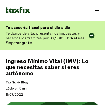
Tu asesoría fiscal para el día a día
Te damos de alta, presentamos impuestos y
hacemos los trámites por 39,90€ + IVA al mes
Empezar gratis
Ingreso Mínimo Vital (IMV): Lo
que necesitas saber si eres
autónomo
Taxfix
->
Blog
Léelo en 5 min
11/07/2022