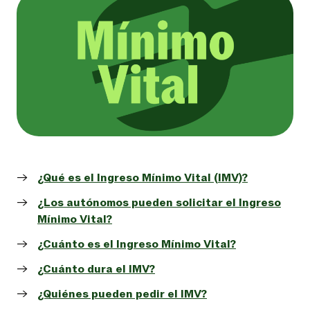
¿Qué es el Ingreso Mínimo Vital (IMV)?
¿Los autónomos pueden solicitar el Ingreso
Mínimo Vital?
¿Cuánto es el Ingreso Mínimo Vital?
¿Cuánto dura el IMV?
¿Quiénes pueden pedir el IMV?