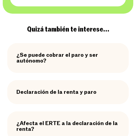
Quizá también te interese…
¿Se puede cobrar el paro y ser
autónomo?
Declaración de la renta y paro
¿Afecta el ERTE a la declaración de la
renta?