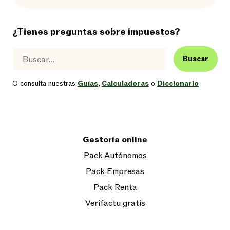
¿Tienes preguntas sobre impuestos?
Buscar
O consulta nuestras
Guías
,
Calculadoras
o
Diccionario
Gestoría online
Pack Autónomos
Pack Empresas
Pack Renta
Verifactu gratis