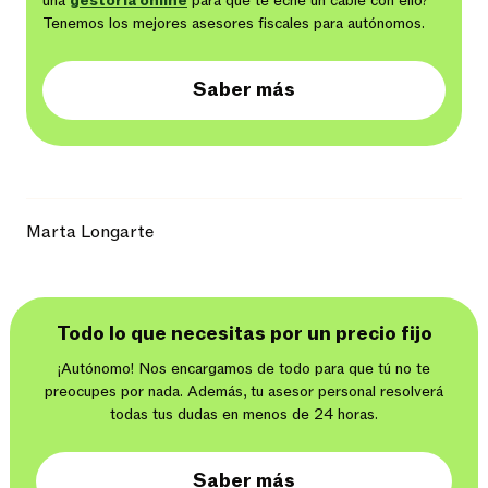
una
gestoría online
para que te eche un cable con ello?
Tenemos los mejores asesores fiscales para autónomos.
Saber más
Marta Longarte
Todo lo que necesitas por un precio fijo
¡Autónomo! Nos encargamos de todo para que tú no te
preocupes por nada. Además, tu asesor personal resolverá
todas tus dudas en menos de 24 horas.
Saber más