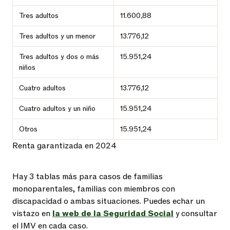
Tres adultos
11.600,88
Tres adultos y un menor
13.776,12
Tres adultos y dos o más
15.951,24
niños
Cuatro adultos
13.776,12
Cuatro adultos y un niño
15.951,24
Otros
15.951,24
Renta garantizada en 2024
Hay 3 tablas más para casos de familias
monoparentales, familias con miembros con
discapacidad o ambas situaciones. Puedes echar un
vistazo en
la web de la Seguridad Social
y consultar
el IMV en cada caso.