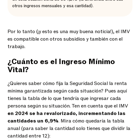
otros ingresos mensuales y esa cantidad).
Por lo tanto (¡y esto es una muy buena noticia!), el IMV
es compatible con otros subsidios y también con el
trabajo.
¿Cuánto es el Ingreso Mínimo
Vital?
¿Quieres saber cómo fija la Seguridad Social la renta
mínima garantizada según cada situación? Pues aquí
tienes la tabla de lo que tendría que ingresar cada
persona según su situación. Ten en cuenta que el IMV
en 2024 se ha revalorizado, incrementando las
cantidades un 6,9%
. Mira cómo quedaría la tabla
anual (para saber la cantidad solo tienes que dividir la
cantidad entre 12):