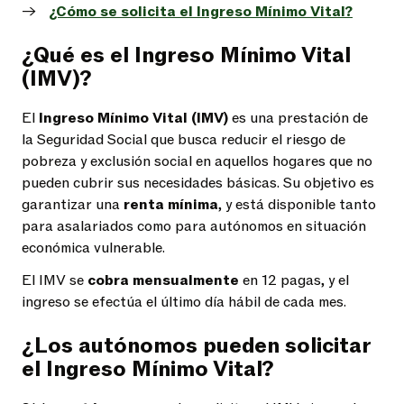
¿Cómo se solicita el Ingreso Mínimo Vital?
¿Qué es el Ingreso Mínimo Vital
(IMV)?
El
Ingreso Mínimo Vital (IMV)
es una prestación de
la Seguridad Social que busca reducir el riesgo de
pobreza y exclusión social en aquellos hogares que no
pueden cubrir sus necesidades básicas. Su objetivo es
garantizar una
renta mínima
, y está disponible tanto
para asalariados como para autónomos en situación
económica vulnerable.
El IMV se
cobra mensualmente
en 12 pagas, y el
ingreso se efectúa el último día hábil de cada mes.
¿Los autónomos pueden solicitar
el Ingreso Mínimo Vital?