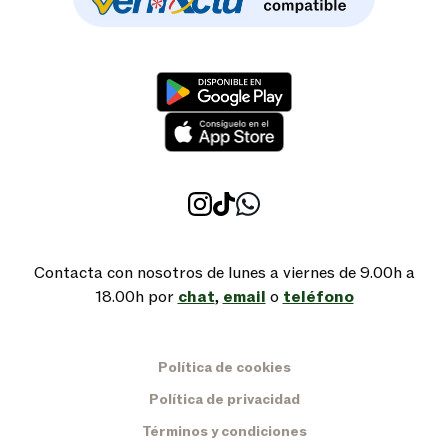
Contacta con nosotros de lunes a viernes de 9.00h a
18.00h por
chat
,
email
o
teléfono
Política de cookies
Política de privacidad
Términos y condiciones