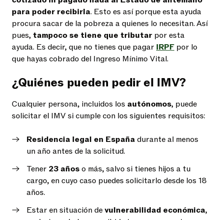
para poder recibirla
. Esto es así porque esta ayuda
procura sacar de la pobreza a quienes lo necesitan. Así
pues,
tampoco se tiene que tributar
por esta
ayuda. Es decir, que no tienes que pagar
IRPF
por lo
que hayas cobrado del Ingreso Mínimo Vital.
¿Quiénes pueden pedir el IMV?
Cualquier persona, incluidos los
autónomos
, puede
solicitar el IMV si cumple con los siguientes requisitos:
Residencia legal en España
durante al menos
un año antes de la solicitud.
Tener
23 años
o más, salvo si tienes hijos a tu
cargo, en cuyo caso puedes solicitarlo desde los 18
años.
Estar en situación de
vulnerabilidad económica
,