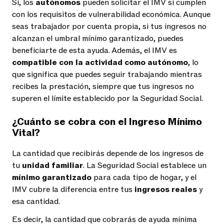
Sí, los
autónomos
pueden solicitar el IMV si cumplen
con los requisitos de vulnerabilidad económica. Aunque
seas trabajador por cuenta propia, si tus ingresos no
alcanzan el umbral mínimo garantizado, puedes
beneficiarte de esta ayuda. Además, el IMV es
compatible con la actividad como autónomo
, lo
que significa que puedes seguir trabajando mientras
recibes la prestación, siempre que tus ingresos no
superen el límite establecido por la Seguridad Social.
¿Cuánto se cobra con el Ingreso Mínimo
Vital?
La cantidad que recibirás depende de los ingresos de
tu
unidad familiar
. La Seguridad Social establece un
mínimo garantizado
para cada tipo de hogar, y el
IMV cubre la diferencia entre tus
ingresos reales
y
esa cantidad.
Es decir, la cantidad que cobrarás de ayuda mínima