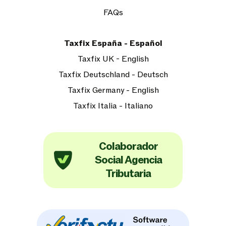
FAQs
Taxfix España - Español
Taxfix UK - English
Taxfix Deutschland - Deutsch
Taxfix Germany - English
Taxfix Italia - Italiano
Colaborador
Social Agencia
Tributaria