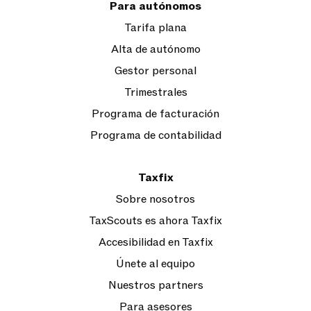
Para autónomos
Tarifa plana
Alta de autónomo
Gestor personal
Trimestrales
Programa de facturación
Programa de contabilidad
Taxfix
Sobre nosotros
TaxScouts es ahora Taxfix
Accesibilidad en Taxfix
Únete al equipo
Nuestros partners
Para asesores