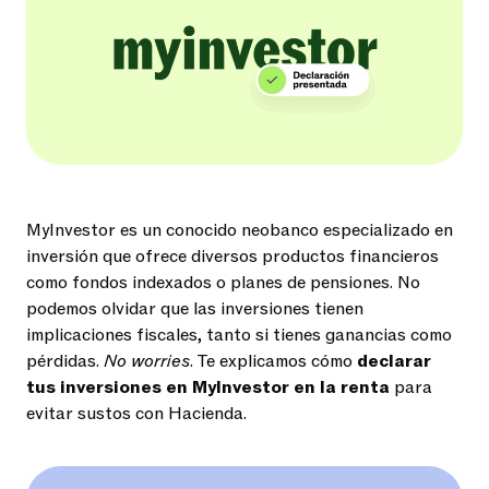
MyInvestor es un conocido neobanco especializado en
inversión que ofrece diversos productos financieros
como fondos indexados o planes de pensiones. No
podemos olvidar que las inversiones tienen
implicaciones fiscales, tanto si tienes ganancias como
pérdidas.
No worries
. Te explicamos cómo
declarar
tus inversiones en MyInvestor en la renta
para
evitar sustos con Hacienda.