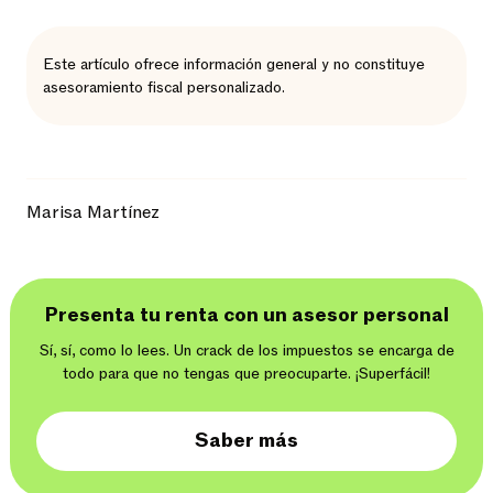
Este artículo ofrece información general y no constituye
asesoramiento fiscal personalizado.
Marisa Martínez
Presenta tu renta con un asesor personal
Sí, sí, como lo lees. Un crack de los impuestos se encarga de
todo para que no tengas que preocuparte. ¡Superfácil!
Saber más