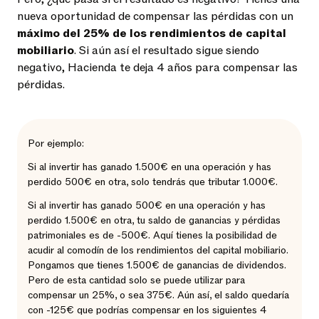
nueva oportunidad de compensar las pérdidas con un
máximo del 25% de los rendimientos de capital
mobiliario
. Si aún así el resultado sigue siendo
negativo, Hacienda te deja 4 años para compensar las
pérdidas.
Por ejemplo:
Si al invertir has ganado 1.500€ en una operación y has
perdido 500€ en otra, solo tendrás que tributar 1.000€.
Si al invertir has ganado 500€ en una operación y has
perdido 1.500€ en otra, tu saldo de ganancias y pérdidas
patrimoniales es de -500€. Aquí tienes la posibilidad de
acudir al comodín de los rendimientos del capital mobiliario.
Pongamos que tienes 1.500€ de ganancias de dividendos.
Pero de esta cantidad solo se puede utilizar para
compensar un 25%, o sea 375€. Aún así, el saldo quedaría
con -125€ que podrías compensar en los siguientes 4