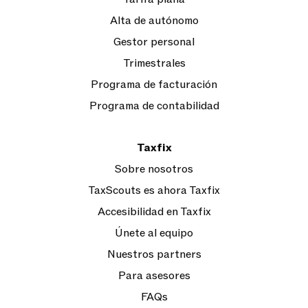
Alta de autónomo
Gestor personal
Trimestrales
Programa de facturación
Programa de contabilidad
Taxfix
Sobre nosotros
TaxScouts es ahora Taxfix
Accesibilidad en Taxfix
Únete al equipo
Nuestros partners
Para asesores
FAQs