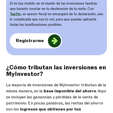
Si te has metido en el mundo de las inversiones tendrás
que hacerlo constar en tu declaración de la renta. Con
Taxfix
, un asesor fiscal se encargará de tu declaración, sea
lo complicada que sea (o no), para que puedas aplicarte
todas las bonificaciones posibles.
Registrarme
¿Cómo tributan las inversiones en
MyInvestor?
La mayoría de inversiones de MyInvestor tributan de la
misma manera, en la
base imponible del ahorro
. Aquí
se incluyen las ganancias y pérdidas de la venta de
patrimonio. En pocas palabras, las rentas del ahorro
son los
ingresos que obtienes por tus