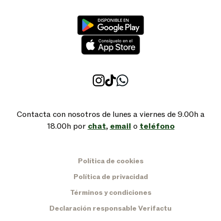
Contacta con nosotros de lunes a viernes de 9.00h a
18.00h por
chat
,
email
o
teléfono
Política de cookies
Política de privacidad
Términos y condiciones
Declaración responsable Verifactu