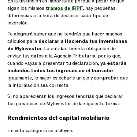
Esta distinción es importante porque a pesar de que
sigan los mismos
tramos de IRPF
, hay pequeñas
diferencias a la hora de declarar cada tipo de
inversión.
Te alegrará saber que no tendrás que hacer muchos
cálculos para
declarar a Hacienda tus inversiones
de MyInvestor
. La entidad tiene la obligación de
enviar tus datos a la Agencia Tributaria, por lo que,
cuando vayas a presentar tu declaración,
ya estarán
incluidos todos tus ingresos en el borrador
.
Igualmente, lo mejor es echarle un ojo y comprobar que
la información sea correcta.
Si no aparecieran los ingresos tendrías que declarar
tus ganancias de MyInvestor
de la siguiente forma:
Rendimientos del capital mobiliario
En esta categoría se incluyen: