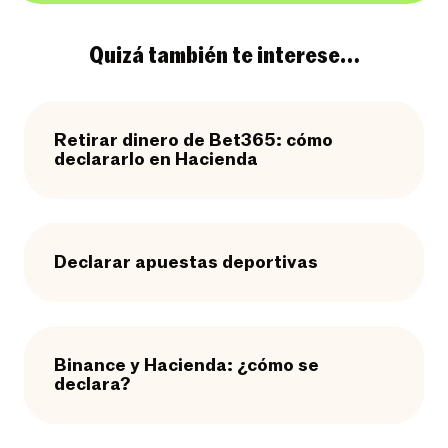
Quizá también te interese…
Retirar dinero de Bet365: cómo
declararlo en Hacienda​
Declarar apuestas deportivas
Binance y Hacienda: ¿cómo se
declara?