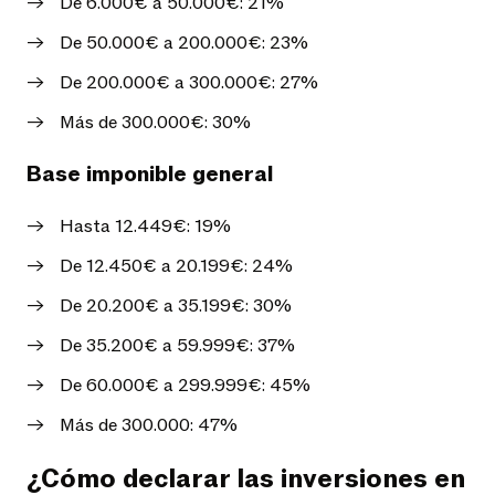
De 6.000€ a 50.000€: 21%
De 50.000€ a 200.000€: 23%
De 200.000€ a 300.000€: 27%
Más de 300.000€: 30%
Base imponible general
Hasta 12.449€: 19%
De 12.450€ a 20.199€: 24%
De 20.200€ a 35.199€: 30%
De 35.200€ a 59.999€: 37%
De 60.000€ a 299.999€: 45%
Más de 300.000: 47%
¿Cómo declarar las inversiones en