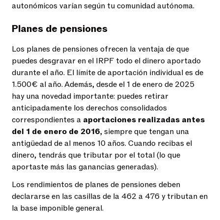
autonómicos varían según tu comunidad autónoma.
Planes de pensiones
Los planes de pensiones ofrecen la ventaja de que
puedes desgravar en el IRPF todo el dinero aportado
durante el año. El límite de aportación individual es de
1.500€ al año. Además, desde el 1 de enero de 2025
hay una novedad importante: puedes retirar
anticipadamente los derechos consolidados
correspondientes a
aportaciones realizadas antes
del 1 de enero de 2016
, siempre que tengan una
antigüedad de al menos 10 años. Cuando recibas el
dinero, tendrás que tributar por el total (lo que
aportaste más las ganancias generadas).
Los rendimientos de planes de pensiones deben
declararse en las casillas de la 462 a 476 y tributan en
la base imponible general.