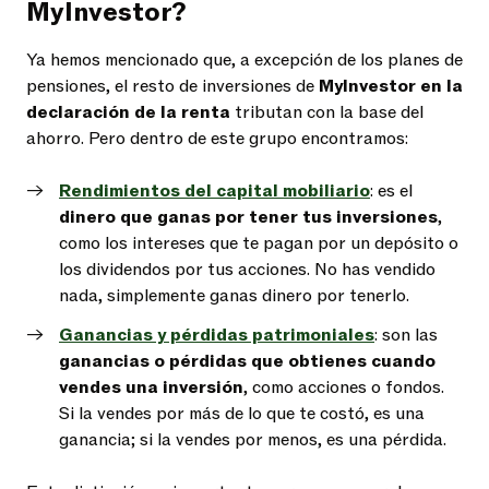
MyInvestor?
Ya hemos mencionado que, a excepción de los planes de
pensiones, el resto de inversiones de
MyInvestor en la
declaración de la renta
tributan con la base del
ahorro. Pero dentro de este grupo encontramos:
Rendimientos del capital mobiliario
: es el
dinero que ganas por tener tus inversiones
,
como los intereses que te pagan por un depósito o
los dividendos por tus acciones. No has vendido
nada, simplemente ganas dinero por tenerlo.
Ganancias y pérdidas patrimoniales
: son las
ganancias o pérdidas que obtienes cuando
vendes una inversión
, como acciones o fondos.
Si la vendes por más de lo que te costó, es una
ganancia; si la vendes por menos, es una pérdida.