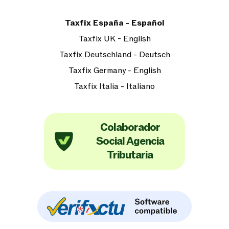
Taxfix España - Español
Taxfix UK - English
Taxfix Deutschland - Deutsch
Taxfix Germany - English
Taxfix Italia - Italiano
Colaborador
Social Agencia
Tributaria