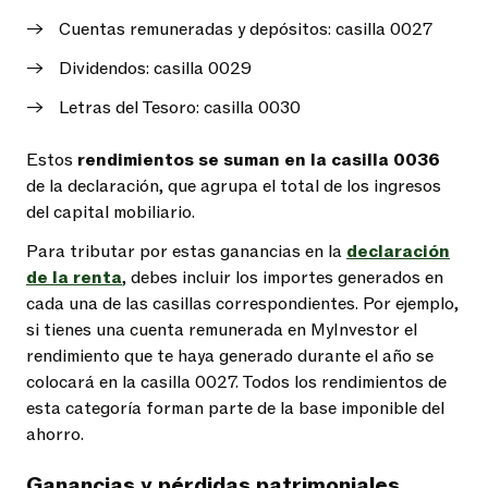
Cuentas remuneradas y depósitos: casilla 0027
Dividendos: casilla 0029
Letras del Tesoro: casilla 0030
Estos
rendimientos se suman en la casilla 0036
de la declaración, que agrupa el total de los ingresos
del capital mobiliario.
Para tributar por estas ganancias en la
declaración
de la renta
, debes incluir los importes generados en
cada una de las casillas correspondientes. Por ejemplo,
si tienes una cuenta remunerada en MyInvestor el
rendimiento que te haya generado durante el año se
colocará en la casilla 0027. Todos los rendimientos de
esta categoría forman parte de la base imponible del
ahorro.
Ganancias y pérdidas patrimoniales