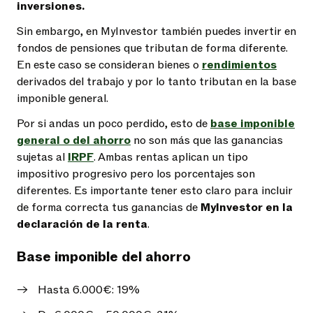
inversiones.
Sin embargo, en MyInvestor también puedes invertir en
fondos de pensiones que tributan de forma diferente.
En este caso se consideran bienes o
rendimientos
derivados del trabajo y por lo tanto tributan en la base
imponible general.
Por si andas un poco perdido, esto de
base imponible
general o del ahorro
no son más que las ganancias
sujetas al
IRPF
. Ambas rentas aplican un tipo
impositivo progresivo pero los porcentajes son
diferentes. Es importante tener esto claro para incluir
de forma correcta tus ganancias de
MyInvestor en la
declaración de la renta
.
Base imponible del ahorro
Hasta 6.000€: 19%