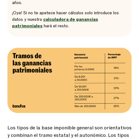
años.
¡Oye! Si no te apetece hacer cálculos solo introduce los
datos y nuestra
calculadora de ganancias
patrimoniales
hará el resto.
Los tipos de la base imponible general son orientativos
y combinan el tramo estatal y el autonómico. Los tipos