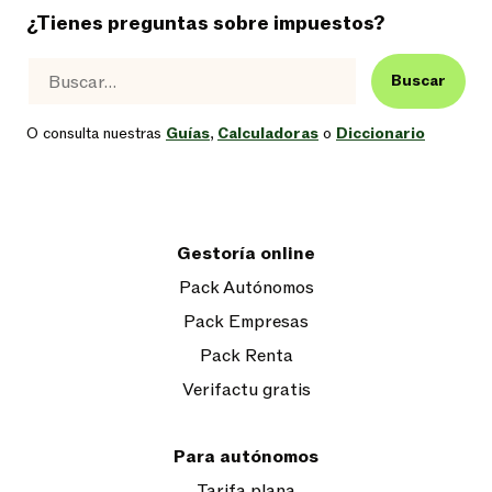
¿Tienes preguntas sobre impuestos?
Buscar
O consulta nuestras
Guías
,
Calculadoras
o
Diccionario
Gestoría online
Pack Autónomos
Pack Empresas
Pack Renta
Verifactu gratis
Para autónomos
Tarifa plana