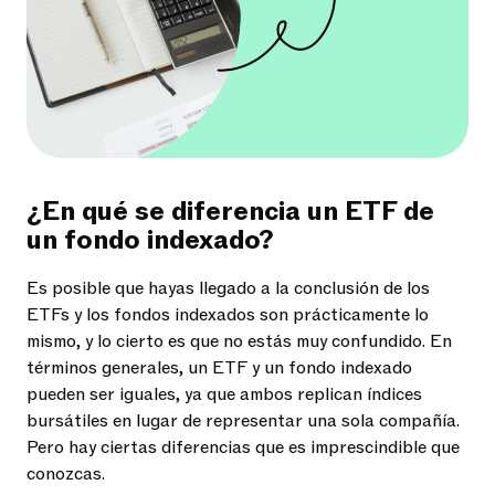
¿En qué se diferencia un ETF de
un fondo indexado?
Es posible que hayas llegado a la conclusión de los
ETFs y los fondos indexados son prácticamente lo
mismo, y lo cierto es que no estás muy confundido. En
términos generales, un ETF y un fondo indexado
pueden ser iguales, ya que ambos replican índices
bursátiles en lugar de representar una sola compañía.
Pero hay ciertas diferencias que es imprescindible que
conozcas.