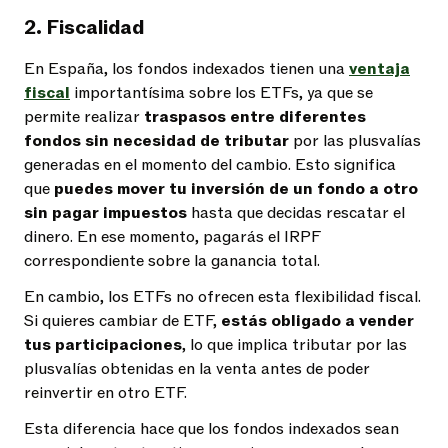
2. Fiscalidad
En España, los fondos indexados tienen una
ventaja
fiscal
importantísima sobre los ETFs, ya que se
permite realizar
traspasos entre diferentes
fondos sin necesidad de tributar
por las plusvalías
generadas en el momento del cambio. Esto significa
que
puedes mover tu inversión de un fondo a otro
sin pagar impuestos
hasta que decidas rescatar el
dinero. En ese momento, pagarás el IRPF
correspondiente sobre la ganancia total.
En cambio, los ETFs no ofrecen esta flexibilidad fiscal.
Si quieres cambiar de ETF,
estás obligado a vender
tus participaciones
, lo que implica tributar por las
plusvalías obtenidas en la venta antes de poder
reinvertir en otro ETF.
Esta diferencia hace que los fondos indexados sean