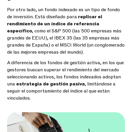
Por otro lado, un fondo indexado es un tipo de fondo
de inversión. Está diseñado para
replicar el
rendimiento de un índice de referencia
específico
, como el S&P 500 (las 500 empresas más
grandes de EEUU), el IBEX 35 (las 35 empresas más
grandes de España) o el MSCI World (un conglomerado
de las mejores empresas del mundo).
A diferencia de los fondos de gestión activa, en los que
gestores buscan superar el rendimiento del mercado
seleccionando activos, los fondos indexados adoptan
una
estrategia de gestión pasiva
, limitándose a
seguir el comportamiento del índice al que están
vinculados.