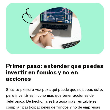
Primer paso: entender que puedes
invertir en fondos y no en
acciones
Si es tu primera vez por aquí puede que no sepas esto,
pero invertir es mucho más que tener acciones de
Telefónica. De hecho, la estrategia más rentable es
comprar participaciones de fondos y no de empresas