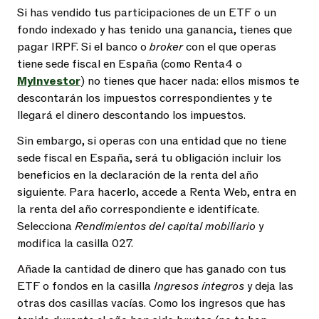
Si has vendido tus participaciones de un ETF o un
fondo indexado y has tenido una ganancia, tienes que
pagar IRPF. Si el banco o
broker
con el que operas
tiene sede fiscal en España (como Renta4 o
MyInvestor
) no tienes que hacer nada: ellos mismos te
descontarán los impuestos correspondientes y te
llegará el dinero descontando los impuestos.
Sin embargo, si operas con una entidad que no tiene
sede fiscal en España, será tu obligación incluir los
beneficios en la declaración de la renta del año
siguiente. Para hacerlo, accede a Renta Web, entra en
la renta del año correspondiente e identifícate.
Selecciona
Rendimientos del capital mobiliario
y
modifica la casilla 027.
Añade la cantidad de dinero que has ganado con tus
ETF o fondos en la casilla
Ingresos íntegros
y deja las
otras dos casillas vacías. Como los ingresos que has