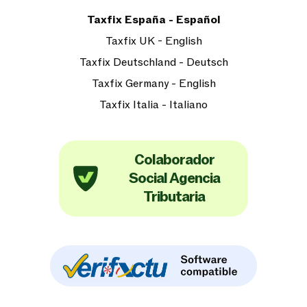
Taxfix España - Español
Taxfix UK - English
Taxfix Deutschland - Deutsch
Taxfix Germany - English
Taxfix Italia - Italiano
Colaborador
Social Agencia
Tributaria