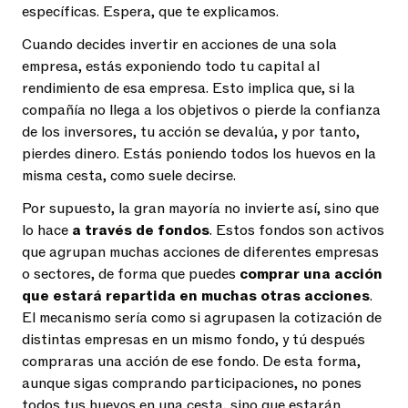
específicas. Espera, que te explicamos.
Cuando decides invertir en acciones de una sola
empresa, estás exponiendo todo tu capital al
rendimiento de esa empresa. Esto implica que, si la
compañía no llega a los objetivos o pierde la confianza
de los inversores, tu acción se devalúa, y por tanto,
pierdes dinero. Estás poniendo todos los huevos en la
misma cesta, como suele decirse.
Por supuesto, la gran mayoría no invierte así, sino que
lo hace
a través de fondos
. Estos fondos son activos
que agrupan muchas acciones de diferentes empresas
o sectores, de forma que puedes
comprar una acción
que estará repartida en muchas otras acciones
.
El mecanismo sería como si agrupasen la cotización de
distintas empresas en un mismo fondo, y tú después
compraras una acción de ese fondo. De esta forma,
aunque sigas comprando participaciones, no pones
todos tus huevos en una cesta, sino que estarán