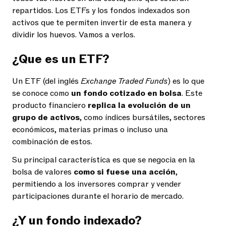
repartidos. Los ETFs y los fondos indexados son
activos que te permiten invertir de esta manera y
dividir los huevos. Vamos a verlos.
¿Que es un ETF?
Un ETF (del inglés
Exchange Traded Funds
) es lo que
se conoce como
un fondo cotizado en bolsa
. Este
producto financiero
replica la evolución de un
grupo de activos
, como índices bursátiles, sectores
económicos, materias primas o incluso una
combinación de estos.
Su principal característica es que se negocia en la
bolsa de valores
como si fuese una acción
,
permitiendo a los inversores comprar y vender
participaciones durante el horario de mercado.
¿Y un fondo indexado?