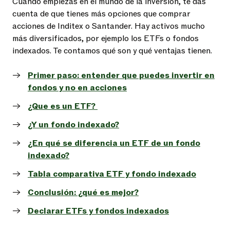
Cuando empiezas en el mundo de la inversión, te das
cuenta de que tienes más opciones que comprar
acciones de Inditex o Santander. Hay activos mucho
más diversificados, por ejemplo los ETFs o fondos
indexados. Te contamos qué son y qué ventajas tienen.
Primer paso: entender que puedes invertir en
fondos y no en acciones
¿Que es un ETF?
¿Y un fondo indexado?
¿En qué se diferencia un ETF de un fondo
indexado?
Tabla comparativa ETF y fondo indexado
Conclusión: ¿qué es mejor?
Declarar ETFs y fondos indexados