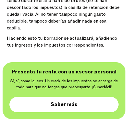
tenido durante el año han sido brutos (no te han
descontado los impuestos) la casilla de retención debe
quedar vacía. Al no tener tampoco ningún gasto
deducible, tampoco deberías añadir nada en esa
casilla.
Haciendo esto tu borrador se actualizará, añadiendo
tus ingresos y los impuestos correspondientes.
Presenta tu renta con un asesor personal
Sí, sí, como lo lees. Un crack de los impuestos se encarga de
todo para que no tengas que preocuparte. ¡Superfácil!
Saber más