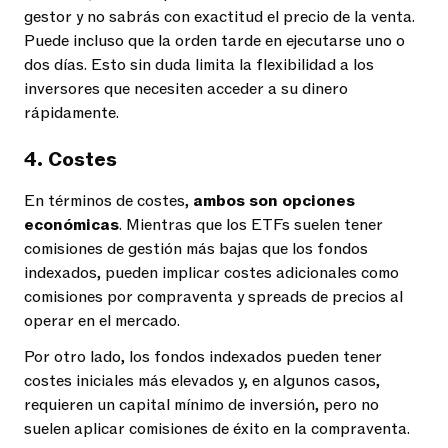
gestor y no sabrás con exactitud el precio de la venta.
Puede incluso que la orden tarde en ejecutarse uno o
dos días. Esto sin duda limita la flexibilidad a los
inversores que necesiten acceder a su dinero
rápidamente.
4. Costes
En términos de costes,
ambos son opciones
económicas
. Mientras que los ETFs suelen tener
comisiones de gestión más bajas que los fondos
indexados, pueden implicar costes adicionales como
comisiones por compraventa y spreads de precios al
operar en el mercado.
Por otro lado, los fondos indexados pueden tener
costes iniciales más elevados y, en algunos casos,
requieren un capital mínimo de inversión, pero no
suelen aplicar comisiones de éxito en la compraventa.