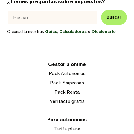
¿Tienes preguntas sobre impuestos?
Buscar
O consulta nuestras
Guías
,
Calculadoras
o
Diccionario
Gestoría online
Pack Autónomos
Pack Empresas
Pack Renta
Verifactu gratis
Para autónomos
Tarifa plana