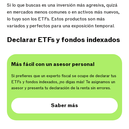
Si lo que buscas es una inversión más agresiva, quizá
en mercados menos comunes o en activos más nuevos,
lo tuyo son los ETFs. Estos productos son más
variados y perfectos para una exposición temporal.
Declarar ETFs y fondos indexados
Más fácil con un asesor personal
Si prefieres que un experto fiscal se ocupe de declarar tus
ETFs y fondos indexados, ¡no digas más! Te asignamos un
asesor y presenta tu declaración de la renta sin errores.
Saber más