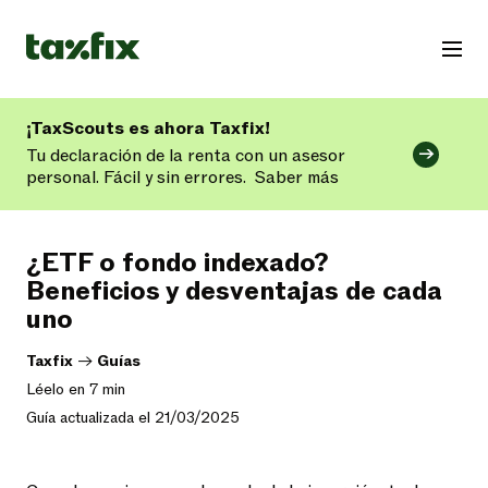
¡TaxScouts es ahora Taxfix!
Tu declaración de la renta con un asesor
personal. Fácil y sin errores.
Saber más
¿ETF o fondo indexado?
Beneficios y desventajas de cada
uno
Taxfix
->
Guías
Léelo en 7 min
Guía actualizada el 21/03/2025