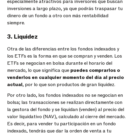
especialmente atractivos para inversores que buscan
inversiones a largo plazo, ya que podrás traspasar tu
dinero de un fondo a otro con más rentabilidad
siempre.
3. Liquidez
Otra de las diferencias entre los fondos indexados y
los ETFs es la forma en que se compran y venden. Los
ETFs se negocian en bolsa durante el horario del
mercado, lo que significa que
puedes comprarlos o
venderlos en cualquier momento del día al precio
actual
, por lo que son productos de gran liquidez.
Por otro lado, los fondos indexados no se negocian en
bolsa; las transacciones se realizan directamente con
la gestora del fondo y se liquidan (venden) al precio del
valor liquidativo (NAV), calculado al cierre del mercado.
Es decir, para vender tu participación en un fondo
indexado, tendrás que dar la orden de venta a tu