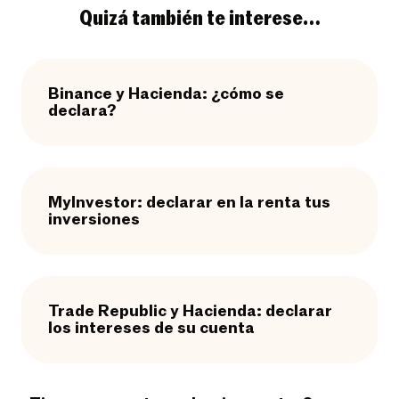
Quizá también te interese…
Binance y Hacienda: ¿cómo se
declara?
MyInvestor: declarar en la renta tus
inversiones
Trade Republic y Hacienda: declarar
los intereses de su cuenta