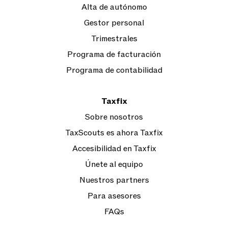
Alta de autónomo
Gestor personal
Trimestrales
Programa de facturación
Programa de contabilidad
Taxfix
Sobre nosotros
TaxScouts es ahora Taxfix
Accesibilidad en Taxfix
Únete al equipo
Nuestros partners
Para asesores
FAQs