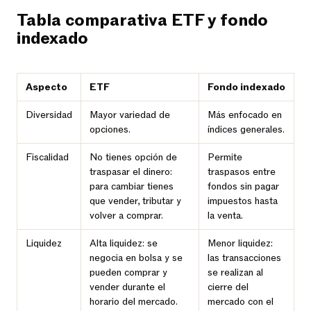
Tabla comparativa ETF y fondo
indexado
Aspecto
ETF
Fondo indexado
Diversidad
Mayor variedad de
Más enfocado en
opciones.
índices generales.
Fiscalidad
No tienes opción de
Permite
traspasar el dinero:
traspasos entre
para cambiar tienes
fondos sin pagar
que vender, tributar y
impuestos hasta
volver a comprar.
la venta.
Liquidez
Alta liquidez: se
Menor liquidez:
negocia en bolsa y se
las transacciones
pueden comprar y
se realizan al
vender durante el
cierre del
horario del mercado.
mercado con el