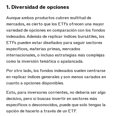
1. Diversidad de opciones
Aunque ambos productos cubren multitud de
mercados, es cierto que los ETFs ofrecen una mayor
variedad de opciones en comparación con los fondos
indexados. Además de replicar índices bursátiles, los
ETFs pueden estar diseñados para seguir sectores
específicos, materias primas, mercados
internacionales, o incluso estrategias más complejas
como la inversión temática o apalancada.
Por otro lado, los fondos indexados suelen centrarse
en replicar índices generales y son menos variados en
cuanto a opciones disponibles.
Esto, para inversores corrientes, no debería ser algo
decisivo, pero si buscas invertir en sectores más
específicos o desconocidos, puede que solo tengas la
opción de hacerlo a través de un ETF.