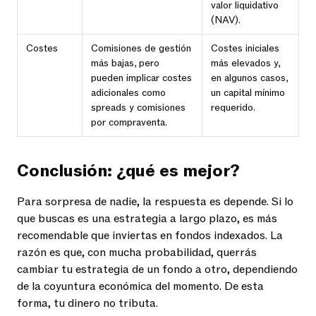
valor liquidativo
(NAV).
Costes
Comisiones de gestión
Costes iniciales
más bajas, pero
más elevados y,
pueden implicar costes
en algunos casos,
adicionales como
un capital mínimo
spreads y comisiones
requerido.
por compraventa.
Conclusión: ¿qué es mejor?
Para sorpresa de nadie, la respuesta es depende. Si lo
que buscas es una estrategia a largo plazo, es más
recomendable que inviertas en fondos indexados. La
razón es que, con mucha probabilidad, querrás
cambiar tu estrategia de un fondo a otro, dependiendo
de la coyuntura económica del momento. De esta
forma, tu dinero no tributa.