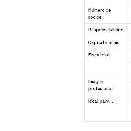
Número de
socios
Responsabilidad
Capital mínimo
Fiscalidad
Imagen
profesional
Ideal para…