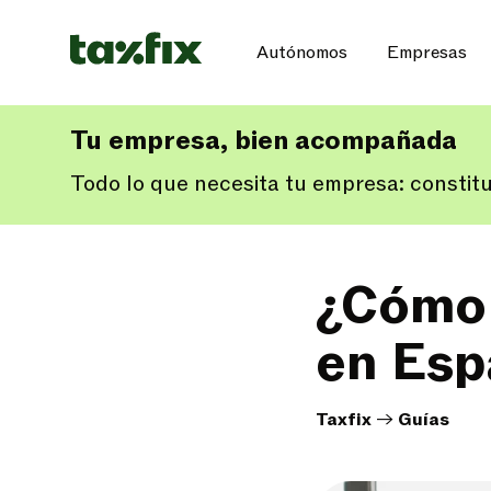
Autónomos
Empresas
Tu empresa, bien acompañada
Todo lo que necesita tu empresa: constit
¿Cómo 
en Esp
Taxfix
->
Guías