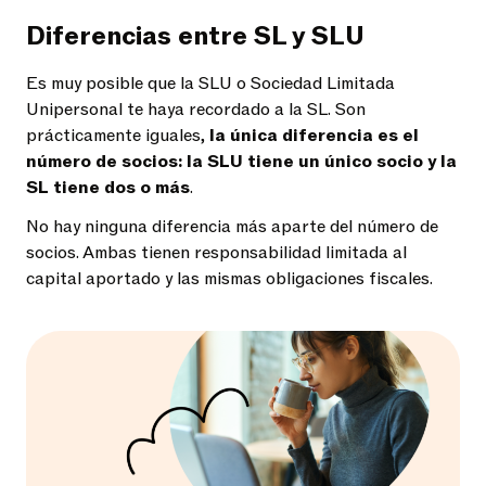
Diferencias entre SL y SLU
Es muy posible que la SLU o Sociedad Limitada
Unipersonal te haya recordado a la SL. Son
prácticamente iguales,
la única diferencia es el
número de socios: la SLU tiene un único socio y la
SL tiene dos o más
.
No hay ninguna diferencia más aparte del número de
socios. Ambas tienen responsabilidad limitada al
capital aportado y las mismas obligaciones fiscales.