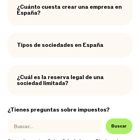
¿Cuánto cuesta crear una empresa en
España?
Tipos de sociedades en España
¿Cuál es la reserva legal de una
sociedad limitada?
¿Tienes preguntas sobre impuestos?
Buscar