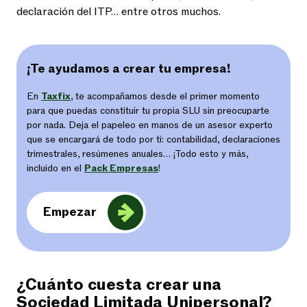
declaración del ITP… entre otros muchos.
¡Te ayudamos a crear tu empresa!
En
Taxfix
, te acompañamos desde el primer momento
para que puedas constituir tu propia SLU sin preocuparte
por nada. Deja el papeleo en manos de un asesor experto
que se encargará de todo por ti: contabilidad, declaraciones
trimestrales, resúmenes anuales… ¡Todo esto y más,
incluido en el
Pack Empresas
!
Empezar
¿Cuánto cuesta crear una
Sociedad Limitada Unipersonal?