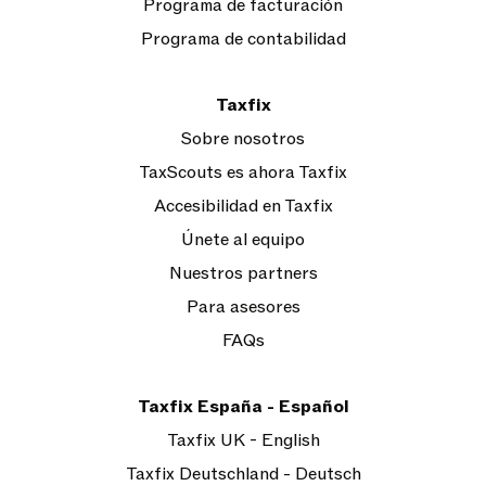
Programa de facturación
Programa de contabilidad
Taxfix
Sobre nosotros
TaxScouts es ahora Taxfix
Accesibilidad en Taxfix
Únete al equipo
Nuestros partners
Para asesores
FAQs
Taxfix España - Español
Taxfix UK - English
Taxfix Deutschland - Deutsch