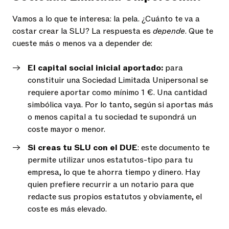
Vamos a lo que te interesa: la pela. ¿Cuánto te va a
costar crear la SLU? La respuesta es
depende
. Que te
cueste más o menos va a depender de:
El capital social inicial aportado:
para
constituir una Sociedad Limitada Unipersonal se
requiere aportar como mínimo 1 €. Una cantidad
simbólica vaya. Por lo tanto, según si aportas más
o menos capital a tu sociedad te supondrá un
coste mayor o menor.
Si creas tu SLU con el DUE
: este documento te
permite utilizar unos estatutos-tipo para tu
empresa, lo que te ahorra tiempo y dinero. Hay
quien prefiere recurrir a un notario para que
redacte sus propios estatutos y obviamente, el
coste es más elevado.