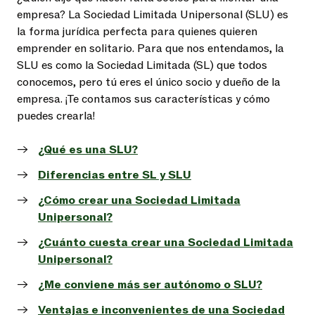
empresa? La Sociedad Limitada Unipersonal (SLU) es
la forma jurídica perfecta para quienes quieren
emprender en solitario. Para que nos entendamos, la
SLU es como la Sociedad Limitada (SL) que todos
conocemos, pero tú eres el único socio y dueño de la
empresa. ¡Te contamos sus características y cómo
puedes crearla!
¿Qué es una SLU?
Diferencias entre SL y SLU
¿Cómo crear una Sociedad Limitada
Unipersonal?
¿Cuánto cuesta crear una Sociedad Limitada
Unipersonal?
¿Me conviene más ser autónomo o SLU?
Ventajas e inconvenientes de una Sociedad