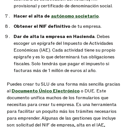
provisional y certificado de denominación social.
Hacer el alta de
autónomo societario
.
Obtener el NIF definitivo
de tu empresa.
Dar de alta la empresa en Hacienda
. Debes
escoger un epígrafe del Impuesto de Actividades
Económicas (IAE). Cada actividad tiene su propio
epígrafe y es lo que determinará tus obligaciones
fiscales. Solo tendrás que pagar el impuesto si
facturas más de 1 millón de euros al año.
Puedes crear tu SLU de una forma más sencilla gracias
al
Documento Único Electrónico
o DUE. Este
documento unifica muchos de los formularios que
necesitas para crear tu empresa. Es una herramienta
para facilitar un poquito más los trámites necesarios
para emprender. Algunas de las gestiones que incluye
son: solicitud del NIF de empresa, alta en el IAE,