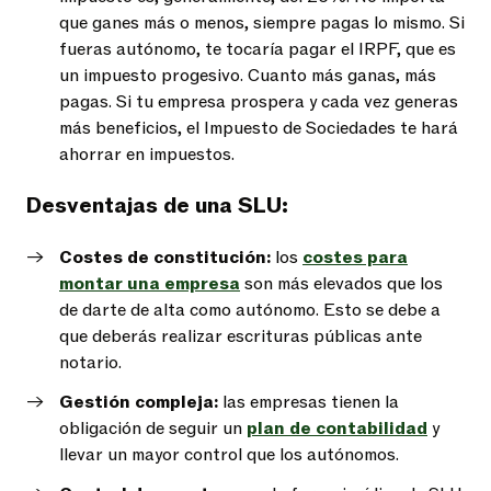
que ganes más o menos, siempre pagas lo mismo. Si
fueras autónomo, te tocaría pagar el IRPF, que es
un impuesto progesivo. Cuanto más ganas, más
pagas. Si tu empresa prospera y cada vez generas
más beneficios, el Impuesto de Sociedades te hará
ahorrar en impuestos.
Desventajas de una SLU:
Costes de constitución:
los
costes para
montar una empresa
son más elevados que los
de darte de alta como autónomo. Esto se debe a
que deberás realizar escrituras públicas ante
notario.
Gestión compleja:
las empresas tienen la
obligación de seguir un
plan de contabilidad
y
llevar un mayor control que los autónomos.