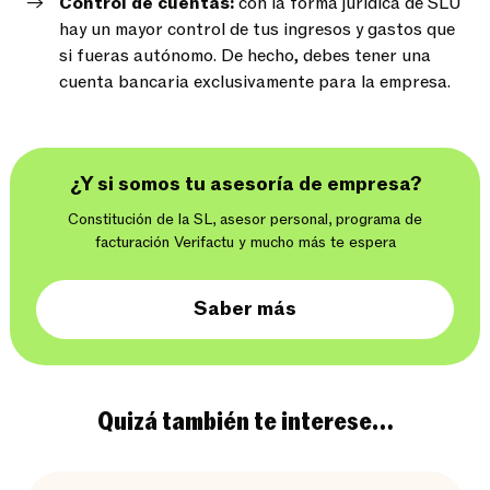
Control de cuentas:
con la forma jurídica de SLU
hay un mayor control de tus ingresos y gastos que
si fueras autónomo. De hecho, debes tener una
cuenta bancaria exclusivamente para la empresa.
¿Y si somos tu asesoría de empresa?
Constitución de la SL, asesor personal, programa de
facturación Verifactu y mucho más te espera
Saber más
Quizá también te interese…