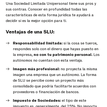
Una Sociedad Limitada Unipersonal tiene sus pros y
sus contras. Conocer en profundidad todas las
características de esta forma jurídica te ayudará a
decidir si es la mejor opción para ti.
Ventajas de una SLU:
Responsabilidad limitada:
si la cosa se tuerce,
respondes solo con el dinero que hayas puesto en
la empresa,
no con tu patrimonio personal.
Los
autónomos no cuentan con esta ventaja.
Imagen más profesional:
no proyecta la misma
imagen una empresa que un autónomo. La forma
de SLU se percibe como un proyecto más
consolidado que podría facilitarte acuerdos con
proveedores o financiación de bancos.
Impuesto de Sociedades:
el tipo de este
impuesto es, generalmente, del 25%. No importa