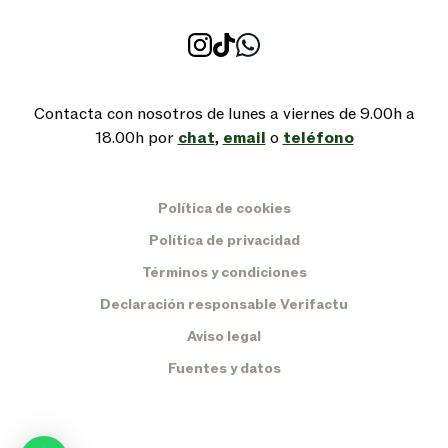
Contacta con nosotros de lunes a viernes de 9.00h a
18.00h por
chat
,
email
o
teléfono
Política de cookies
Política de privacidad
Términos y condiciones
Declaración responsable Verifactu
Aviso legal
Fuentes y datos