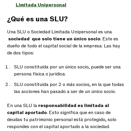
Limitada Unipersonal
¿Qué es una SLU?
Una SLU o Sociedad Limitada Unipersonal es una
sociedad que solo tiene un único socio
. Este es
dueño de todo el capital social de la empresa. Las hay
de dos tipos:
SLU constituida por un único socio, puede ser una
persona física o jurídica.
SLU constituida por 2 o más socios, en la que todas
las acciones han pasado a ser de un único socio.
En una SLU la
responsabilidad es limitada al
capital aportado
. Esto significa que en caso de
deudas tu patrimonio personal está protegido, solo
respondes con el capital aportado a la sociedad.