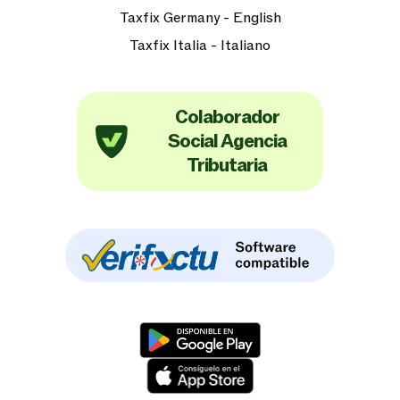
Taxfix Germany - English
Taxfix Italia - Italiano
Colaborador
Social Agencia
Tributaria