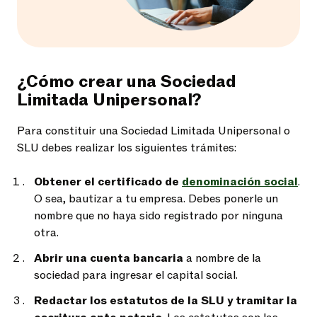
¿Cómo crear una Sociedad
Limitada Unipersonal?
Para constituir una Sociedad Limitada Unipersonal o
SLU debes realizar los siguientes trámites:
Obtener el certificado de
denominación social
.
O sea, bautizar a tu empresa. Debes ponerle un
nombre que no haya sido registrado por ninguna
otra.
Abrir una cuenta bancaria
a nombre de la
sociedad para ingresar el capital social.
Redactar los estatutos de la SLU y tramitar la