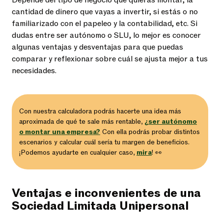
cantidad de dinero que vayas a invertir, si estás o no
familiarizado con el papeleo y la contabilidad, etc. Si
dudas entre ser autónomo o SLU, lo mejor es conocer
algunas ventajas y desventajas para que puedas
comparar y reflexionar sobre cuál se ajusta mejor a tus
necesidades.
Con nuestra calculadora podrás hacerte una idea más
aproximada de qué te sale más rentable,
¿ser autónomo
o montar una empresa?
Con ella podrás probar distintos
escenarios y calcular cuál sería tu margen de beneficios.
¡Podemos ayudarte en cualquier caso,
mira
! 👀
Ventajas e inconvenientes de una
Sociedad Limitada Unipersonal