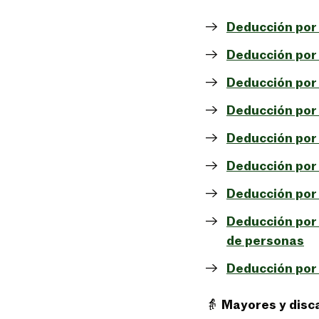
Deducción por 
Deducción por 
Deducción por 
Deducción por
Deducción por
Deducción por c
Deducción por 
Deducción por 
de personas
Deducción por 
👵
Mayores y disc