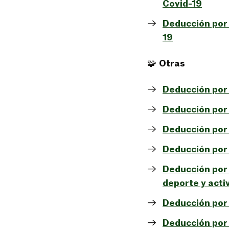
Covid-19
Deducción por 
19
🧩
Otras
Deducción por 
Deducción por 
Deducción por 
Deducción por
Deducción por 
deporte y acti
Deducción por 
Deducción por 