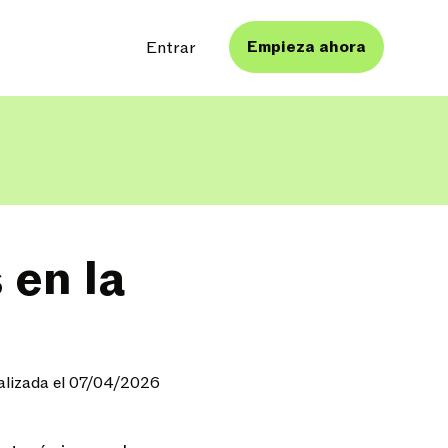
Empieza ahora
Entrar
en la
alizada el 07/04/2026