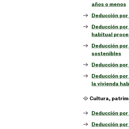
años o menos
Deducción por 
Deducción por 
habitual proce
Deducción por
sostenibles
Deducción por 
Deducción por 
la vivienda hab
🥘
Cultura, patri
Deducción por
Deducción por 