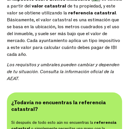
a partir del
valor catastral
de tu propiedad, y este
valor se obtiene utilizando la
referencia catastral
.
Básicamente, el valor catastral es una estimación que
se basa en la ubicación, los metros cuadrados y el uso
del inmueble, y suele ser más bajo que el valor de
mercado. Cada ayuntamiento aplica un tipo impositivo
a este valor para calcular cuánto debes pagar de IBI
cada año.
Los requisitos y umbrales pueden cambiar y dependen
de tu situación. Consulta la información oficial de la
AEAT.
¿Todavía no encuentras la referencia
catastral?
Si después de todo esto aún no encuentras la
referencia
catastral
o simplemente necesitas una mano con la