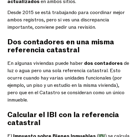
actualizados
en ambos sitios.
Desde 2015 se está trabajando para coordinar mejor
ambos registros, pero si ves una discrepancia
importante, conviene pedir una revisión.
Dos contadores en una misma
referencia catastral
En algunas viviendas puede haber
dos contadores
de
luz o agua pero una sola referencia catastral. Esto
ocurre cuando hay varias unidades funcionales (por
ejemplo, un piso y un estudio en la misma vivienda),
pero que en el Catastro se consideran como un único
inmueble.
Calcular el IBI con la referencia
catastral
El
Impuesto sobre Bienes Inmuebles
(
IBI
) se calcula