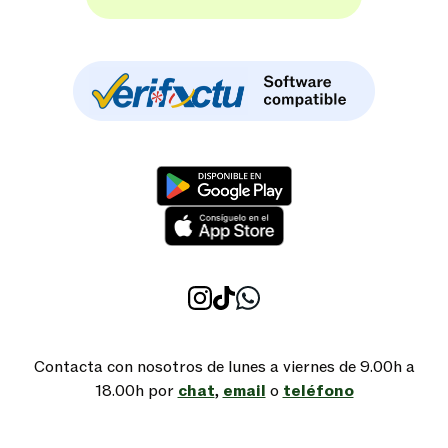
Contacta con nosotros de lunes a viernes de 9.00h a
18.00h por
chat
,
email
o
teléfono