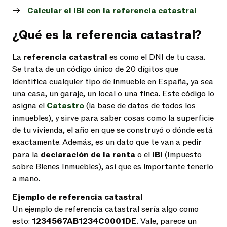
Calcular el IBI con la referencia catastral
¿Qué es la referencia catastral?
La
referencia catastral
es como el DNI de tu casa.
Se trata de un código único de 20 dígitos que
identifica cualquier tipo de inmueble en España, ya sea
una casa, un garaje, un local o una finca. Este código lo
asigna el
Catastro
(la base de datos de todos los
inmuebles), y sirve para saber cosas como la superficie
de tu vivienda, el año en que se construyó o dónde está
exactamente. Además, es un dato que te van a pedir
para la
declaración de la renta
o el
IBI
(Impuesto
sobre Bienes Inmuebles), así que es importante tenerlo
a mano.
Ejemplo de referencia catastral
Un ejemplo de referencia catastral sería algo como
esto:
1234567AB1234C0001DE
. Vale, parece un