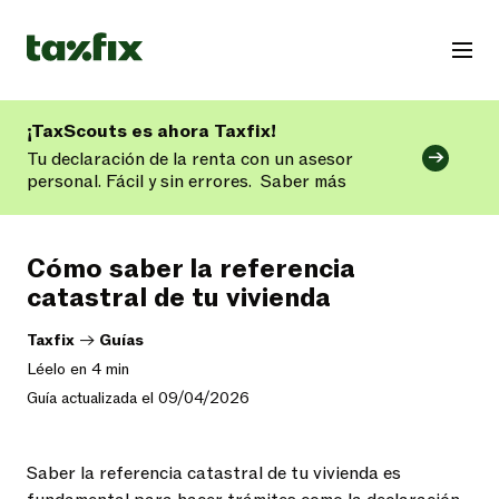
¡TaxScouts es ahora Taxfix!
Tu declaración de la renta con un asesor
personal. Fácil y sin errores.
Saber más
Cómo saber la referencia
catastral de tu vivienda
Taxfix
->
Guías
Léelo en 4 min
Guía actualizada el 09/04/2026
Saber la referencia catastral de tu vivienda es