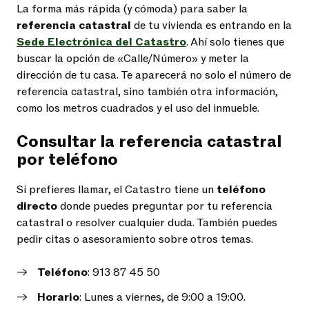
La forma más rápida (y cómoda) para saber la
referencia catastral
de tu vivienda es entrando en la
Sede Electrónica del Catastro
. Ahí solo tienes que
buscar la opción de «Calle/Número» y meter la
dirección de tu casa. Te aparecerá no solo el número de
referencia catastral, sino también otra información,
como los metros cuadrados y el uso del inmueble.
Consultar la referencia catastral
por teléfono
Si prefieres llamar, el Catastro tiene un
teléfono
directo
donde puedes preguntar por tu referencia
catastral o resolver cualquier duda. También puedes
pedir citas o asesoramiento sobre otros temas.
Teléfono
: 913 87 45 50
Horario
: Lunes a viernes, de 9:00 a 19:00.