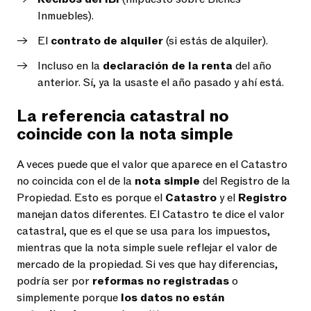
Inmuebles).
El
contrato de alquiler
(si estás de alquiler).
Incluso en la
declaración de la renta
del año
anterior. Sí, ya la usaste el año pasado y ahí está.
La referencia catastral no
coincide con la nota simple
A veces puede que el valor que aparece en el Catastro
no coincida con el de la
nota simple
del Registro de la
Propiedad. Esto es porque el
Catastro
y el
Registro
manejan datos diferentes. El Catastro te dice el valor
catastral, que es el que se usa para los impuestos,
mientras que la nota simple suele reflejar el valor de
mercado de la propiedad. Si ves que hay diferencias,
podría ser por
reformas no registradas
o
simplemente porque
los datos no están