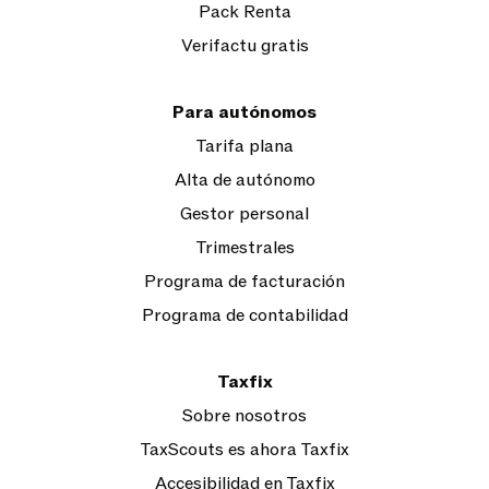
Pack Renta
Verifactu gratis
Para autónomos
Tarifa plana
Alta de autónomo
Gestor personal
Trimestrales
Programa de facturación
Programa de contabilidad
Taxfix
Sobre nosotros
TaxScouts es ahora Taxfix
Accesibilidad en Taxfix