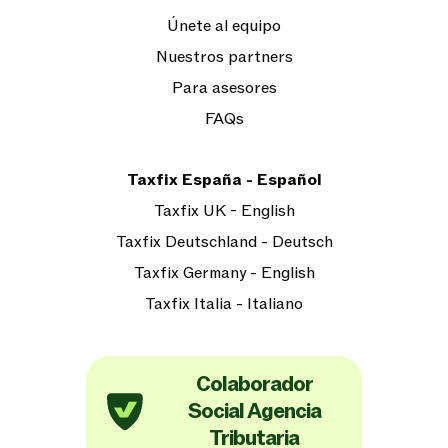
Únete al equipo
Nuestros partners
Para asesores
FAQs
Taxfix España - Español
Taxfix UK - English
Taxfix Deutschland - Deutsch
Taxfix Germany - English
Taxfix Italia - Italiano
Colaborador
Social Agencia
Tributaria