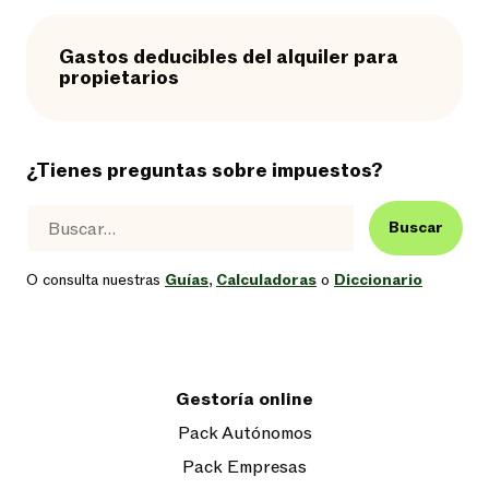
Gastos deducibles del alquiler para
propietarios
¿Tienes preguntas sobre impuestos?
Buscar
O consulta nuestras
Guías
,
Calculadoras
o
Diccionario
Gestoría online
Pack Autónomos
Pack Empresas