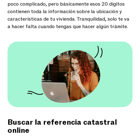
poco complicado, pero básicamente esos 20 dígitos
contienen toda la información sobre la ubicación y
características de tu vivienda. Tranquilidad, solo te va
a hacer falta cuando tengas que hacer algún trámite.
Buscar la referencia catastral
online