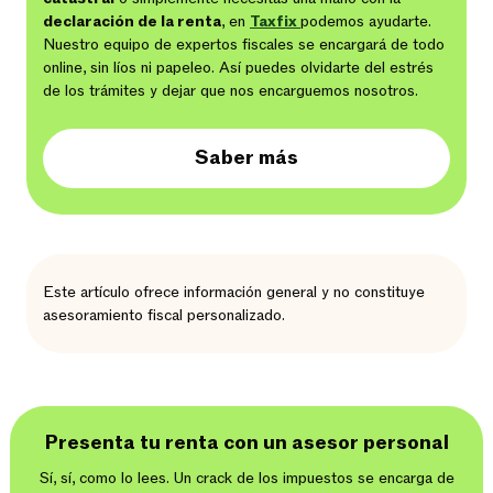
declaración de la renta
, en
Taxfix
podemos ayudarte.
Nuestro equipo de expertos fiscales se encargará de todo
online, sin líos ni papeleo. Así puedes olvidarte del estrés
de los trámites y dejar que nos encarguemos nosotros.
Saber más
Este artículo ofrece información general y no constituye
asesoramiento fiscal personalizado.
Presenta tu renta con un asesor personal
Sí, sí, como lo lees. Un crack de los impuestos se encarga de