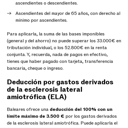
ascendientes o descendientes.
Ascendientes del mayor de 65 años, con derecho al
mínimo por ascendientes.
Para aplicarla, la suma de las bases imponibles
(general y del ahorro) no puede superar los 33.000€ en
tributación individual, o los 52.800€ en la renta
conjunta. Y, recuerda, nada de pagos en efectivo,
tienes que haber pagado con tarjeta, transferencia
bancaria, cheque o ingreso.
Deducción por gastos derivados
de la esclerosis lateral
amiotrófica (ELA)
Baleares ofrece una
deducción del 100% con un
límite máximo de 3.500 €
por los gastos derivados
de la esclerosis lateral amiotrófica. Puede aplicarla el