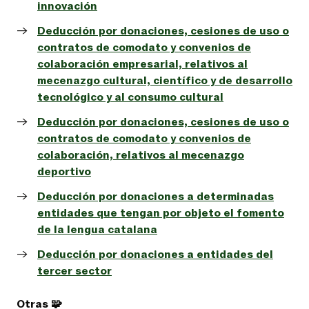
innovación
Deducción por donaciones, cesiones de uso o
contratos de comodato y convenios de
colaboración empresarial, relativos al
mecenazgo cultural, científico y de desarrollo
tecnológico y al consumo cultural
Deducción por donaciones, cesiones de uso o
contratos de comodato y convenios de
colaboración, relativos al mecenazgo
deportivo
Deducción por donaciones a determinadas
entidades que tengan por objeto el fomento
de la lengua catalana
Deducción por donaciones a entidades del
tercer sector
Otras 🧩