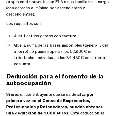
propio contribuyente con ELA o sus familiares a cargo
(con derecho al mínimo por ascendientes y
descendientes).
Los requisitos son:
Justificar los gastos con factura.
Que la suma de las bases imponibles (general y del
ahorro) no puede superar los 52.800€ en
tributación individual, o los 84.480€ en la renta
conjunta.
Deducción para el fomento de la
autoocupación
Si eres un contribuyente que se da de
alta por
primera vez en el Censo de Empresarios,
Profesionales y Retenedores, puedes obtener
una deducción de 1.000 euros
. Esta deducción se