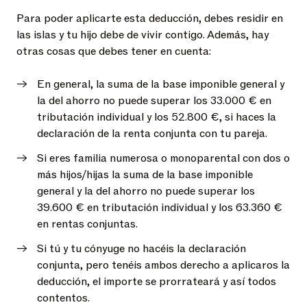
Para poder aplicarte esta deducción, debes residir en
las islas y tu hijo debe de vivir contigo. Además, hay
otras cosas que debes tener en cuenta:
En general, la suma de la base imponible general y
la del ahorro no puede superar los 33.000 € en
tributación individual y los 52.800 €, si haces la
declaración de la renta conjunta con tu pareja.
Si eres familia numerosa o monoparental con dos o
más hijos/hijas la suma de la base imponible
general y la del ahorro no puede superar los
39.600 € en tributación individual y los 63.360 €
en rentas conjuntas.
Si tú y tu cónyuge no hacéis la declaración
conjunta, pero tenéis ambos derecho a aplicaros la
deducción, el importe se prorrateará y así todos
contentos.