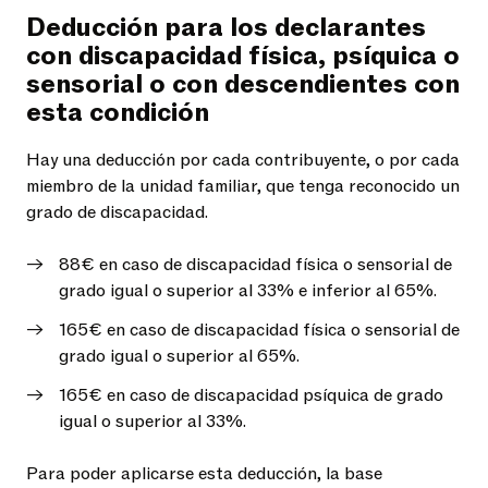
Deducción para los declarantes
con discapacidad física, psíquica o
sensorial o con descendientes con
esta condición
Hay una deducción por cada contribuyente, o por cada
miembro de la unidad familiar, que tenga reconocido un
grado de discapacidad.
88€ en caso de discapacidad física o sensorial de
grado igual o superior al 33% e inferior al 65%.
165€ en caso de discapacidad física o sensorial de
grado igual o superior al 65%.
165€ en caso de discapacidad psíquica de grado
igual o superior al 33%.
Para poder aplicarse esta deducción, la base