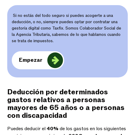
Si no estás del todo seguro si puedes acogerte a una
deducción, o no, siempre puedes optar por contratar una
gestoría digital como Taxfix. Somos Colaborador Social de
la Agencia Tributaria, sabemos de lo que hablamos cuando
se trata de impuestos.
Empezar
Deducción por determinados
gastos relativos a personas
mayores de 65 años o a personas
con discapacidad
Puedes deducir el
40%
de los gastos en los siguientes