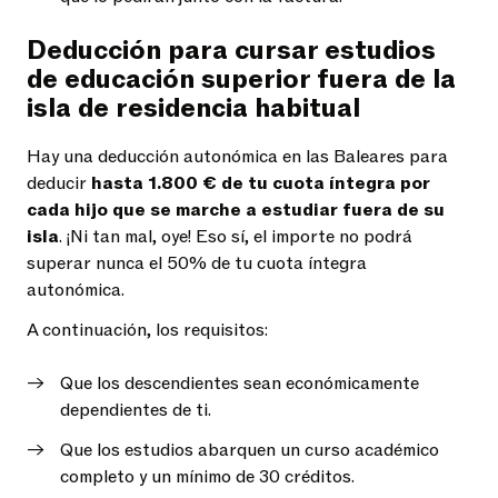
Deducción para cursar estudios
de educación superior fuera de la
isla de residencia habitual
Hay una deducción autonómica en las Baleares para
deducir
hasta 1.800 € de tu cuota íntegra por
cada hijo que se marche a estudiar fuera de su
isla
. ¡Ni tan mal, oye! Eso sí, el importe no podrá
superar nunca el 50% de tu cuota íntegra
autonómica.
A continuación, los requisitos:
Que los descendientes sean económicamente
dependientes de ti.
Que los estudios abarquen un curso académico
completo y un mínimo de 30 créditos.