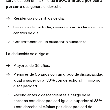
servicios, con un máximo de
660€ anuales por cada
persona
que genere el derecho:
Residencias o centros de día.
Servicios de custodia, comedor y actividades en los
centros de día.
Contratación de un cuidador o cuidadora.
La deducción se dirige a:
Mayores de 65 años.
Menores de 65 años con un grado de discapacidad
igual o superior al 33% con derecho al mínimo por
discapacidad.
Ascendientes o descendientes a cargo de la
persona con discapacidad igual o superior al 33%
y con derecho al mínimo por discapacidad de