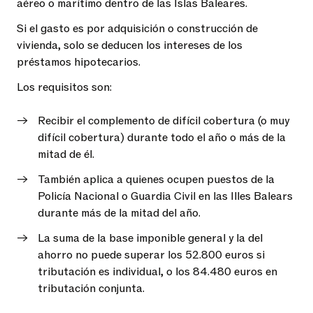
aéreo o marítimo dentro de las Islas Baleares.
Si el gasto es por adquisición o construcción de
vivienda, solo se deducen los intereses de los
préstamos hipotecarios.
Los requisitos son:
Recibir el complemento de difícil cobertura (o muy
difícil cobertura) durante todo el año o más de la
mitad de él.
También aplica a quienes ocupen puestos de la
Policía Nacional o Guardia Civil en las Illes Balears
durante más de la mitad del año.
La suma de la base imponible general y la del
ahorro no puede superar los 52.800 euros si
tributación es individual, o los 84.480 euros en
tributación conjunta.