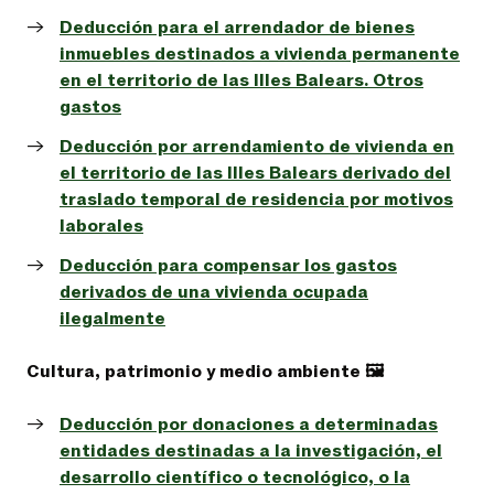
Deducción para el arrendador de bienes
inmuebles destinados a vivienda permanente
en el territorio de las Illes Balears. Otros
gastos
Deducción por arrendamiento de vivienda en
el territorio de las Illes Balears derivado del
traslado temporal de residencia por motivos
laborales
Deducción para compensar los gastos
derivados de una vivienda ocupada
ilegalmente
Cultura, patrimonio y medio ambiente 🖼️
Deducción por donaciones a determinadas
entidades destinadas a la investigación, el
desarrollo científico o tecnológico, o la