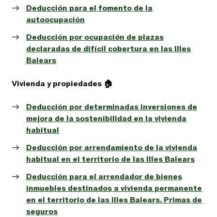
Deducción para el fomento de la
autoocupación
Deducción por ocupación de plazas
declaradas de difícil cobertura en las Illes
Balears
Vivienda y propiedades 🏠
Deducción por determinadas inversiones de
mejora de la sostenibilidad en la vivienda
habitual
Deducción por arrendamiento de la vivienda
habitual en el territorio de las Illes Balears
Deducción para el arrendador de bienes
inmuebles destinados a vivienda permanente
en el territorio de las Illes Balears. Primas de
seguros