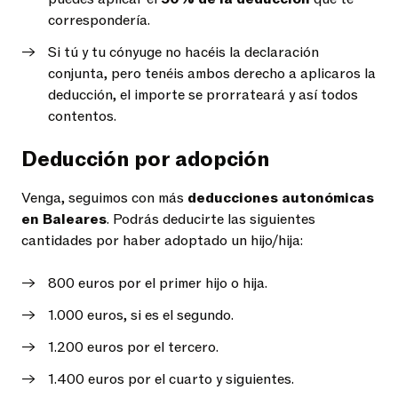
correspondería.
Si tú y tu cónyuge no hacéis la declaración
conjunta, pero tenéis ambos derecho a aplicaros la
deducción, el importe se prorrateará y así todos
contentos.
Deducción por adopción
Venga, seguimos con más
deducciones autonómicas
en Baleares
. Podrás deducirte las siguientes
cantidades por haber adoptado un hijo/hija:
800 euros por el primer hijo o hija.
1.000 euros, si es el segundo.
1.200 euros por el tercero.
1.400 euros por el cuarto y siguientes.