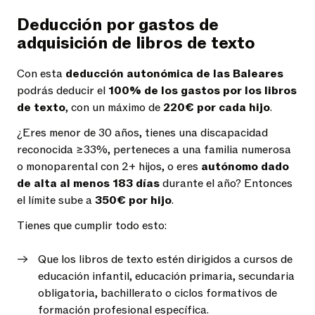
Deducción por gastos de
adquisición de libros de texto
Con esta
deducción autonómica de las Baleares
podrás deducir el
100% de los gastos por los libros
de texto
, con un máximo de
220€ por cada hijo
.
¿Eres menor de 30 años, tienes una discapacidad
reconocida ≥33%, perteneces a una familia numerosa
o monoparental con 2+ hijos, o eres
autónomo dado
de alta al menos 183 días
durante el año? Entonces
el límite sube a
350€ por hijo
.
Tienes que cumplir todo esto:
Que los libros de texto estén dirigidos a cursos de
educación infantil, educación primaria, secundaria
obligatoria, bachillerato o ciclos formativos de
formación profesional específica.