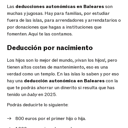
Las
deducciones autonómicas en Baleares
son
muchas y jugosas. Hay para familias, por estudiar
fuera de las islas, para arrendadores y arrendatarios o
por donaciones que hagas a instituciones que
fomenten. Aquí te las contamos.
Deducción por nacimiento
Los hijos son lo mejor del mundo, ¡vivan los hijos!, pero
tienen altos costes de mantenimiento, eso es una
verdad como un templo. En las islas lo saben y por eso
hay una
deducción autonómica en Baleares
con la
que te podrás ahorrar un dinerito si resulta que has
tenido un
baby
en 2025.
Podrás deducirte lo siguiente:
800 euros por el primer hijo o hija.