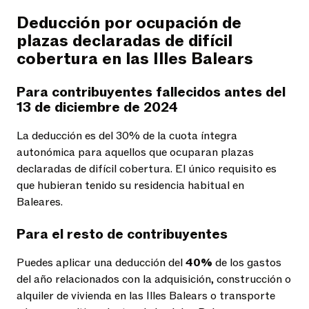
Deducción por ocupación de
plazas declaradas de difícil
cobertura en las Illes Balears
Para contribuyentes fallecidos antes del
13 de diciembre de 2024
La deducción es del 30% de la cuota íntegra
autonómica para aquellos que ocuparan plazas
declaradas de difícil cobertura. El único requisito es
que hubieran tenido su residencia habitual en
Baleares.
Para el resto de contribuyentes
Puedes aplicar una deducción del
40%
de los gastos
del año relacionados con la adquisición, construcción o
alquiler de vivienda en las Illes Balears o transporte