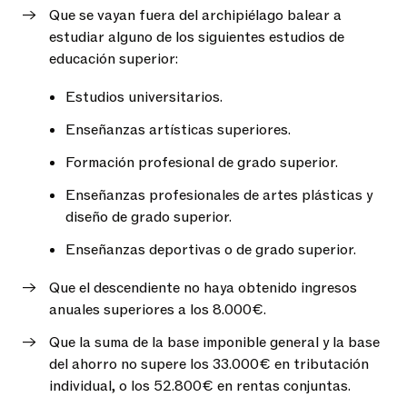
Que se vayan fuera del archipiélago balear a
estudiar alguno de los siguientes estudios de
educación superior:
Estudios universitarios.
Enseñanzas artísticas superiores.
Formación profesional de grado superior.
Enseñanzas profesionales de artes plásticas y
diseño de grado superior.
Enseñanzas deportivas o de grado superior.
Que el descendiente no haya obtenido ingresos
anuales superiores a los 8.000€.
Que la suma de la base imponible general y la base
del ahorro no supere los 33.000€ en tributación
individual, o los 52.800€ en rentas conjuntas.