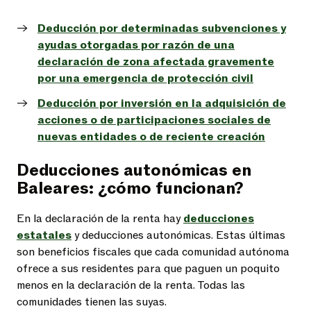
Deducción por determinadas subvenciones y
ayudas otorgadas por razón de una
declaración de zona afectada gravemente
por una emergencia de protección civil
Deducción por inversión en la adquisición de
acciones o de participaciones sociales de
nuevas entidades o de reciente creación
Deducciones autonómicas en
Baleares: ¿cómo funcionan?
En la declaración de la renta hay
deducciones
estatales
y deducciones autonómicas. Estas últimas
son beneficios fiscales que cada comunidad autónoma
ofrece a sus residentes para que paguen un poquito
menos en la declaración de la renta. Todas las
comunidades tienen las suyas.