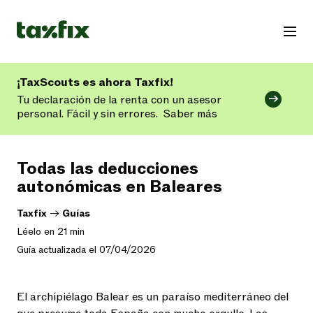
¡TaxScouts es ahora Taxfix!
Tu declaración de la renta con un asesor
personal. Fácil y sin errores.
Saber más
Todas las deducciones
autonómicas en Baleares
Taxfix
->
Guías
Léelo en 21 min
Guía actualizada el 07/04/2026
El archipiélago Balear es un paraíso mediterráneo del