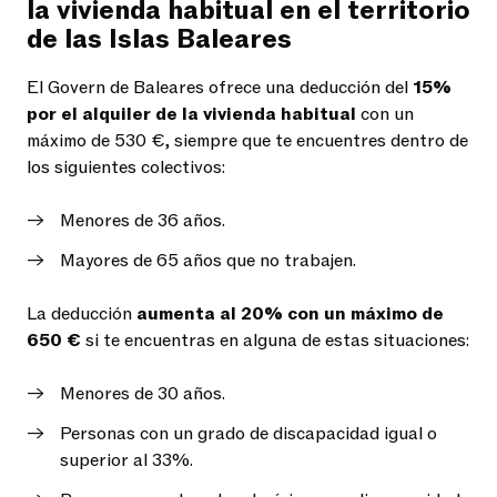
la vivienda habitual en el territorio
de las Islas Baleares
El Govern de Baleares ofrece una deducción del
15%
por el alquiler de la vivienda habitual
con un
máximo de 530 €, siempre que te encuentres dentro de
los siguientes colectivos:
Menores de 36 años.
Mayores de 65 años que no trabajen.
La deducción
aumenta al 20% con un máximo de
650 €
si te encuentras en alguna de estas situaciones:
Menores de 30 años.
Personas con un grado de discapacidad igual o
superior al 33%.