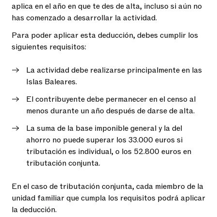
aplica en el año en que te des de alta, incluso si aún no
has comenzado a desarrollar la actividad.
Para poder aplicar esta deducción, debes cumplir los
siguientes requisitos:
La actividad debe realizarse principalmente en las
Islas Baleares.
El contribuyente debe permanecer en el censo al
menos durante un año después de darse de alta.
La suma de la base imponible general y la del
ahorro no puede superar los 33.000 euros si
tributación es individual, o los 52.800 euros en
tributación conjunta.
En el caso de tributación conjunta, cada miembro de la
unidad familiar que cumpla los requisitos podrá aplicar
la deducción.