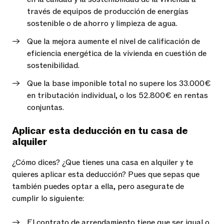
través de equipos de producción de energías
sostenible o de ahorro y limpieza de agua.
Que la mejora aumente el nivel de calificación de
eficiencia energética de la vivienda en cuestión de
sostenibilidad.
Que la base imponible total no supere los 33.000€
en tributación individual, o los 52.800€ en rentas
conjuntas.
Aplicar esta deducción en tu casa de
alquiler
¿Cómo dices? ¿Que tienes una casa en alquiler y te
quieres aplicar esta deducción? Pues que sepas que
también puedes optar a ella, pero asegurate de
cumplir lo siguiente:
El contrato de arrendamiento tiene que ser igual o