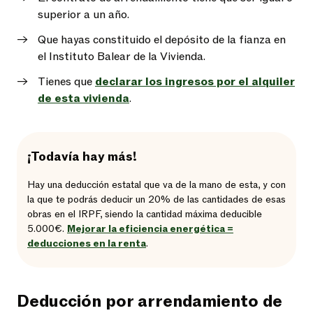
superior a un año.
Que hayas constituido el depósito de la fianza en
el Instituto Balear de la Vivienda.
Tienes que
declarar los ingresos por el alquiler
de esta vivienda
.
¡Todavía hay más!
Hay una deducción estatal que va de la mano de esta, y con
la que te podrás deducir un 20% de las cantidades de esas
obras en el IRPF, siendo la cantidad máxima deducible
5.000€.
Mejorar la eficiencia energética =
deducciones en la renta
.
Deducción por arrendamiento de