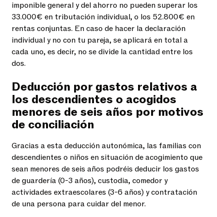
imponible general y del ahorro no pueden superar los
33.000€ en tributación individual, o los 52.800€ en
rentas conjuntas. En caso de hacer la declaración
individual y no con tu pareja, se aplicará en total a
cada uno, es decir, no se divide la cantidad entre los
dos.
Deducción por gastos relativos a
los descendientes o acogidos
menores de seis años por motivos
de conciliación
Gracias a esta deducción autonómica, las familias con
descendientes o niños en situación de acogimiento que
sean menores de seis años podréis deducir los gastos
de guardería (0-3 años), custodia, comedor y
actividades extraescolares (3-6 años) y contratación
de una persona para cuidar del menor.