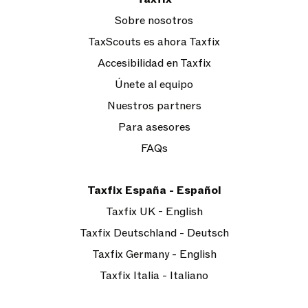
Sobre nosotros
TaxScouts es ahora Taxfix
Accesibilidad en Taxfix
Únete al equipo
Nuestros partners
Para asesores
FAQs
Taxfix España - Español
Taxfix UK - English
Taxfix Deutschland - Deutsch
Taxfix Germany - English
Taxfix Italia - Italiano