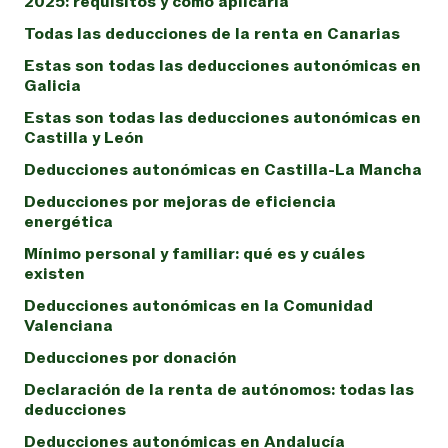
2025: requisitos y cómo aplicarla
Todas las deducciones de la renta en Canarias
Estas son todas las deducciones autonómicas en
Galicia
Estas son todas las deducciones autonómicas en
Castilla y León
Deducciones autonómicas en Castilla-La Mancha
Deducciones por mejoras de eficiencia
energética
Mínimo personal y familiar: qué es y cuáles
existen
Deducciones autonómicas en la Comunidad
Valenciana
Deducciones por donación
Declaración de la renta de autónomos: todas las
deducciones
Deducciones autonómicas en Andalucía