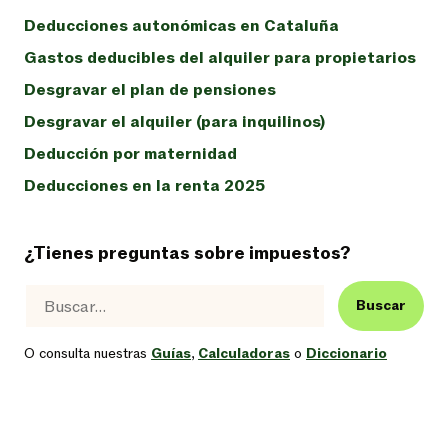
Deducciones autonómicas en Cataluña
Gastos deducibles del alquiler para propietarios
Desgravar el plan de pensiones
Desgravar el alquiler (para inquilinos)
Deducción por maternidad
Deducciones en la renta 2025
¿Tienes preguntas sobre impuestos?
Buscar
O consulta nuestras
Guías
,
Calculadoras
o
Diccionario