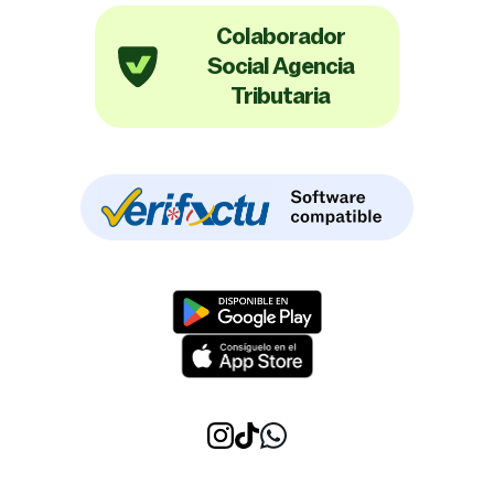
Colaborador
Social Agencia
Tributaria