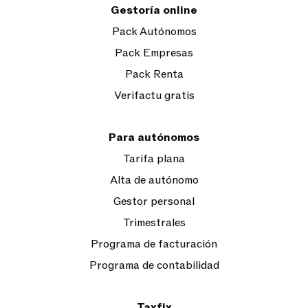
Gestoría online
Pack Autónomos
Pack Empresas
Pack Renta
Verifactu gratis
Para autónomos
Tarifa plana
Alta de autónomo
Gestor personal
Trimestrales
Programa de facturación
Programa de contabilidad
Taxfix