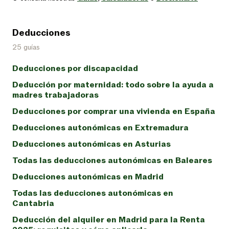
Deducciones
25 guías
Deducciones por discapacidad
Deducción por maternidad: todo sobre la ayuda a
madres trabajadoras
Deducciones por comprar una vivienda en España
Deducciones autonómicas en Extremadura
Deducciones autonómicas en Asturias
Todas las deducciones autonómicas en Baleares
Deducciones autonómicas en Madrid
Todas las deducciones autonómicas en
Cantabria
Deducción del alquiler en Madrid para la Renta